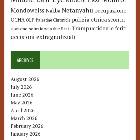
Netanyahu
Mondoweiss
occupazione
Nakba
pulizia etnica
OCHA
scontri
OLP
Palestine Chronicle
Trump
uccisioni e feriti
soluzione a due Stati
sionismo
uccisioni extragiudiziali
ARCHIVES
August 2026
July 2026
June 2026
May 2026
April 2026
March 2026
February 2026
January 2026