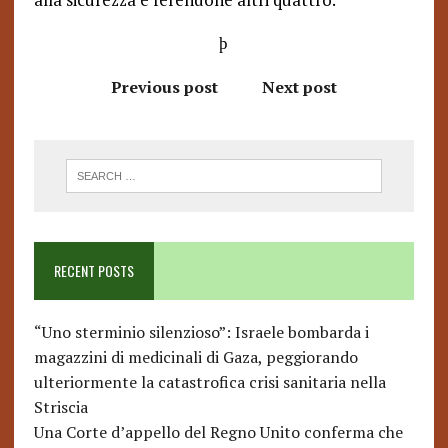
þ
Previous post
Next post
RECENT POSTS
“Uno sterminio silenzioso”: Israele bombarda i
magazzini di medicinali di Gaza, peggiorando
ulteriormente la catastrofica crisi sanitaria nella
Striscia
Una Corte d’appello del Regno Unito conferma che