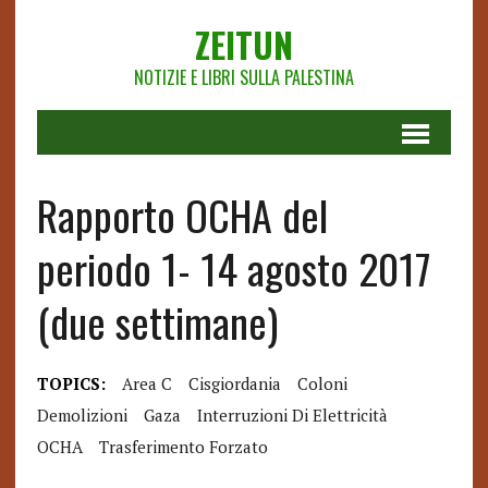
ZEITUN
NOTIZIE E LIBRI SULLA PALESTINA
Rapporto OCHA del
periodo 1- 14 agosto 2017
(due settimane)
TOPICS:
Area C
Cisgiordania
Coloni
Demolizioni
Gaza
Interruzioni Di Elettricità
OCHA
Trasferimento Forzato