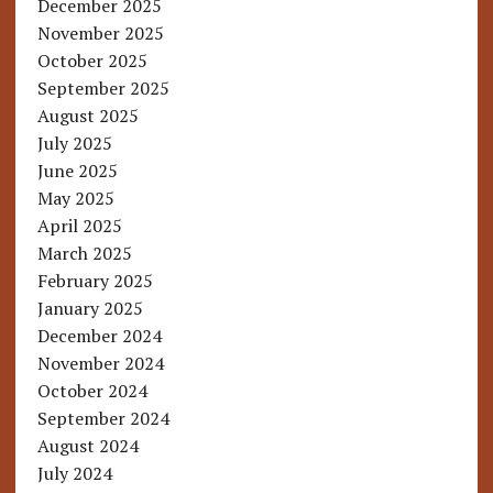
December 2025
November 2025
October 2025
September 2025
August 2025
July 2025
June 2025
May 2025
April 2025
March 2025
February 2025
January 2025
December 2024
November 2024
October 2024
September 2024
August 2024
July 2024