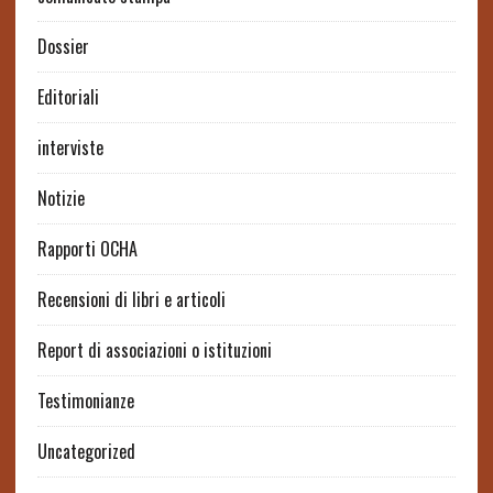
Dossier
Editoriali
interviste
Notizie
Rapporti OCHA
Recensioni di libri e articoli
Report di associazioni o istituzioni
Testimonianze
Uncategorized