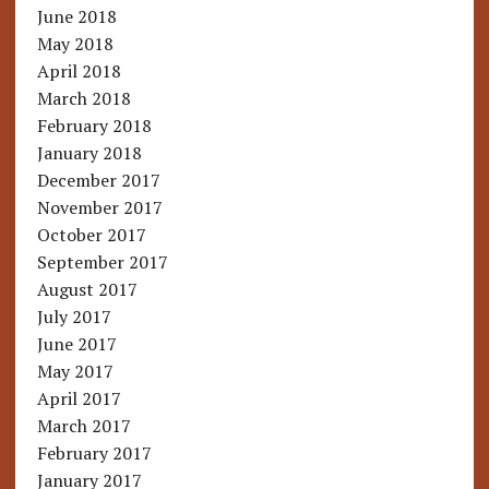
June 2018
May 2018
April 2018
March 2018
February 2018
January 2018
December 2017
November 2017
October 2017
September 2017
August 2017
July 2017
June 2017
May 2017
April 2017
March 2017
February 2017
January 2017