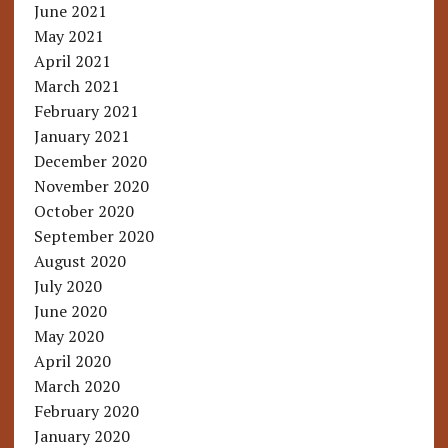
June 2021
May 2021
April 2021
March 2021
February 2021
January 2021
December 2020
November 2020
October 2020
September 2020
August 2020
July 2020
June 2020
May 2020
April 2020
March 2020
February 2020
January 2020