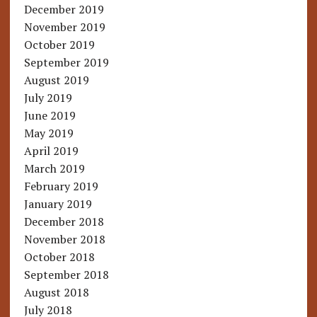
December 2019
November 2019
October 2019
September 2019
August 2019
July 2019
June 2019
May 2019
April 2019
March 2019
February 2019
January 2019
December 2018
November 2018
October 2018
September 2018
August 2018
July 2018