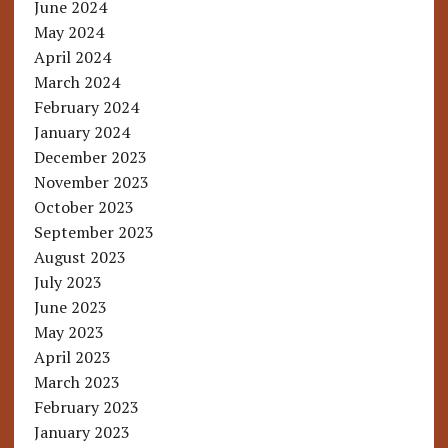
June 2024
May 2024
April 2024
March 2024
February 2024
January 2024
December 2023
November 2023
October 2023
September 2023
August 2023
July 2023
June 2023
May 2023
April 2023
March 2023
February 2023
January 2023