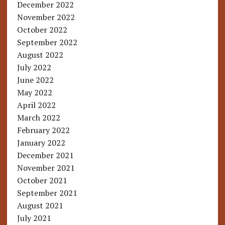
December 2022
November 2022
October 2022
September 2022
August 2022
July 2022
June 2022
May 2022
April 2022
March 2022
February 2022
January 2022
December 2021
November 2021
October 2021
September 2021
August 2021
July 2021