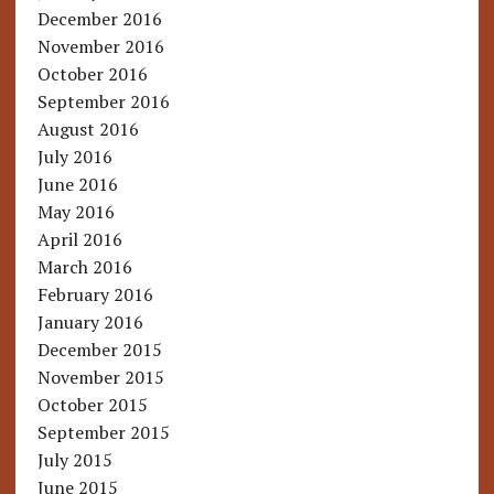
December 2016
November 2016
October 2016
September 2016
August 2016
July 2016
June 2016
May 2016
April 2016
March 2016
February 2016
January 2016
December 2015
November 2015
October 2015
September 2015
July 2015
June 2015