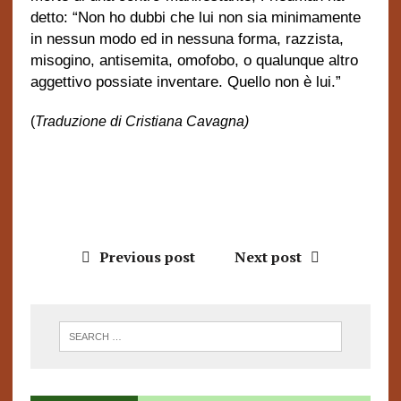
detto: “Non ho dubbi che lui non sia minimamente
in nessun modo ed in nessuna forma, razzista,
misogino, antisemita, omofobo, o qualunque altro
aggettivo possiate inventare. Quello non è lui.”
(
Traduzione di Cristiana Cavagna)
Previous post
Next post