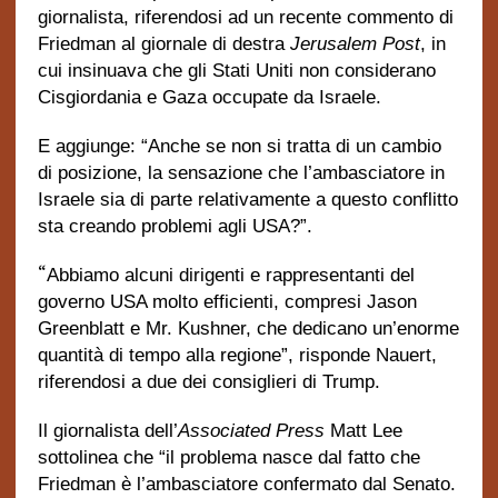
giornalista, riferendosi ad un recente commento di
Friedman al giornale di destra
Jerusalem Post
, in
cui insinuava che gli Stati Uniti non considerano
Cisgiordania e Gaza occupate da Israele.
E aggiunge: “Anche se non si tratta di un cambio
di posizione, la sensazione che l’ambasciatore in
Israele sia di parte relativamente a questo conflitto
sta creando problemi agli USA?”.
“
Abbiamo alcuni dirigenti e rappresentanti del
governo USA molto efficienti, compresi Jason
Greenblatt e Mr. Kushner, che dedicano un’enorme
quantità di tempo alla regione”, risponde Nauert,
riferendosi a due dei consiglieri di Trump.
Il giornalista dell’
Associated Press
Matt Lee
sottolinea che “il problema nasce dal fatto che
Friedman è l’ambasciatore confermato dal Senato.