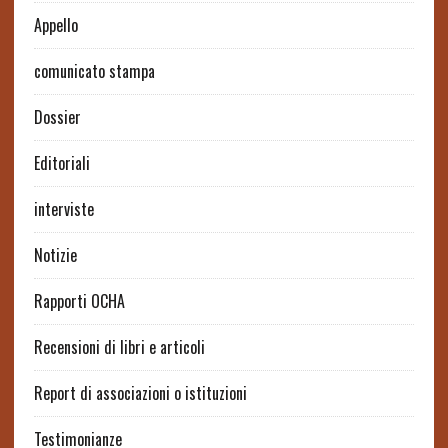
Appello
comunicato stampa
Dossier
Editoriali
interviste
Notizie
Rapporti OCHA
Recensioni di libri e articoli
Report di associazioni o istituzioni
Testimonianze