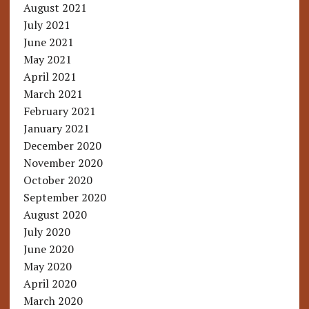
August 2021
July 2021
June 2021
May 2021
April 2021
March 2021
February 2021
January 2021
December 2020
November 2020
October 2020
September 2020
August 2020
July 2020
June 2020
May 2020
April 2020
March 2020