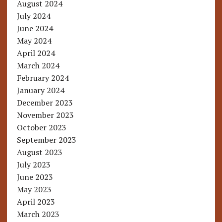
August 2024
July 2024
June 2024
May 2024
April 2024
March 2024
February 2024
January 2024
December 2023
November 2023
October 2023
September 2023
August 2023
July 2023
June 2023
May 2023
April 2023
March 2023