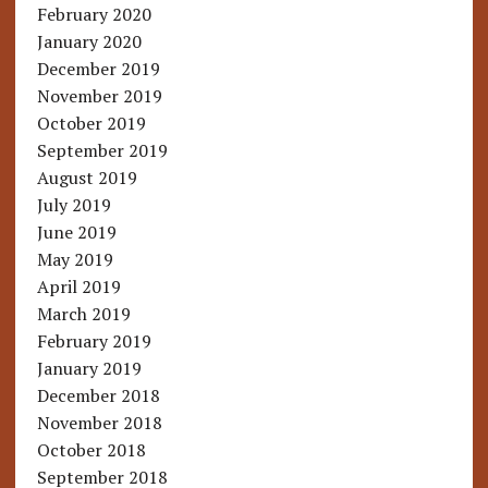
February 2020
January 2020
December 2019
November 2019
October 2019
September 2019
August 2019
July 2019
June 2019
May 2019
April 2019
March 2019
February 2019
January 2019
December 2018
November 2018
October 2018
September 2018