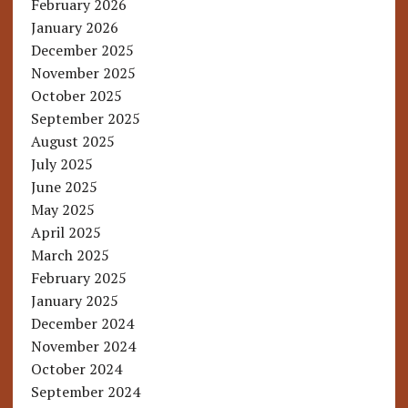
February 2026
January 2026
December 2025
November 2025
October 2025
September 2025
August 2025
July 2025
June 2025
May 2025
April 2025
March 2025
February 2025
January 2025
December 2024
November 2024
October 2024
September 2024