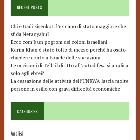
RECENT POSTS
Chi è Gadi Eisenkot, l’ex capo di stato maggiore che
sfida Netanyahu?
Ecco com’è un pogrom dei coloni israeliani
Karim Khan è stato tolto di mezzo perché ha osato
chiedere conto a Israele delle sue azioni
Le uccisioni di Tell: il diritto all’autodifesa si applica
solo agli ebrei?
La cessazione delle attività dell’UNRWA lascia molte
persone in esilio con gravi difficoltà economiche
CATEGORIES
Analisi