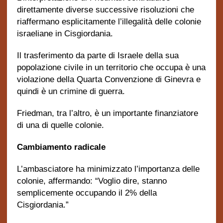
direttamente diverse successive risoluzioni che
riaffermano esplicitamente l’illegalità delle colonie
israeliane in Cisgiordania.
Il trasferimento da parte di Israele della sua
popolazione civile in un territorio che occupa è una
violazione della Quarta Convenzione di Ginevra e
quindi è un crimine di guerra.
Friedman, tra l’altro, è un importante finanziatore
di una di quelle colonie.
Cambiamento radicale
L’ambasciatore ha minimizzato l’importanza delle
colonie, affermando: “Voglio dire, stanno
semplicemente occupando il 2% della
Cisgiordania.”