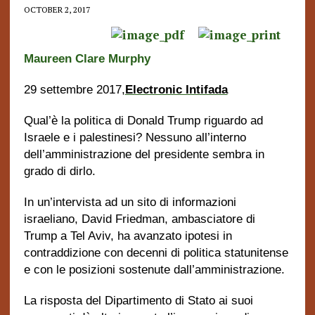
OCTOBER 2, 2017
Maureen Clare Murphy
29 settembre 2017,
Electronic Intifada
Qual’è la politica di Donald Trump riguardo ad
Israele e i palestinesi? Nessuno all’interno
dell’amministrazione del presidente sembra in
grado di dirlo.
In un’intervista ad un sito di informazioni
israeliano, David Friedman, ambasciatore di
Trump a Tel Aviv, ha avanzato ipotesi in
contraddizione con decenni di politica statunitense
e con le posizioni sostenute dall’amministrazione.
La risposta del Dipartimento di Stato ai suoi