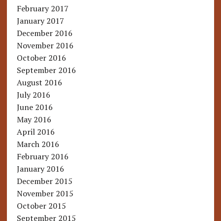
February 2017
January 2017
December 2016
November 2016
October 2016
September 2016
August 2016
July 2016
June 2016
May 2016
April 2016
March 2016
February 2016
January 2016
December 2015
November 2015
October 2015
September 2015