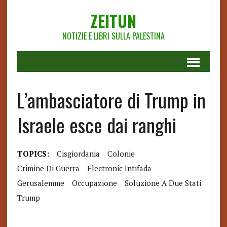
ZEITUN
NOTIZIE E LIBRI SULLA PALESTINA
L’ambasciatore di Trump in
Israele esce dai ranghi
TOPICS:
Cisgiordania
Colonie
Crimine Di Guerra
Electronic Intifada
Gerusalemme
Occupazione
Soluzione A Due Stati
Trump