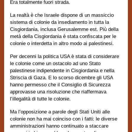
Era totalmente fuori strada.
La realtà è che Israele dispone di un massiccio
sistema di colonie da insediamento in tutta la
Cisgiordania, inclusa Gerusalemme est. Più della
metà della Cisgiordania è stata confiscata per le
colonie o interdetta in altro modo ai palestinesi.
Per decenni la politica USA è stata di considerare
le colonie come un ostacolo ad uno Stato
palestinese indipendente in Cisgiordania e nella
Striscia di Gaza. E lo scorso dicembre gli USA
hanno permesso che il Consiglio di Sicurezza
approvasse una risoluzione che riaffermava
l’illegalità di tutte le colonie.
Ma l’opposizione a parole degli Stati Uniti alle
colonie non ha mai coinciso con i fatti: le diverse
amministrazioni hanno continuato a staccare