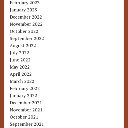
February 2023
January 2023
December 2022
November 2022
October 2022
September 2022
August 2022
July 2022
June 2022
May 2022
April 2022
March 2022
February 2022
January 2022
December 2021
November 2021
October 2021
September 2021