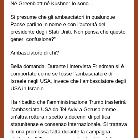
Né Greenblatt né Kushner lo sono…
Si presume che gli ambasciatori in qualunque
Paese parlino in nome e con l’autorità del
presidente degli Stati Uniti. Non pensa che questo
generi confusione?”
Ambasciatore di chi?
Bella domanda.
Durante l’intervista Friedman si è
comportato come se fosse l’ambasciatore di
Israele negli USA, invece che l’ambasciatore degli
USA in Israele.
Ha ribadito che l’amministrazione Trump trasferirà
l’ambasciata USA da Tel Aviv a Gerusalemme –
un’altra rottura rispetto a decenni di politica
statunitense e consenso internazionale. Si trattava
di una promessa fatta durante la campagna