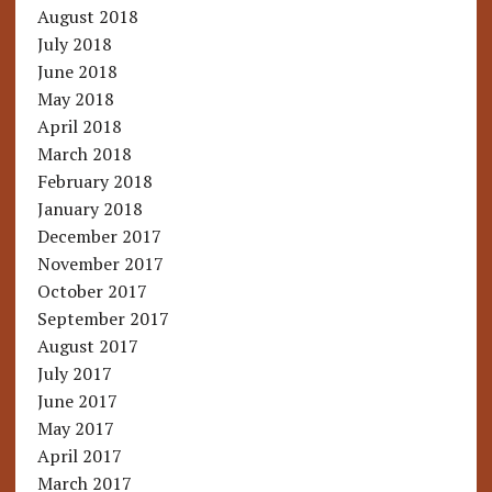
August 2018
July 2018
June 2018
May 2018
April 2018
March 2018
February 2018
January 2018
December 2017
November 2017
October 2017
September 2017
August 2017
July 2017
June 2017
May 2017
April 2017
March 2017