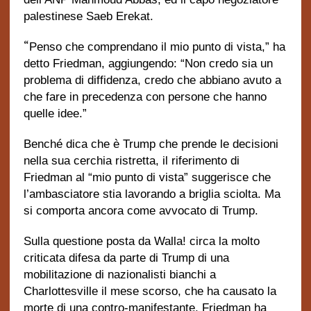
palestinese Saeb Erekat.
“
Penso che comprendano il mio punto di vista,” ha
detto Friedman, aggiungendo: “Non credo sia un
problema di diffidenza, credo che abbiano avuto a
che fare in precedenza con persone che hanno
quelle idee.”
Benché dica che è Trump che prende le decisioni
nella sua cerchia ristretta, il riferimento di
Friedman al “mio punto di vista” suggerisce che
l’ambasciatore stia lavorando a briglia sciolta. Ma
si comporta ancora come avvocato di Trump.
Sulla questione posta da Walla! circa la molto
criticata difesa da parte di Trump di una
mobilitazione di nazionalisti bianchi a
Charlottesville il mese scorso, che ha causato la
morte di una contro-manifestante, Friedman ha