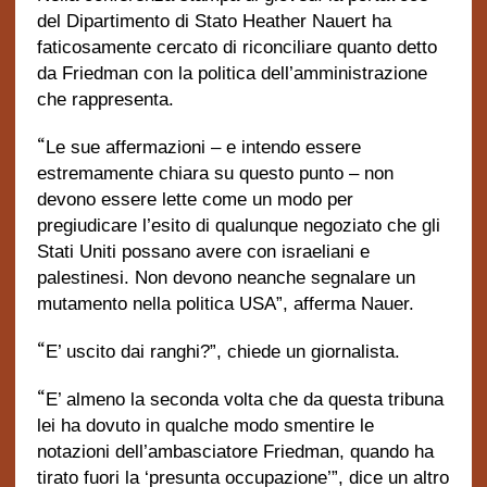
del Dipartimento di Stato Heather Nauert ha
faticosamente cercato di riconciliare quanto detto
da Friedman con la politica dell’amministrazione
che rappresenta.
“
Le sue affermazioni – e intendo essere
estremamente chiara su questo punto – non
devono essere lette come un modo per
pregiudicare l’esito di qualunque negoziato che gli
Stati Uniti possano avere con israeliani e
palestinesi. Non devono neanche segnalare un
mutamento nella politica USA”, afferma Nauer.
“
E’ uscito dai ranghi?”, chiede un giornalista.
“
E’ almeno la seconda volta che da questa tribuna
lei ha dovuto in qualche modo smentire le
notazioni dell’ambasciatore Friedman, quando ha
tirato fuori la ‘presunta occupazione’”, dice un altro