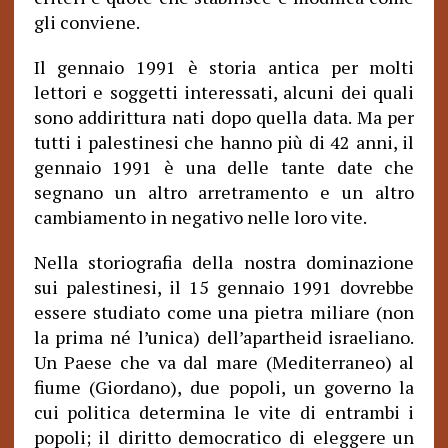
gli conviene.
Il gennaio 1991 è storia antica per molti
lettori e soggetti interessati, alcuni dei quali
sono addirittura nati dopo quella data. Ma per
tutti i palestinesi che hanno più di 42 anni, il
gennaio 1991 è una delle tante date che
segnano un altro arretramento e un altro
cambiamento in negativo nelle loro vite.
Nella storiografia della nostra dominazione
sui palestinesi, il 15 gennaio 1991 dovrebbe
essere studiato come una pietra miliare (non
la prima né l’unica) dell’apartheid israeliano.
Un Paese che va dal mare (Mediterraneo) al
fiume (Giordano), due popoli, un governo la
cui politica determina le vite di entrambi i
popoli; il diritto democratico di eleggere un