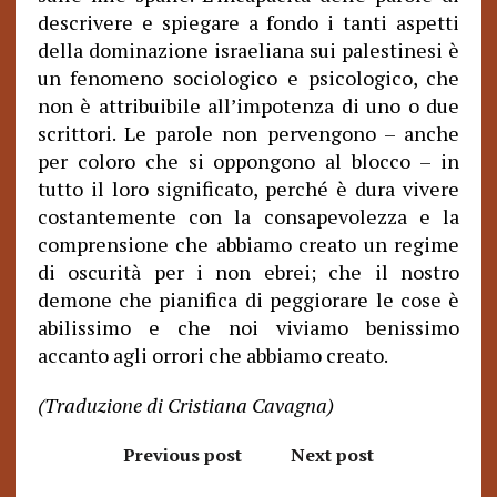
descrivere e spiegare a fondo i tanti aspetti
della dominazione israeliana sui palestinesi è
un fenomeno sociologico e psicologico, che
non è attribuibile all’impotenza di uno o due
scrittori. Le parole non pervengono – anche
per coloro che si oppongono al blocco – in
tutto il loro significato, perché è dura vivere
costantemente con la consapevolezza e la
comprensione che abbiamo creato un regime
di oscurità per i non ebrei; che il nostro
demone che pianifica di peggiorare le cose è
abilissimo e che noi viviamo benissimo
accanto agli orrori che abbiamo creato.
(Traduzione di Cristiana Cavagna)
Previous post
Next post