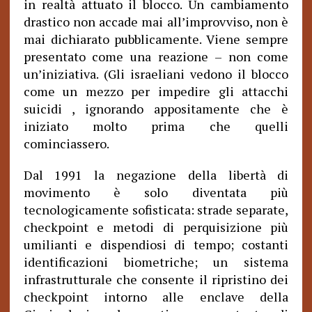
in realtà attuato il blocco. Un cambiamento
drastico non accade mai all’improvviso, non è
mai dichiarato pubblicamente. Viene sempre
presentato come una reazione – non come
un’iniziativa. (Gli israeliani vedono il blocco
come un mezzo per impedire gli attacchi
suicidi , ignorando appositamente che è
iniziato molto prima che quelli
cominciassero.
Dal 1991 la negazione della libertà di
movimento è solo diventata più
tecnologicamente sofisticata: strade separate,
checkpoint e metodi di perquisizione più
umilianti e dispendiosi di tempo; costanti
identificazioni biometriche; un sistema
infrastrutturale che consente il ripristino dei
checkpoint intorno alle enclave della