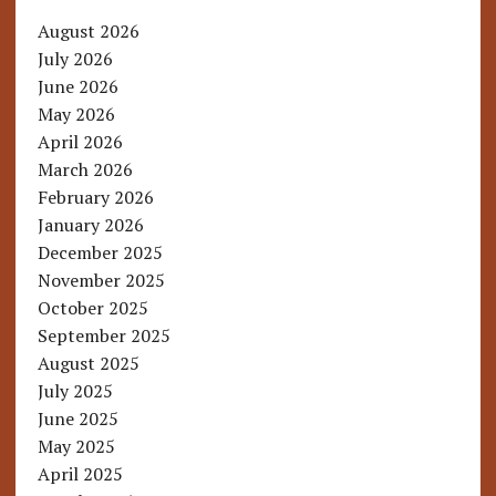
August 2026
July 2026
June 2026
May 2026
April 2026
March 2026
February 2026
January 2026
December 2025
November 2025
October 2025
September 2025
August 2025
July 2025
June 2025
May 2025
April 2025