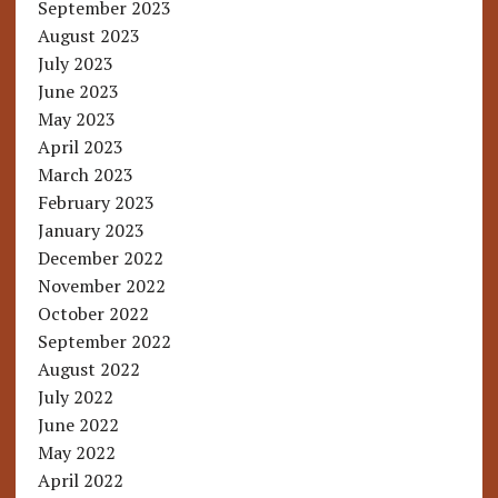
September 2023
August 2023
July 2023
June 2023
May 2023
April 2023
March 2023
February 2023
January 2023
December 2022
November 2022
October 2022
September 2022
August 2022
July 2022
June 2022
May 2022
April 2022