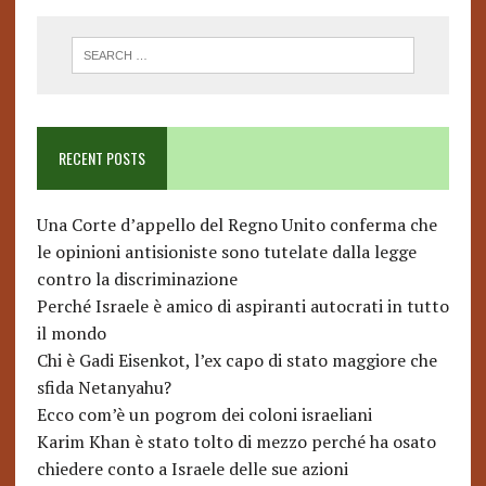
RECENT POSTS
Una Corte d’appello del Regno Unito conferma che
le opinioni antisioniste sono tutelate dalla legge
contro la discriminazione
Perché Israele è amico di aspiranti autocrati in tutto
il mondo
Chi è Gadi Eisenkot, l’ex capo di stato maggiore che
sfida Netanyahu?
Ecco com’è un pogrom dei coloni israeliani
Karim Khan è stato tolto di mezzo perché ha osato
chiedere conto a Israele delle sue azioni