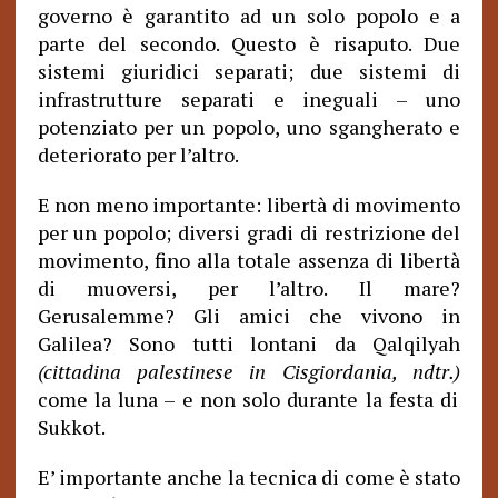
governo è garantito ad un solo popolo e a
parte del secondo. Questo è risaputo. Due
sistemi giuridici separati; due sistemi di
infrastrutture separati e ineguali – uno
potenziato per un popolo, uno sgangherato e
deteriorato per l’altro.
E non meno importante: libertà di movimento
per un popolo; diversi gradi di restrizione del
movimento, fino alla totale assenza di libertà
di muoversi, per l’altro.
Il mare?
Gerusalemme?
Gli amici che vivono in
Galilea? Sono tutti lontani da Qalqilyah
(cittadina palestinese in Cisgiordania, ndtr.)
come la luna – e non solo durante la festa di
Sukkot.
E’ importante anche la tecnica di come è stato