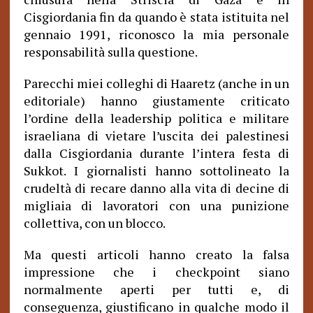
Cisgiordania fin da quando è stata istituita nel
gennaio 1991, riconosco la mia personale
responsabilità sulla questione.
Parecchi miei colleghi di Haaretz (anche in un
editoriale) hanno giustamente criticato
l’ordine della leadership politica e militare
israeliana di vietare l’uscita dei palestinesi
dalla Cisgiordania durante l’intera festa di
Sukkot. I giornalisti hanno sottolineato la
crudeltà di recare danno alla vita di decine di
migliaia di lavoratori con una punizione
collettiva, con un blocco.
Ma questi articoli hanno creato la falsa
impressione che i checkpoint siano
normalmente aperti per tutti e, di
conseguenza, giustificano in qualche modo il