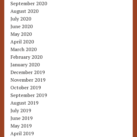
September 2020
August 2020
July 2020
June 2020
May 2020
April 2020
March 2020
February 2020
January 2020
December 2019
November 2019
October 2019
September 2019
August 2019
July 2019
June 2019
May 2019
April 2019