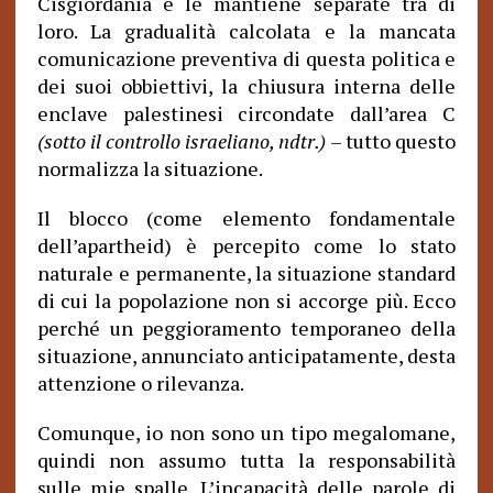
Cisgiordania e le mantiene separate tra di
loro. La gradualità calcolata e la mancata
comunicazione preventiva di questa politica e
dei suoi obbiettivi, la chiusura interna delle
enclave palestinesi circondate dall’area C
(sotto il controllo israeliano, ndtr.)
– tutto questo
normalizza la situazione.
Il blocco (come elemento fondamentale
dell’apartheid) è percepito come lo stato
naturale e permanente, la situazione standard
di cui la popolazione non si accorge più. Ecco
perché un peggioramento temporaneo della
situazione, annunciato anticipatamente, desta
attenzione o rilevanza.
Comunque, io non sono un tipo megalomane,
quindi non assumo tutta la responsabilità
sulle mie spalle. L’incapacità delle parole di