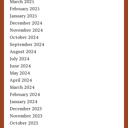
March 2025
February 2025
January 2025
December 2024
November 2024
October 2024
September 2024
August 2024
July 2024
June 2024
May 2024
April 2024
March 2024
February 2024
January 2024
December 2023
November 2023
October 2023