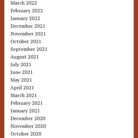
March 2022
February 2022
January 2022
December 2021
November 2021
October 2021
September 2021
August 2021
July 2021
June 2021
May 2021
April 2021
March 2021
February 2021
January 2021
December 2020
November 2020
October 2020