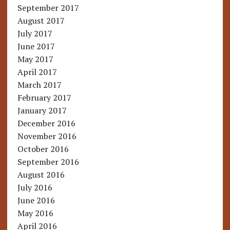
September 2017
August 2017
July 2017
June 2017
May 2017
April 2017
March 2017
February 2017
January 2017
December 2016
November 2016
October 2016
September 2016
August 2016
July 2016
June 2016
May 2016
April 2016