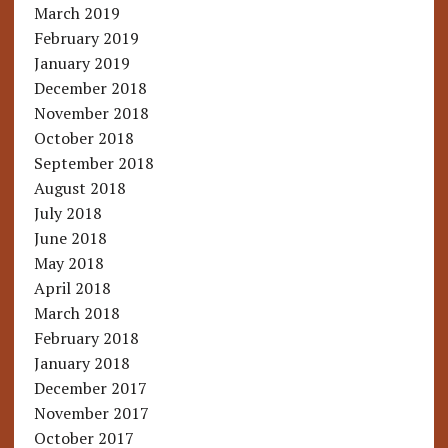
March 2019
February 2019
January 2019
December 2018
November 2018
October 2018
September 2018
August 2018
July 2018
June 2018
May 2018
April 2018
March 2018
February 2018
January 2018
December 2017
November 2017
October 2017