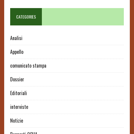
CATEGORIES
Analisi
Appello
comunicato stampa
Dossier
Editoriali
interviste
Notizie