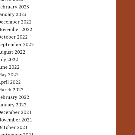
February 2023
January 2023
December 2022
November 2022
October 2022
September 2022
August 2022
uly 2022
June 2022
May 2022
pril 2022
March 2022
February 2022
January 2022
December 2021
November 2021
October 2021
September 2021