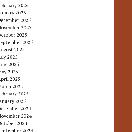
February 2026
January 2026
December 2025
November 2025
October 2025
September 2025
August 2025
uly 2025
June 2025
May 2025
pril 2025
March 2025
February 2025
January 2025
December 2024
November 2024
October 2024
September 2024