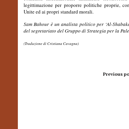
legittimazione per proporre politiche proprie, con
Unite ed ai propri standard morali.
Sam Bahour è un analista politico per ‘Al-Shabaka
del segretariato del Gruppo di Strategia per la Pale
(Traduzione di Cristiana Cavagna)
Previous po