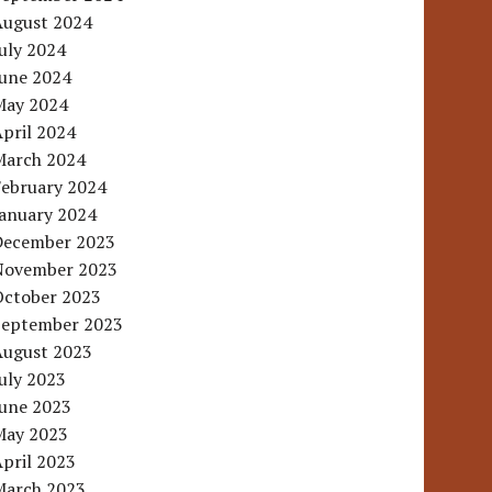
August 2024
uly 2024
June 2024
May 2024
pril 2024
March 2024
February 2024
January 2024
December 2023
November 2023
October 2023
September 2023
August 2023
uly 2023
June 2023
May 2023
pril 2023
March 2023