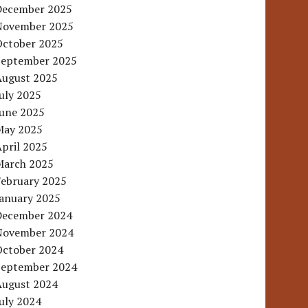
December 2025
November 2025
October 2025
September 2025
August 2025
uly 2025
June 2025
May 2025
pril 2025
March 2025
February 2025
January 2025
December 2024
November 2024
October 2024
September 2024
August 2024
uly 2024