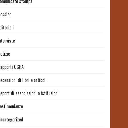
omunicato stampa
ossier
ditoriali
nterviste
otizie
apporti OCHA
ecensioni di libri e articoli
eport di associazioni o istituzioni
estimonianze
ncategorized