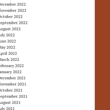
December 2022
November 2022
October 2022
September 2022
August 2022
uly 2022
June 2022
May 2022
pril 2022
March 2022
February 2022
January 2022
December 2021
November 2021
October 2021
September 2021
August 2021
uly 2021