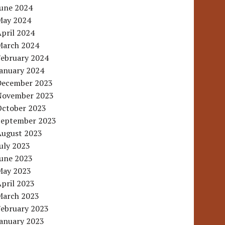
June 2024
May 2024
pril 2024
March 2024
February 2024
January 2024
December 2023
November 2023
October 2023
September 2023
August 2023
uly 2023
June 2023
May 2023
pril 2023
March 2023
February 2023
January 2023