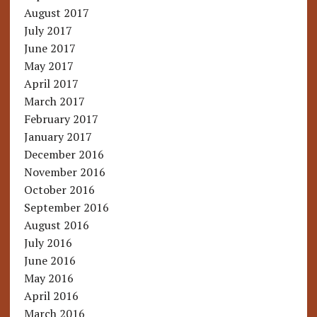
August 2017
July 2017
June 2017
May 2017
April 2017
March 2017
February 2017
January 2017
December 2016
November 2016
October 2016
September 2016
August 2016
July 2016
June 2016
May 2016
April 2016
March 2016