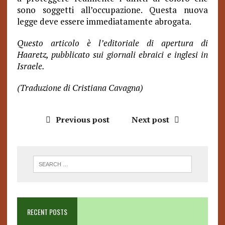
sono soggetti all’occupazione. Questa nuova
legge deve essere immediatamente abrogata.
Questo articolo è l’editoriale di apertura di
Haaretz, pubblicato sui giornali ebraici e inglesi in
Israele.
(Traduzione di Cristiana Cavagna)
Previous post
Next post
RECENT POSTS