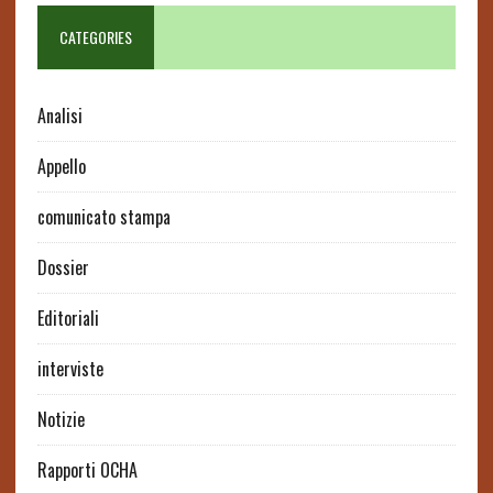
CATEGORIES
Analisi
Appello
comunicato stampa
Dossier
Editoriali
interviste
Notizie
Rapporti OCHA