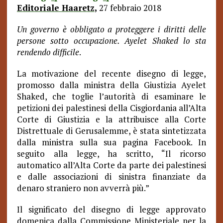
Editoriale Haaretz
,
27 febbraio 2018
Un governo è obbligato a proteggere i diritti delle
persone sotto occupazione. Ayelet Shaked lo sta
rendendo difficile
.
La motivazione del recente disegno di legge,
promosso dalla ministra della Giustizia Ayelet
Shaked, che toglie l’autorità di esaminare le
petizioni dei palestinesi della Cisgiordania all’Alta
Corte di Giustizia e la attribuisce alla Corte
Distrettuale di Gerusalemme, è stata sintetizzata
dalla ministra sulla sua pagina Facebook. In
seguito alla legge, ha scritto, “Il ricorso
automatico all’Alta Corte da parte dei palestinesi
e dalle associazioni di sinistra finanziate da
denaro straniero non avverrà più.”
Il significato del disegno di legge approvato
domenica dalla Commissione Ministeriale per la