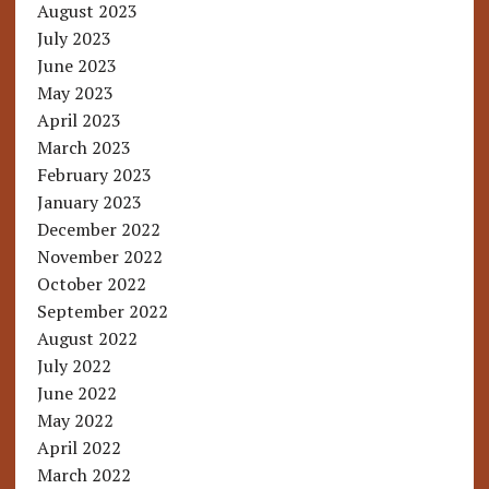
August 2023
July 2023
June 2023
May 2023
April 2023
March 2023
February 2023
January 2023
December 2022
November 2022
October 2022
September 2022
August 2022
July 2022
June 2022
May 2022
April 2022
March 2022