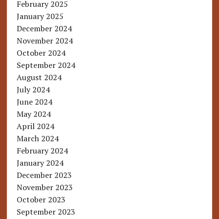
February 2025
January 2025
December 2024
November 2024
October 2024
September 2024
August 2024
July 2024
June 2024
May 2024
April 2024
March 2024
February 2024
January 2024
December 2023
November 2023
October 2023
September 2023