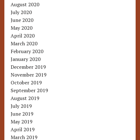
August 2020
July 2020
June 2020
May 2020
April 2020
March 2020
February 2020
January 2020
December 2019
November 2019
October 2019
September 2019
August 2019
July 2019
June 2019
May 2019
April 2019
March 2019