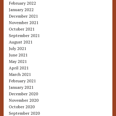
February 2022
January 2022
December 2021
November 2021
October 2021
September 2021
August 2021
July 2021
June 2021
May 2021
April 2021
March 2021
February 2021
January 2021
December 2020
November 2020
October 2020
September 2020