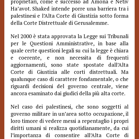
proprietari, come è successo ad Amona e Netiv
Ha’avot. Shaked intende porre una barriera tra i
palestinesi e l’Alta Corte di Giustizia sotto forma
della Corte Distrettuale di Gerusalemme.
Nel 2000 è stata approvata la Legge sui Tribunali
per le Questioni Amministrative, in base alla
quale certe questioni legali su cui la legge è chiara
e coerente, e non necessita di frequenti
aggiornamenti, sono state spostate dall’Alta
Corte di Giustizia alle corti distrettuali. Ma
qualunque caso di carattere fondamentale, o che
riguardi decisioni del governo centrale, viene
ancora esaminato dai giudici della più alta corte.
Nel caso dei palestinesi, che sono soggetti al
governo militare in un’area sotto occupazione, il
loro timore di vedere messi a repentaglio i propri
diritti umani si realizza quotidianamente, da cui
l’importanza di consentire all’Alta Corte di