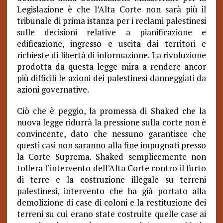
Legislazione è che l’Alta Corte non sarà più il
tribunale di prima istanza per i reclami palestinesi
sulle decisioni relative a pianificazione e
edificazione, ingresso e uscita dai territori e
richieste di libertà di informazione. La rivoluzione
prodotta da questa legge mira a rendere ancor
più difficili le azioni dei palestinesi danneggiati da
azioni governative.
Ciò che è peggio, la promessa di Shaked che la
nuova legge ridurrà la pressione sulla corte non è
convincente, dato che nessuno garantisce che
questi casi non saranno alla fine impugnati presso
la Corte Suprema. Shaked semplicemente non
tollera l’intervento dell’Alta Corte contro il furto
di terre e la costruzione illegale su terreni
palestinesi, intervento che ha già portato alla
demolizione di case di coloni e la restituzione dei
terreni su cui erano state costruite quelle case ai