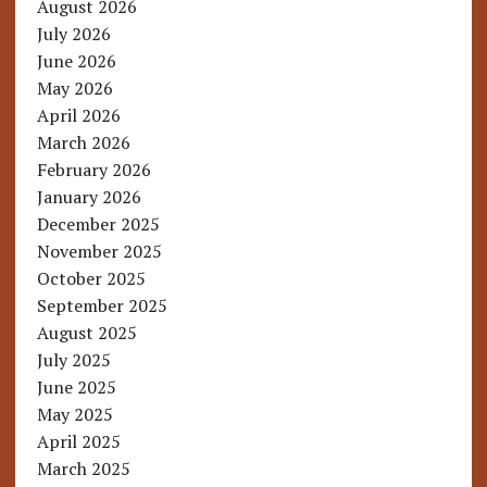
August 2026
July 2026
June 2026
May 2026
April 2026
March 2026
February 2026
January 2026
December 2025
November 2025
October 2025
September 2025
August 2025
July 2025
June 2025
May 2025
April 2025
March 2025