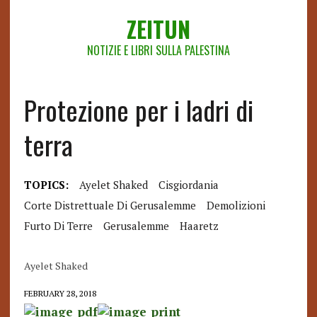
ZEITUN
NOTIZIE E LIBRI SULLA PALESTINA
Protezione per i ladri di
terra
TOPICS:
Ayelet Shaked
Cisgiordania
Corte Distrettuale Di Gerusalemme
Demolizioni
Furto Di Terre
Gerusalemme
Haaretz
Ayelet Shaked
FEBRUARY 28, 2018