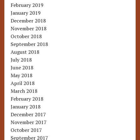
February 2019
January 2019
December 2018
November 2018
October 2018
September 2018
August 2018
July 2018
June 2018
May 2018
April 2018
March 2018
February 2018
January 2018
December 2017
November 2017
October 2017
September 2017