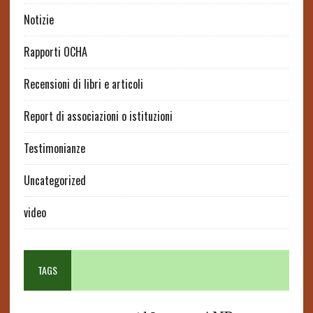
Notizie
Rapporti OCHA
Recensioni di libri e articoli
Report di associazioni o istituzioni
Testimonianze
Uncategorized
video
TAGS