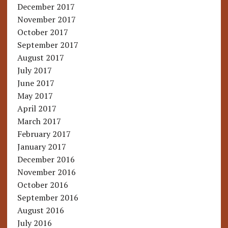
December 2017
November 2017
October 2017
September 2017
August 2017
July 2017
June 2017
May 2017
April 2017
March 2017
February 2017
January 2017
December 2016
November 2016
October 2016
September 2016
August 2016
July 2016