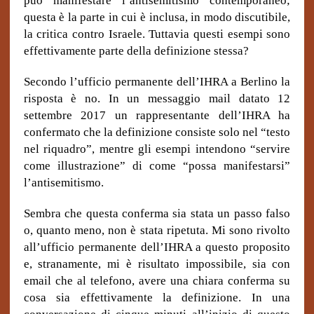
può manifestare l’antisemitismo contemporaneo;
questa è la parte in cui è inclusa, in modo discutibile,
la critica contro Israele. Tuttavia questi esempi sono
effettivamente parte della definizione stessa?
Secondo l’ufficio permanente dell’IHRA a Berlino la
risposta è no. In un messaggio mail datato 12
settembre 2017 un rappresentante dell’IHRA ha
confermato che la definizione consiste solo nel “testo
nel riquadro”, mentre gli esempi intendono “servire
come illustrazione” di come “possa manifestarsi”
l’antisemitismo.
Sembra che questa conferma sia stata un passo falso
o, quanto meno, non è stata ripetuta. Mi sono rivolto
all’ufficio permanente dell’IHRA a questo proposito
e, stranamente, mi è risultato impossibile, sia con
email che al telefono, avere una chiara conferma su
cosa sia effettivamente la definizione. In una