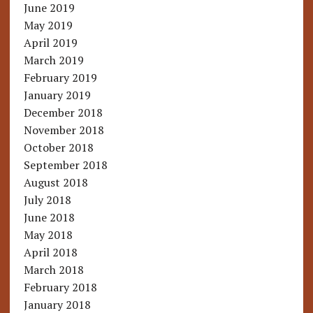
June 2019
May 2019
April 2019
March 2019
February 2019
January 2019
December 2018
November 2018
October 2018
September 2018
August 2018
July 2018
June 2018
May 2018
April 2018
March 2018
February 2018
January 2018