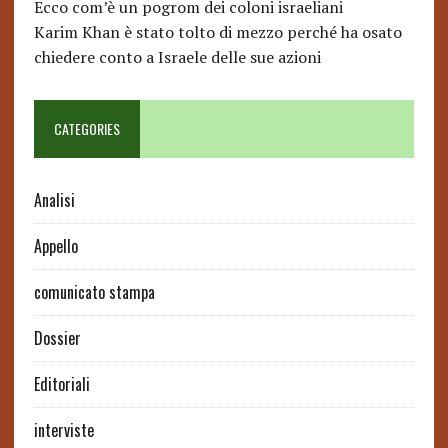
Ecco com’è un pogrom dei coloni israeliani
Karim Khan è stato tolto di mezzo perché ha osato
chiedere conto a Israele delle sue azioni
CATEGORIES
Analisi
Appello
comunicato stampa
Dossier
Editoriali
interviste