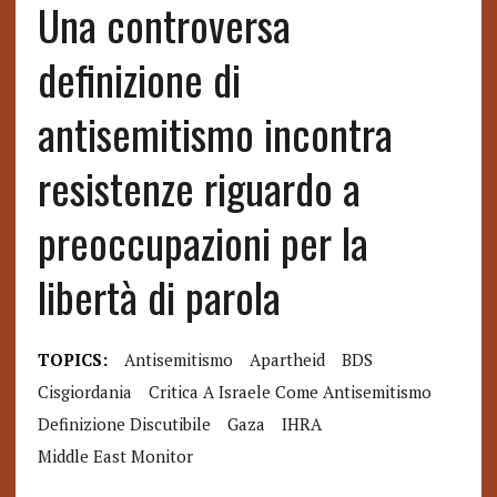
Una controversa
definizione di
antisemitismo incontra
resistenze riguardo a
preoccupazioni per la
libertà di parola
TOPICS:
Antisemitismo
Apartheid
BDS
Cisgiordania
Critica A Israele Come Antisemitismo
Definizione Discutibile
Gaza
IHRA
Middle East Monitor