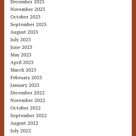
December 2023
November 2023
October 2023
September 2023
August 2023
July 2023
June 2023
May 2023
April 2023
March 2023
February 2023
January 2023
December 2022
November 2022
October 2022
September 2022
August 2022
July 2022