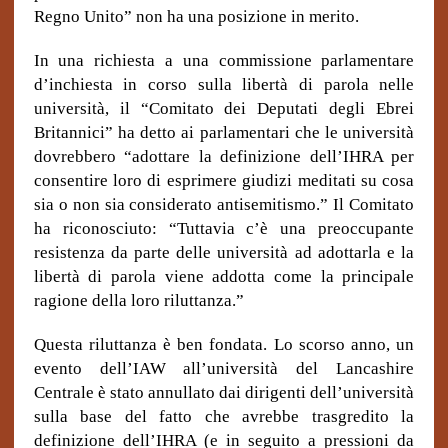
Regno Unito” non ha una posizione in merito.
In una richiesta a una commissione parlamentare
d’inchiesta in corso sulla libertà di parola nelle
università, il “Comitato dei Deputati degli Ebrei
Britannici” ha detto ai parlamentari che le università
dovrebbero “adottare la definizione dell’IHRA per
consentire loro di esprimere giudizi meditati su cosa
sia o non sia considerato antisemitismo.” Il Comitato
ha riconosciuto: “Tuttavia c’è una preoccupante
resistenza da parte delle università ad adottarla e la
libertà di parola viene addotta come la principale
ragione della loro riluttanza.”
Questa riluttanza è ben fondata. Lo scorso anno, un
evento dell’IAW all’università del Lancashire
Centrale è stato annullato dai dirigenti dell’università
sulla base del fatto che avrebbe trasgredito la
definizione dell’IHRA (e in seguito a pressioni da