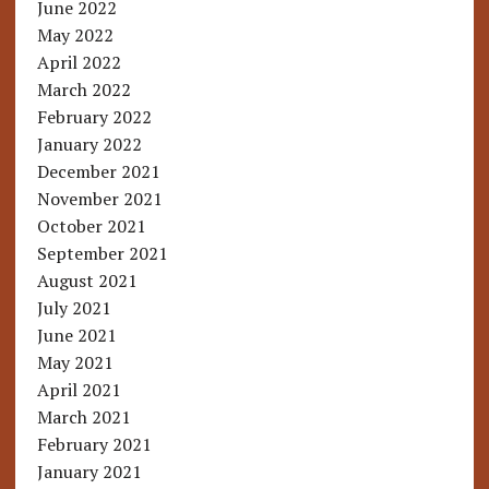
June 2022
May 2022
April 2022
March 2022
February 2022
January 2022
December 2021
November 2021
October 2021
September 2021
August 2021
July 2021
June 2021
May 2021
April 2021
March 2021
February 2021
January 2021