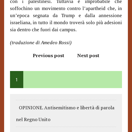
con i palestinesi. Tuttavia è improbabile che
soffochino un movimento contro l’apartheid che, in
un’epoca segnata da Trump e dalla annessione
israeliana, in tutto il mondo troverà solo più adesioni
sia dentro che fuori dai campus.
(traduzione di Amedeo Rossi)
Previous post
Next post
1
OPINIONE. Antisemitismo e libertà di parola
nel Regno Unito