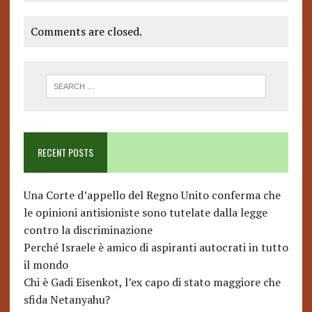
Comments are closed.
RECENT POSTS
Una Corte d’appello del Regno Unito conferma che
le opinioni antisioniste sono tutelate dalla legge
contro la discriminazione
Perché Israele è amico di aspiranti autocrati in tutto
il mondo
Chi è Gadi Eisenkot, l’ex capo di stato maggiore che
sfida Netanyahu?