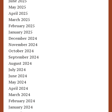
June 2025
May 2025
April 2025
March 2025
February 2025
January 2025
December 2024
November 2024
October 2024
September 2024
August 2024
July 2024
June 2024
May 2024
April 2024
March 2024
February 2024
January 2024