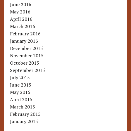
June 2016
May 2016
April 2016
March 2016
February 2016
January 2016
December 2015
November 2015
October 2015
September 2015
July 2015
June 2015
May 2015
April 2015
March 2015
February 2015
January 2015