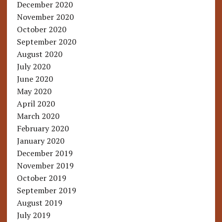
December 2020
November 2020
October 2020
September 2020
August 2020
July 2020
June 2020
May 2020
April 2020
March 2020
February 2020
January 2020
December 2019
November 2019
October 2019
September 2019
August 2019
July 2019