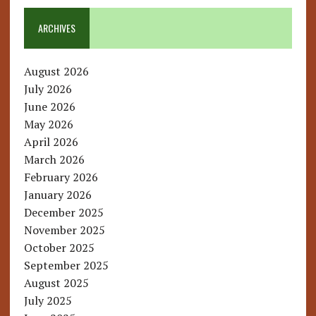
ARCHIVES
August 2026
July 2026
June 2026
May 2026
April 2026
March 2026
February 2026
January 2026
December 2025
November 2025
October 2025
September 2025
August 2025
July 2025