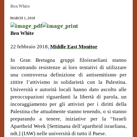
Ben White
MARCH 1, 2018
Ben White
,
22 febbraio 2018
Middle East Monitor
In Gran Bretagna gruppi filoisraeliani stanno
incontrando resistenze ai loro tentativi di utilizzare
una controversa definizione di antisemitismo per
zittire l’attivismo in solidarietà con la Palestina.
Università e autorità locali hanno dato ascolto alle
preoccupazioni riguardanti la libertà di parola, un
incoraggiamento per gli attivisti per i diritti della
Palestina che attualmente stanno tenendo, o si stanno
preparando a tenere, iniziative per la “Israeli
Apartheid Week [Settimana dell’apartheid israeliana,
ndt.] (IAW) nelle università di tutto il Paese.