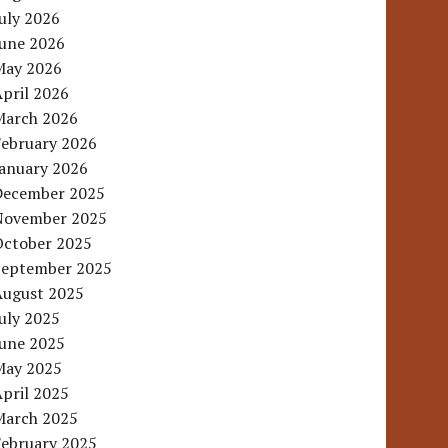
uly 2026
June 2026
May 2026
pril 2026
March 2026
February 2026
January 2026
December 2025
November 2025
October 2025
September 2025
August 2025
uly 2025
June 2025
May 2025
pril 2025
March 2025
February 2025