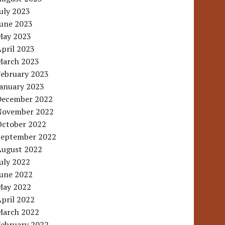
uly 2023
June 2023
May 2023
pril 2023
March 2023
February 2023
January 2023
December 2022
November 2022
October 2022
September 2022
August 2022
uly 2022
June 2022
May 2022
pril 2022
March 2022
February 2022