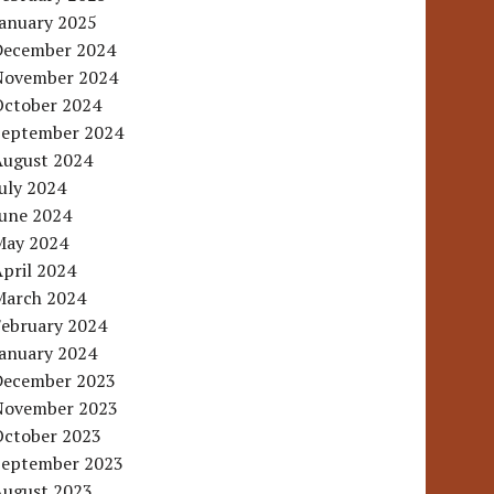
January 2025
December 2024
November 2024
October 2024
September 2024
August 2024
uly 2024
June 2024
May 2024
pril 2024
March 2024
February 2024
January 2024
December 2023
November 2023
October 2023
September 2023
August 2023