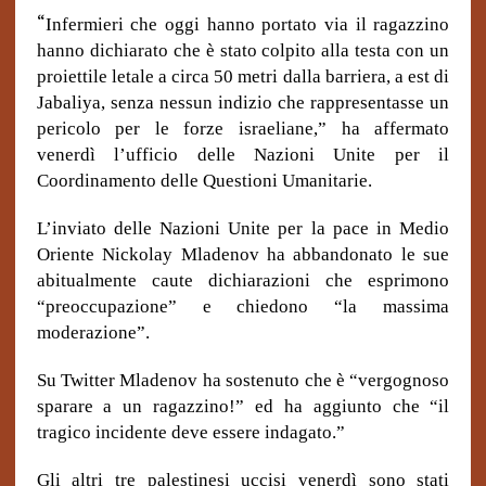
“
Infermieri che oggi hanno portato via il ragazzino
hanno dichiarato che è stato colpito alla testa con un
proiettile letale a circa 50 metri dalla barriera, a est di
Jabaliya, senza nessun indizio che rappresentasse un
pericolo per le forze israeliane,” ha affermato
venerdì l’ufficio delle Nazioni Unite per il
Coordinamento delle Questioni Umanitarie.
L’inviato delle Nazioni Unite per la pace in Medio
Oriente Nickolay Mladenov ha abbandonato le sue
abitualmente caute dichiarazioni che esprimono
“preoccupazione” e chiedono “la massima
moderazione”.
Su Twitter Mladenov ha sostenuto che è “vergognoso
sparare a un ragazzino!” ed ha aggiunto che “il
tragico incidente deve essere indagato.”
Gli altri tre palestinesi uccisi venerdì sono stati