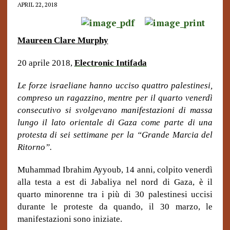
APRIL 22, 2018
Maureen Clare Murphy
20 aprile 2018,
Electronic Intifada
Le forze israeliane hanno ucciso quattro palestinesi,
compreso un ragazzino, mentre per il quarto venerdì
consecutivo si svolgevano manifestazioni di massa
lungo il lato orientale di Gaza come parte di una
protesta di sei settimane per la “Grande Marcia del
Ritorno”.
Muhammad Ibrahim Ayyoub, 14 anni, colpito venerdì
alla testa a est di Jabaliya nel nord di Gaza, è il
quarto minorenne tra i più di 30 palestinesi uccisi
durante le proteste da quando, il 30 marzo, le
manifestazioni sono iniziate.