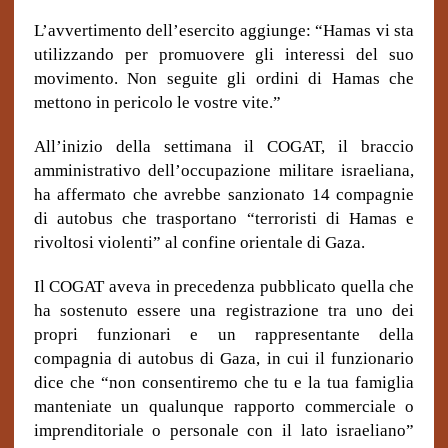
L’avvertimento dell’esercito aggiunge: “Hamas vi sta
utilizzando per promuovere gli interessi del suo
movimento. Non seguite gli ordini di Hamas che
mettono in pericolo le vostre vite.”
All’inizio della settimana il COGAT, il braccio
amministrativo dell’occupazione militare israeliana,
ha affermato che avrebbe sanzionato 14 compagnie
di autobus che trasportano “terroristi di Hamas e
rivoltosi violenti” al confine orientale di Gaza.
Il COGAT aveva in precedenza pubblicato quella che
ha sostenuto essere una registrazione tra uno dei
propri funzionari e un rappresentante della
compagnia di autobus di Gaza, in cui il funzionario
dice che “non consentiremo che tu e la tua famiglia
manteniate un qualunque rapporto commerciale o
imprenditoriale o personale con il lato israeliano”