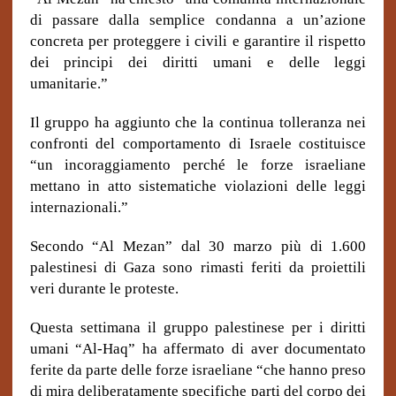
di passare dalla semplice condanna a un’azione
concreta per proteggere i civili e garantire il rispetto
dei principi dei diritti umani e delle leggi
umanitarie.”
Il gruppo ha aggiunto che la continua tolleranza nei
confronti del comportamento di Israele costituisce
“un incoraggiamento perché le forze israeliane
mettano in atto sistematiche violazioni delle leggi
internazionali.”
Secondo “Al Mezan” dal 30 marzo più di 1.600
palestinesi di Gaza sono rimasti feriti da proiettili
veri durante le proteste.
Questa settimana il gruppo palestinese per i diritti
umani “Al-Haq” ha affermato di aver documentato
ferite da parte delle forze israeliane “che hanno preso
di mira deliberatamente specifiche parti del corpo dei