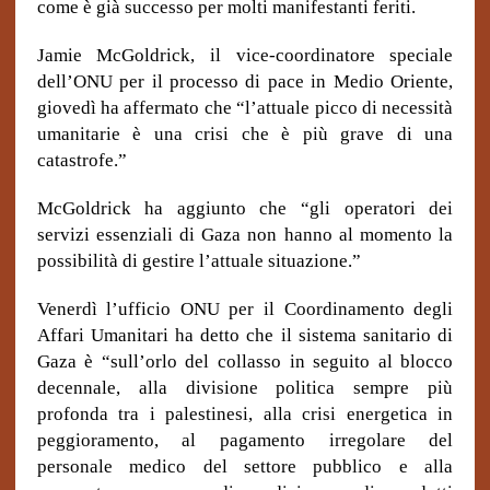
come è già successo per molti manifestanti feriti.
Jamie McGoldrick, il vice-coordinatore speciale
dell’ONU per il processo di pace in Medio Oriente,
giovedì ha affermato che “l’attuale picco di necessità
umanitarie è una crisi che è più grave di una
catastrofe.”
McGoldrick ha aggiunto che “gli operatori dei
servizi essenziali di Gaza non hanno al momento la
possibilità di gestire l’attuale situazione.”
Venerdì l’ufficio ONU per il Coordinamento degli
Affari Umanitari ha detto che il sistema sanitario di
Gaza è “sull’orlo del collasso in seguito al blocco
decennale, alla divisione politica sempre più
profonda tra i palestinesi, alla crisi energetica in
peggioramento, al pagamento irregolare del
personale medico del settore pubblico e alla