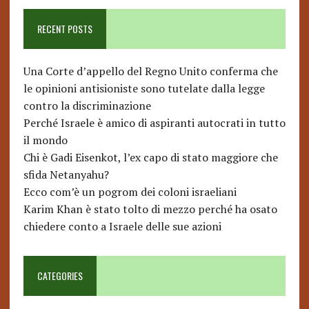
RECENT POSTS
Una Corte d’appello del Regno Unito conferma che
le opinioni antisioniste sono tutelate dalla legge
contro la discriminazione
Perché Israele è amico di aspiranti autocrati in tutto
il mondo
Chi è Gadi Eisenkot, l’ex capo di stato maggiore che
sfida Netanyahu?
Ecco com’è un pogrom dei coloni israeliani
Karim Khan è stato tolto di mezzo perché ha osato
chiedere conto a Israele delle sue azioni
CATEGORIES