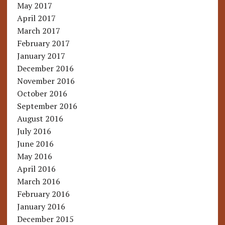
May 2017
April 2017
March 2017
February 2017
January 2017
December 2016
November 2016
October 2016
September 2016
August 2016
July 2016
June 2016
May 2016
April 2016
March 2016
February 2016
January 2016
December 2015