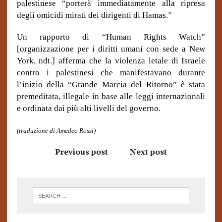
palestinese “porterà immediatamente alla ripresa
degli omicidi mirati dei dirigenti di Hamas.”
Un rapporto di “Human Rights Watch”
[organizzazione per i diritti umani con sede a New
York, ndt.] afferma che la violenza letale di Israele
contro i palestinesi che manifestavano durante
l’inizio della “Grande Marcia del Ritorno” è stata
premeditata, illegale in base alle leggi internazionali
e ordinata dai più alti livelli del governo.
(traduzione di Amedeo Rossi)
Previous post
Next post