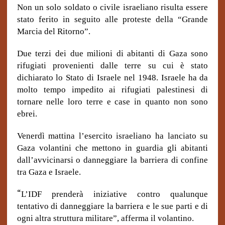
Non un solo soldato o civile israeliano risulta essere
stato ferito in seguito alle proteste della “Grande
Marcia del Ritorno”.
Due terzi dei due milioni di abitanti di Gaza sono
rifugiati provenienti dalle terre su cui è stato
dichiarato lo Stato di Israele nel 1948. Israele ha da
molto tempo impedito ai rifugiati palestinesi di
tornare nelle loro terre e case in quanto non sono
ebrei.
Venerdì mattina l’esercito israeliano ha lanciato su
Gaza volantini che mettono in guardia gli abitanti
dall’avvicinarsi o danneggiare la barriera di confine
tra Gaza e Israele.
“
L’IDF prenderà iniziative contro qualunque
tentativo di danneggiare la barriera e le sue parti e di
ogni altra struttura militare”, afferma il volantino.