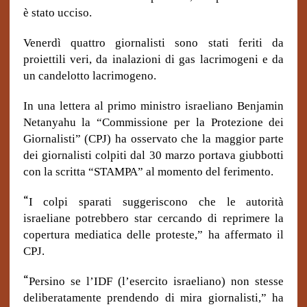
è stato ucciso.
Venerdì quattro giornalisti sono stati feriti da
proiettili veri, da inalazioni di gas lacrimogeni e da
un candelotto lacrimogeno.
In una lettera al primo ministro israeliano Benjamin
Netanyahu la “Commissione per la Protezione dei
Giornalisti” (CPJ) ha osservato che la maggior parte
dei giornalisti colpiti dal 30 marzo portava giubbotti
con la scritta “STAMPA” al momento del ferimento.
“
I colpi sparati suggeriscono che le autorità
israeliane potrebbero star cercando di reprimere la
copertura mediatica delle proteste,” ha affermato il
CPJ.
“
Persino se l’IDF (l’esercito israeliano) non stesse
deliberatamente prendendo di mira giornalisti,” ha