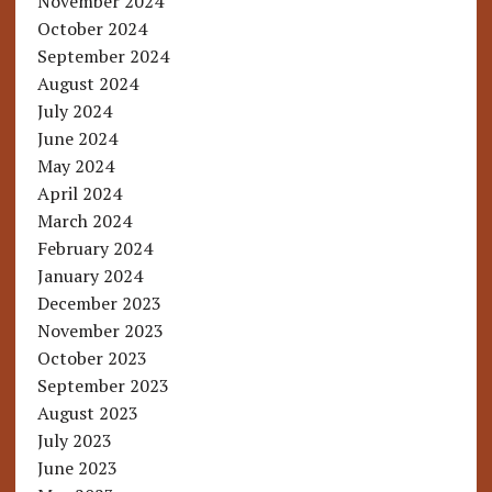
November 2024
October 2024
September 2024
August 2024
July 2024
June 2024
May 2024
April 2024
March 2024
February 2024
January 2024
December 2023
November 2023
October 2023
September 2023
August 2023
July 2023
June 2023