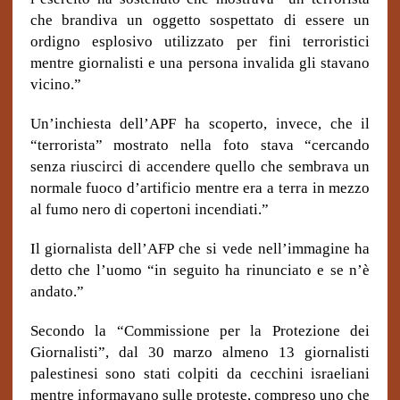
che brandiva un oggetto sospettato di essere un
ordigno esplosivo utilizzato per fini terroristici
mentre giornalisti e una persona invalida gli stavano
vicino.”
Un’inchiesta dell’APF ha scoperto, invece, che il
“terrorista” mostrato nella foto stava “cercando
senza riuscirci di accendere quello che sembrava un
normale fuoco d’artificio mentre era a terra in mezzo
al fumo nero di copertoni incendiati.”
Il giornalista dell’AFP che si vede nell’immagine ha
detto che l’uomo “in seguito ha rinunciato e se n’è
andato.”
Secondo la “Commissione per la Protezione dei
Giornalisti”, dal 30 marzo almeno 13 giornalisti
palestinesi sono stati colpiti da cecchini israeliani
mentre informavano sulle proteste, compreso uno che