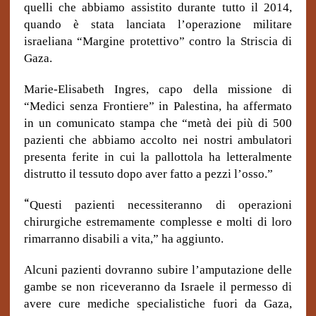
quelli che abbiamo assistito durante tutto il 2014,
quando è stata lanciata l’operazione militare
israeliana “Margine protettivo” contro la Striscia di
Gaza.
Marie-Elisabeth Ingres, capo della missione di
“Medici senza Frontiere” in Palestina, ha affermato
in un comunicato stampa che “metà dei più di 500
pazienti che abbiamo accolto nei nostri ambulatori
presenta ferite in cui la pallottola ha letteralmente
distrutto il tessuto dopo aver fatto a pezzi l’osso.”
“
Questi pazienti necessiteranno di operazioni
chirurgiche estremamente complesse e molti di loro
rimarranno disabili a vita,” ha aggiunto.
Alcuni pazienti dovranno subire l’amputazione delle
gambe se non riceveranno da Israele il permesso di
avere cure mediche specialistiche fuori da Gaza,