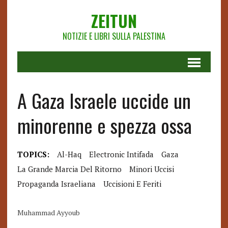
ZEITUN
NOTIZIE E LIBRI SULLA PALESTINA
A Gaza Israele uccide un
minorenne e spezza ossa
TOPICS:
Al-Haq
Electronic Intifada
Gaza
La Grande Marcia Del Ritorno
Minori Uccisi
Propaganda Israeliana
Uccisioni E Feriti
Muhammad Ayyoub