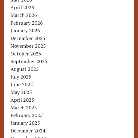
April 2026
March 2026
February 2026
January 2026
December 2025
November 2025
October 2025
September 2025
August 2025
July 2025
June 2025
May 2025
April 2025
March 2025
February 2025
January 2025
December 2024