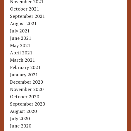
November 2021
October 2021
September 2021
August 2021
July 2021
June 2021
May 2021
April 2021
March 2021
February 2021
January 2021
December 2020
November 2020
October 2020
September 2020
August 2020
July 2020
June 2020