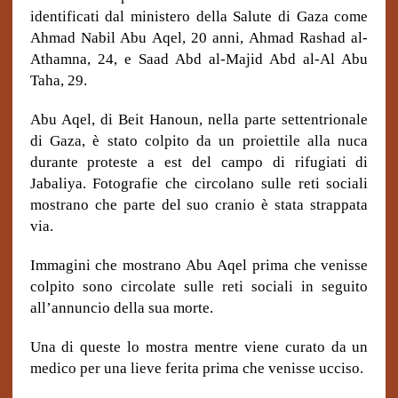
identificati dal ministero della Salute di Gaza come
Ahmad Nabil Abu Aqel, 20 anni, Ahmad Rashad al-
Athamna, 24, e Saad Abd al-Majid Abd al-Al Abu
Taha, 29.
Abu Aqel, di Beit Hanoun, nella parte settentrionale
di Gaza, è stato colpito da un proiettile alla nuca
durante proteste a est del campo di rifugiati di
Jabaliya. Fotografie che circolano sulle reti sociali
mostrano che parte del suo cranio è stata strappata
via.
Immagini che mostrano Abu Aqel prima che venisse
colpito sono circolate sulle reti sociali in seguito
all’annuncio della sua morte.
Una di queste lo mostra mentre viene curato da un
medico per una lieve ferita prima che venisse ucciso.