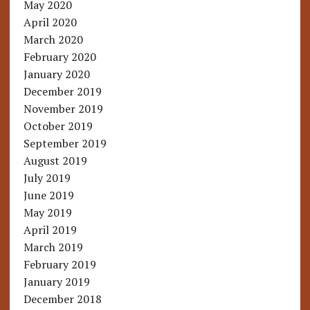
May 2020
April 2020
March 2020
February 2020
January 2020
December 2019
November 2019
October 2019
September 2019
August 2019
July 2019
June 2019
May 2019
April 2019
March 2019
February 2019
January 2019
December 2018