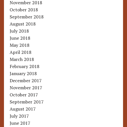
November 2018
October 2018
September 2018
August 2018
July 2018
June 2018
May 2018
April 2018
March 2018
February 2018
January 2018
December 2017
November 2017
October 2017
September 2017
August 2017
July 2017
June 2017