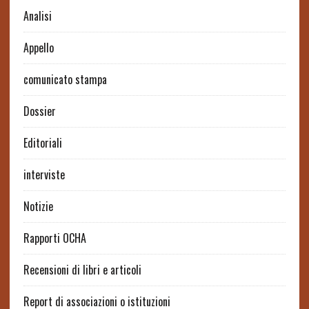
Analisi
Appello
comunicato stampa
Dossier
Editoriali
interviste
Notizie
Rapporti OCHA
Recensioni di libri e articoli
Report di associazioni o istituzioni