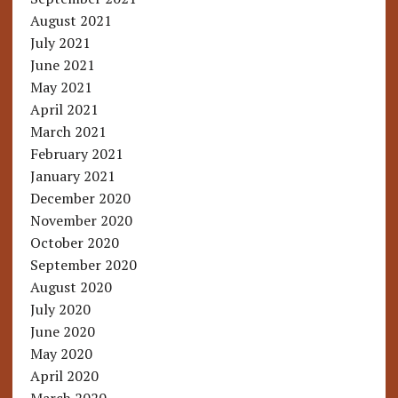
August 2021
July 2021
June 2021
May 2021
April 2021
March 2021
February 2021
January 2021
December 2020
November 2020
October 2020
September 2020
August 2020
July 2020
June 2020
May 2020
April 2020