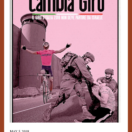
MAY 5, 2018