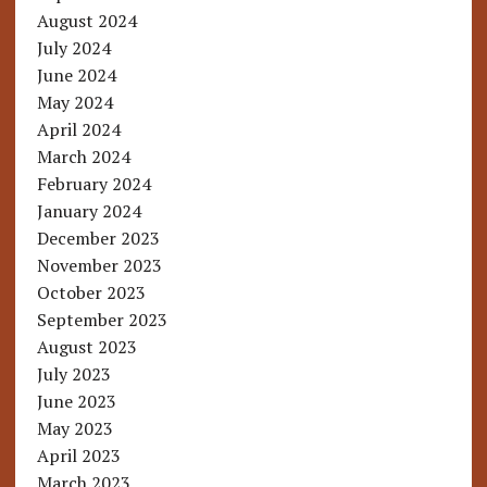
August 2024
July 2024
June 2024
May 2024
April 2024
March 2024
February 2024
January 2024
December 2023
November 2023
October 2023
September 2023
August 2023
July 2023
June 2023
May 2023
April 2023
March 2023