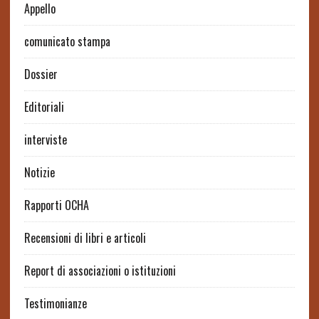
Appello
comunicato stampa
Dossier
Editoriali
interviste
Notizie
Rapporti OCHA
Recensioni di libri e articoli
Report di associazioni o istituzioni
Testimonianze