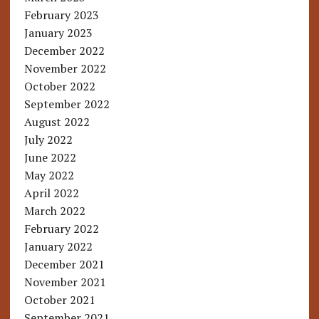
February 2023
January 2023
December 2022
November 2022
October 2022
September 2022
August 2022
July 2022
June 2022
May 2022
April 2022
March 2022
February 2022
January 2022
December 2021
November 2021
October 2021
September 2021