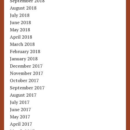
September 2018
August 2018
July 2018
June 2018
May 2018
April 2018
March 2018
February 2018
January 2018
December 2017
November 2017
October 2017
September 2017
August 2017
July 2017
June 2017
May 2017
April 2017