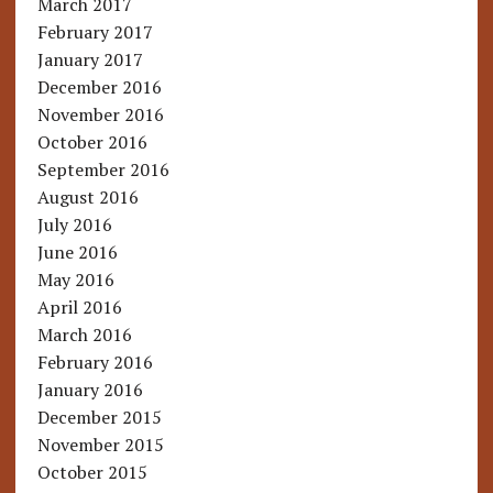
March 2017
February 2017
January 2017
December 2016
November 2016
October 2016
September 2016
August 2016
July 2016
June 2016
May 2016
April 2016
March 2016
February 2016
January 2016
December 2015
November 2015
October 2015