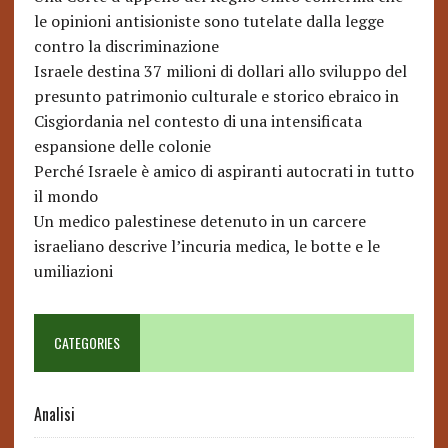
le opinioni antisioniste sono tutelate dalla legge
contro la discriminazione
Israele destina 37 milioni di dollari allo sviluppo del
presunto patrimonio culturale e storico ebraico in
Cisgiordania nel contesto di una intensificata
espansione delle colonie
Perché Israele è amico di aspiranti autocrati in tutto
il mondo
Un medico palestinese detenuto in un carcere
israeliano descrive l’incuria medica, le botte e le
umiliazioni
CATEGORIES
Analisi