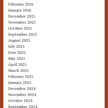
February 2026
January 2026
December 2025
November 2025
October 2025
September 2025
August 2025
July 2025
June 2025
May 2025
April 2025
March 2025
February 2025
January 2025
December 2024
November 2024
October 2024
September 2024