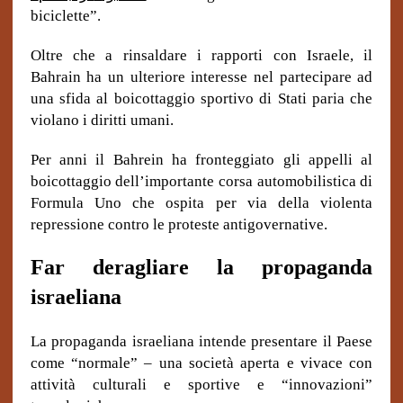
biciclette”.
Oltre che a rinsaldare i rapporti con Israele, il
Bahrain ha un ulteriore interesse nel partecipare ad
una sfida al boicottaggio sportivo di Stati paria che
violano i diritti umani.
Per anni il Bahrein ha fronteggiato gli appelli al
boicottaggio dell’importante corsa automobilistica di
Formula Uno che ospita per via della violenta
repressione contro le proteste antigovernative.
Far deragliare la propaganda
israeliana
La propaganda israeliana intende presentare il Paese
come “normale” – una società aperta e vivace con
attività culturali e sportive e “innovazioni”