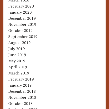
March 2020
February 2020
January 2020
December 2019
November 2019
October 2019
September 2019
August 2019
July 2019
June 2019
May 2019
April 2019
March 2019
February 2019
January 2019
December 2018
November 2018
October 2018