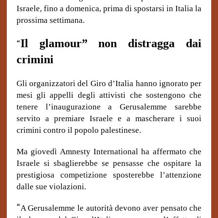
Israele, fino a domenica, prima di spostarsi in Italia la
prossima settimana.
Il glamour” non distragga dai
“
crimini
Gli organizzatori del Giro d’Italia hanno ignorato per
mesi gli appelli degli attivisti che sostengono che
tenere l’inaugurazione a Gerusalemme sarebbe
servito a premiare Israele e a mascherare i suoi
crimini contro il popolo palestinese.
Ma giovedì Amnesty International ha affermato che
Israele si sbaglierebbe se pensasse che ospitare la
prestigiosa competizione sposterebbe l’attenzione
dalle sue violazioni.
“
A Gerusalemme le autorità devono aver pensato che