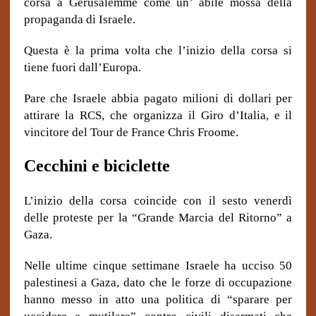
corsa a Gerusalemme come un’ abile mossa della
propaganda di Israele.
Questa è la prima volta che l’inizio della corsa si
tiene fuori dall’Europa.
Pare che Israele abbia pagato milioni di dollari per
attirare la RCS, che organizza il Giro d’Italia, e il
vincitore del Tour de France Chris Froome.
Cecchini e biciclette
L’inizio della corsa coincide con il sesto venerdì
delle proteste per la “Grande Marcia del Ritorno” a
Gaza.
Nelle ultime cinque settimane Israele ha ucciso 50
palestinesi a Gaza, dato che le forze di occupazione
hanno messo in atto una politica di “sparare per