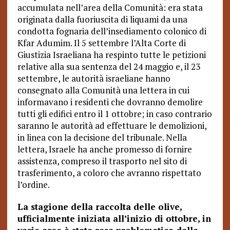
accumulata nell’area della Comunità: era stata
originata dalla fuoriuscita di liquami da una
condotta fognaria dell’insediamento colonico di
Kfar Adumim. Il 5 settembre l’Alta Corte di
Giustizia Israeliana ha respinto tutte le petizioni
relative alla sua sentenza del 24 maggio e, il 23
settembre, le autorità israeliane hanno
consegnato alla Comunità una lettera in cui
informavano i residenti che dovranno demolire
tutti gli edifici entro il 1 ottobre; in caso contrario
saranno le autorità ad effettuare le demolizioni,
in linea con la decisione del tribunale. Nella
lettera, Israele ha anche promesso di fornire
assistenza, compreso il trasporto nel sito di
trasferimento, a coloro che avranno rispettato
l’ordine.
La stagione della raccolta delle olive,
ufficialmente iniziata all’inizio di ottobre, in