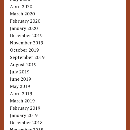
April 2020
March 2020
February 2020
January 2020
December 2019
November 2019
October 2019
September 2019
August 2019
July 2019
June 2019
May 2019
April 2019
March 2019
February 2019
January 2019
December 2018
November 2018