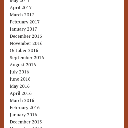
May 2017
April 2017
March 2017
February 2017
January 2017
December 2016
November 2016
October 2016
September 2016
August 2016
July 2016
June 2016
May 2016
April 2016
March 2016
February 2016
January 2016
December 2015