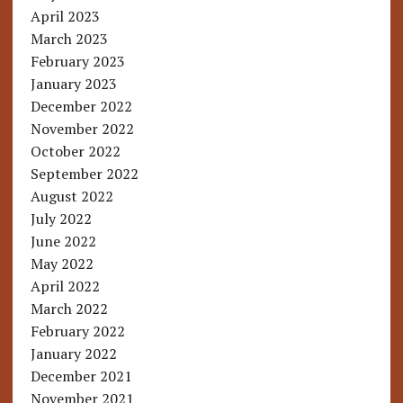
April 2023
March 2023
February 2023
January 2023
December 2022
November 2022
October 2022
September 2022
August 2022
July 2022
June 2022
May 2022
April 2022
March 2022
February 2022
January 2022
December 2021
November 2021