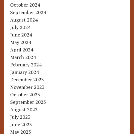
October 2024
September 2024
August 2024
July 2024
June 2024
May 2024
April 2024
March 2024
February 2024
January 2024
December 2023
November 2023
October 2023
September 2023
August 2023
July 2023
June 2023
May 2023