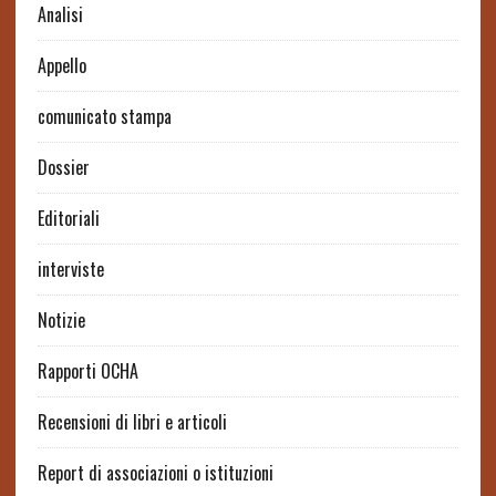
Analisi
Appello
comunicato stampa
Dossier
Editoriali
interviste
Notizie
Rapporti OCHA
Recensioni di libri e articoli
Report di associazioni o istituzioni