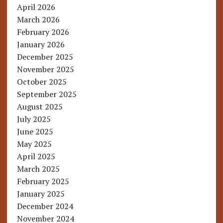
April 2026
March 2026
February 2026
January 2026
December 2025
November 2025
October 2025
September 2025
August 2025
July 2025
June 2025
May 2025
April 2025
March 2025
February 2025
January 2025
December 2024
November 2024