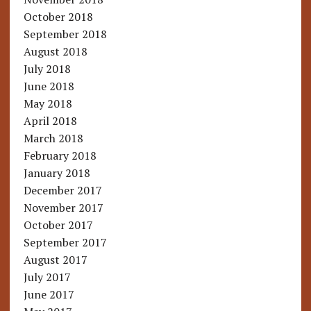
October 2018
September 2018
August 2018
July 2018
June 2018
May 2018
April 2018
March 2018
February 2018
January 2018
December 2017
November 2017
October 2017
September 2017
August 2017
July 2017
June 2017