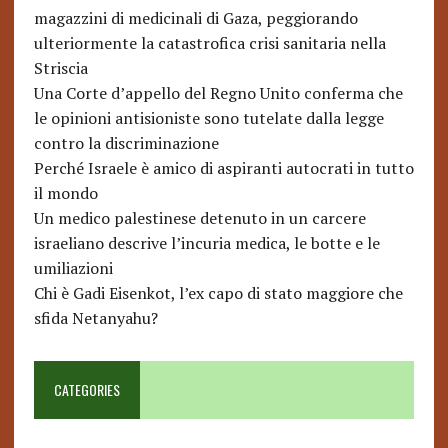
magazzini di medicinali di Gaza, peggiorando
ulteriormente la catastrofica crisi sanitaria nella
Striscia
Una Corte d’appello del Regno Unito conferma che
le opinioni antisioniste sono tutelate dalla legge
contro la discriminazione
Perché Israele è amico di aspiranti autocrati in tutto
il mondo
Un medico palestinese detenuto in un carcere
israeliano descrive l’incuria medica, le botte e le
umiliazioni
Chi è Gadi Eisenkot, l’ex capo di stato maggiore che
sfida Netanyahu?
CATEGORIES