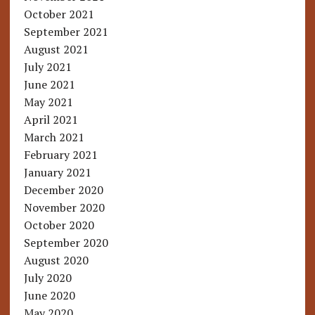
October 2021
September 2021
August 2021
July 2021
June 2021
May 2021
April 2021
March 2021
February 2021
January 2021
December 2020
November 2020
October 2020
September 2020
August 2020
July 2020
June 2020
May 2020