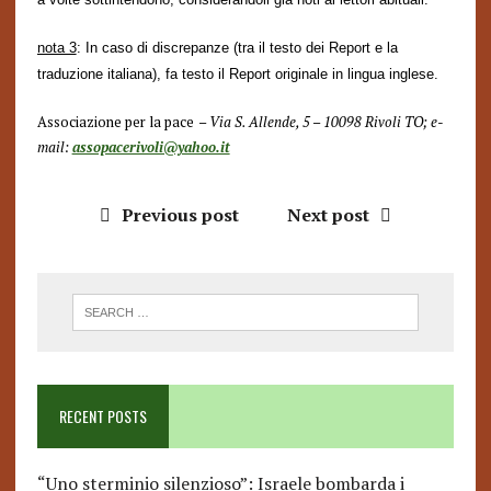
nota 3
: In caso di discrepanze (tra il testo dei Report e la
traduzione italiana), fa testo il Report originale in lingua inglese.
Associazione per la pace
– Via S. Allende, 5 – 10098 Rivoli TO; e-
mail:
assopacerivoli@yahoo.it
Previous post
Next post
RECENT POSTS
“Uno sterminio silenzioso”: Israele bombarda i