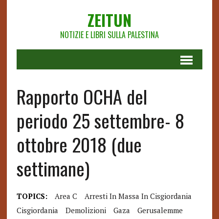
ZEITUN
NOTIZIE E LIBRI SULLA PALESTINA
Rapporto OCHA del
periodo 25 settembre- 8
ottobre 2018 (due
settimane)
TOPICS:
Area C
Arresti In Massa In Cisgiordania
Cisgiordania
Demolizioni
Gaza
Gerusalemme