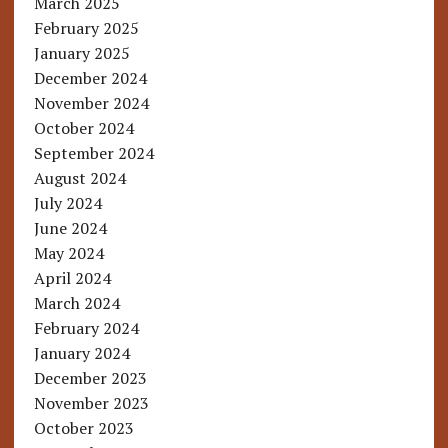
March 2025
February 2025
January 2025
December 2024
November 2024
October 2024
September 2024
August 2024
July 2024
June 2024
May 2024
April 2024
March 2024
February 2024
January 2024
December 2023
November 2023
October 2023