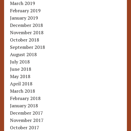
March 2019
February 2019
January 2019
December 2018
November 2018
October 2018
September 2018
August 2018
July 2018
June 2018
May 2018
April 2018
March 2018
February 2018
January 2018
December 2017
November 2017
October 2017