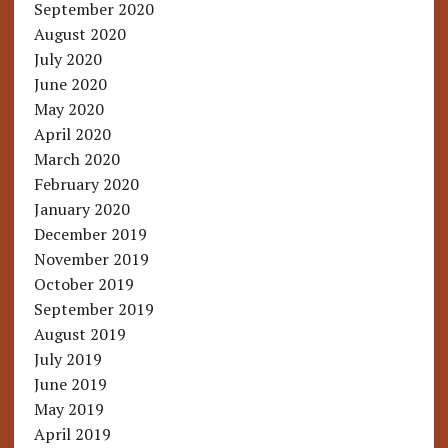
September 2020
August 2020
July 2020
June 2020
May 2020
April 2020
March 2020
February 2020
January 2020
December 2019
November 2019
October 2019
September 2019
August 2019
July 2019
June 2019
May 2019
April 2019