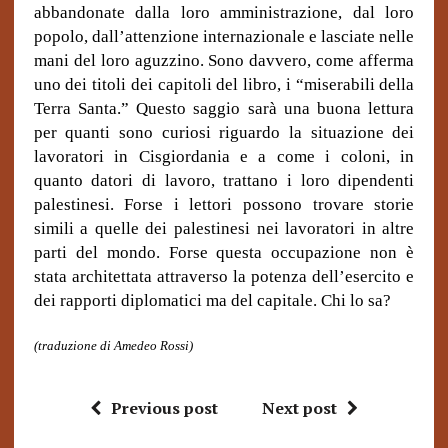
abbandonate dalla loro amministrazione, dal loro
popolo, dall’attenzione internazionale e lasciate nelle
mani del loro aguzzino. Sono davvero, come afferma
uno dei titoli dei capitoli del libro, i “miserabili della
Terra Santa.” Questo saggio sarà una buona lettura
per quanti sono curiosi riguardo la situazione dei
lavoratori in Cisgiordania e a come i coloni, in
quanto datori di lavoro, trattano i loro dipendenti
palestinesi. Forse i lettori possono trovare storie
simili a quelle dei palestinesi nei lavoratori in altre
parti del mondo. Forse questa occupazione non è
stata architettata attraverso la potenza dell’esercito e
dei rapporti diplomatici ma del capitale. Chi lo sa?
(traduzione di Amedeo Rossi)
Previous post
Next post