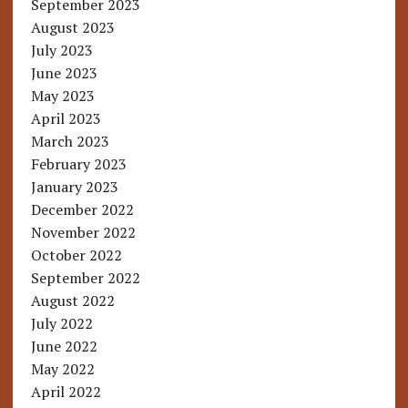
September 2023
August 2023
July 2023
June 2023
May 2023
April 2023
March 2023
February 2023
January 2023
December 2022
November 2022
October 2022
September 2022
August 2022
July 2022
June 2022
May 2022
April 2022