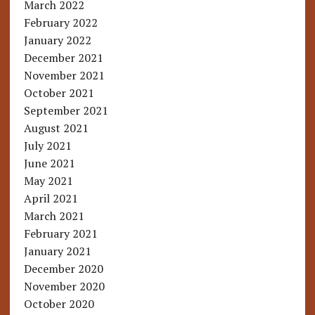
March 2022
February 2022
January 2022
December 2021
November 2021
October 2021
September 2021
August 2021
July 2021
June 2021
May 2021
April 2021
March 2021
February 2021
January 2021
December 2020
November 2020
October 2020