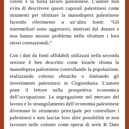
coloni e la forza lavoro palestinese. L’autore non
evita di descrivere questi caporali palestinesi come
strumenti per sfruttare la manodopera palestinese
facendo riferimento a un’altra fonte: “Gli
intermediari sono aggressivi, motivati dal denaro e
non hanno nessun problema nello sfruttare i loro
stessi connazionali.”
Con i dati da fonti affidabili utilizzati nella seconda
sezione è ben descritto come Israele sfrutta la
manodopera palestinese controllando la popolazione,
realizzando colonie ebraiche e limitando gli
investimenti palestinesi in Cisgiordania. L’autore
pone il lettore nella prospettiva economica
dell’occupazione. La segregazione nel mercato del
lavoro e lo strangolamento dell’economia palestinese
diventano lo strumento principale per controllare i
palestinesi e non lasciar loro altre possibilità se non
lavorare nelle colonie come operai di serie B. Dato