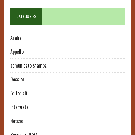
CATEGORIES
Analisi
Appello
comunicato stampa
Dossier
Editoriali
interviste
Notizie
Rapporti OCHA