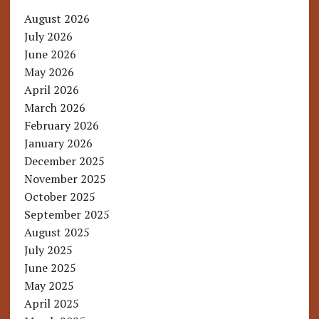
August 2026
July 2026
June 2026
May 2026
April 2026
March 2026
February 2026
January 2026
December 2025
November 2025
October 2025
September 2025
August 2025
July 2025
June 2025
May 2025
April 2025