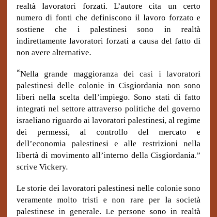
realtà lavoratori forzati. L’autore cita un certo
numero di fonti che definiscono il lavoro forzato e
sostiene che i palestinesi sono in realtà
indirettamente lavoratori forzati a causa del fatto di
non avere alternative.
“
Nella grande maggioranza dei casi i lavoratori
palestinesi delle colonie in Cisgiordania non sono
liberi nella scelta dell’impiego. Sono stati di fatto
integrati nel settore attraverso politiche del governo
israeliano riguardo ai lavoratori palestinesi, al regime
dei permessi, al controllo del mercato e
dell’economia palestinesi e alle restrizioni nella
libertà di movimento all’interno della Cisgiordania.”
scrive Vickery.
Le storie dei lavoratori palestinesi nelle colonie sono
veramente molto tristi e non rare per la società
palestinese in generale. Le persone sono in realtà