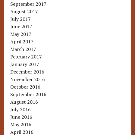
September 2017
August 2017
July 2017
June 2017
May 2017
April 2017
March 2017
February 2017
January 2017
December 2016
November 2016
October 2016
September 2016
August 2016
July 2016
June 2016
May 2016
April 2016