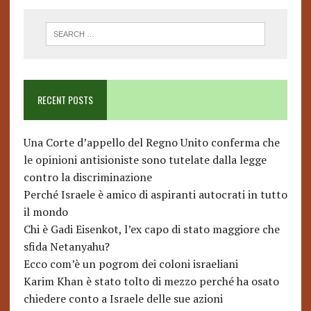
RECENT POSTS
Una Corte d’appello del Regno Unito conferma che
le opinioni antisioniste sono tutelate dalla legge
contro la discriminazione
Perché Israele è amico di aspiranti autocrati in tutto
il mondo
Chi è Gadi Eisenkot, l’ex capo di stato maggiore che
sfida Netanyahu?
Ecco com’è un pogrom dei coloni israeliani
Karim Khan è stato tolto di mezzo perché ha osato
chiedere conto a Israele delle sue azioni