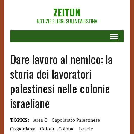
ZEITUN
NOTIZIE E LIBRI SULLA PALESTINA
Dare lavoro al nemico: la
storia dei lavoratori
palestinesi nelle colonie
israeliane
TOPICS:
Area C
Capolarato Palestinese
Cisgiordania
Coloni
Colonie
Israele