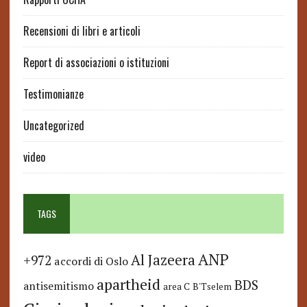
Recensioni di libri e articoli
Report di associazioni o istituzioni
Testimonianze
Uncategorized
video
TAGS
ANP
Al Jazeera
+972
accordi di Oslo
apartheid
BDS
antisemitismo
area C
B'Tselem