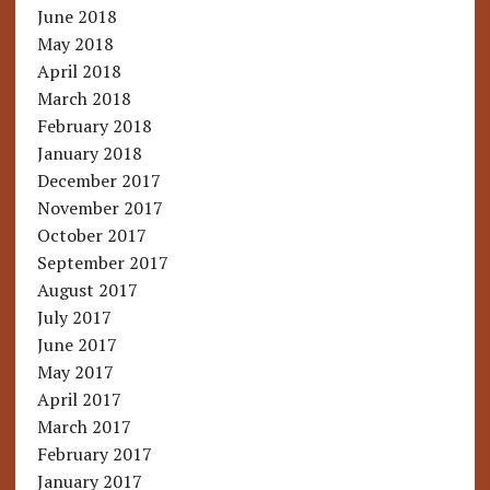
June 2018
May 2018
April 2018
March 2018
February 2018
January 2018
December 2017
November 2017
October 2017
September 2017
August 2017
July 2017
June 2017
May 2017
April 2017
March 2017
February 2017
January 2017