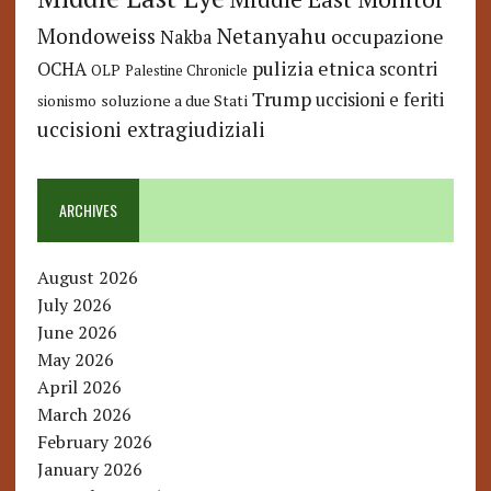
Netanyahu
Mondoweiss
occupazione
Nakba
pulizia etnica
OCHA
scontri
OLP
Palestine Chronicle
Trump
uccisioni e feriti
soluzione a due Stati
sionismo
uccisioni extragiudiziali
ARCHIVES
August 2026
July 2026
June 2026
May 2026
April 2026
March 2026
February 2026
January 2026