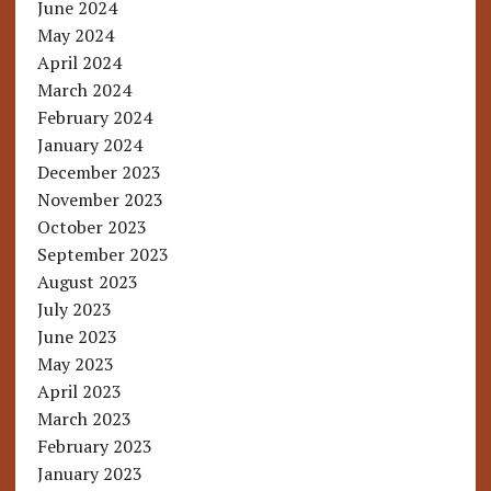
June 2024
May 2024
April 2024
March 2024
February 2024
January 2024
December 2023
November 2023
October 2023
September 2023
August 2023
July 2023
June 2023
May 2023
April 2023
March 2023
February 2023
January 2023