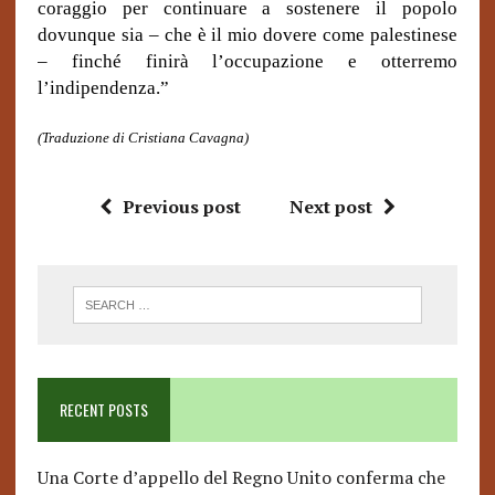
coraggio per continuare a sostenere il popolo
dovunque sia – che è il mio dovere come palestinese
– finché finirà l’occupazione e otterremo
l’indipendenza.”
(Traduzione di Cristiana Cavagna)
Previous post
Next post
RECENT POSTS
Una Corte d’appello del Regno Unito conferma che