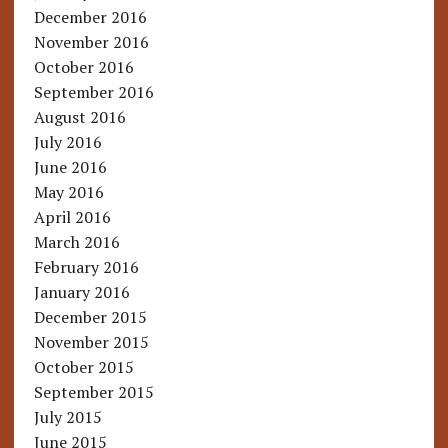
December 2016
November 2016
October 2016
September 2016
August 2016
July 2016
June 2016
May 2016
April 2016
March 2016
February 2016
January 2016
December 2015
November 2015
October 2015
September 2015
July 2015
June 2015