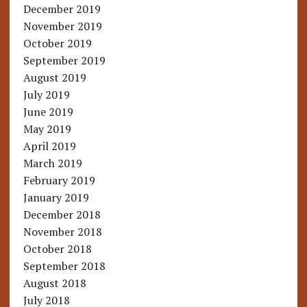
December 2019
November 2019
October 2019
September 2019
August 2019
July 2019
June 2019
May 2019
April 2019
March 2019
February 2019
January 2019
December 2018
November 2018
October 2018
September 2018
August 2018
July 2018