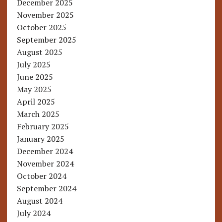
December 2025
November 2025
October 2025
September 2025
August 2025
July 2025
June 2025
May 2025
April 2025
March 2025
February 2025
January 2025
December 2024
November 2024
October 2024
September 2024
August 2024
July 2024