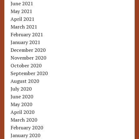
June 2021
May 2021
April 2021
March 2021
February 2021
January 2021
December 2020
November 2020
October 2020
September 2020
August 2020
July 2020
June 2020
May 2020
April 2020
March 2020
February 2020
January 2020