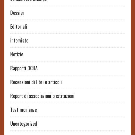
Dossier
Editoriali
interviste
Notizie
Rapporti OCHA
Recensioni di libri e articoli
Report di associazioni o istituzioni
Testimonianze
Uncategorized