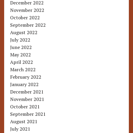
December 2022
November 2022
October 2022
September 2022
August 2022
July 2022
June 2022
May 2022
April 2022
March 2022
February 2022
January 2022
December 2021
November 2021
October 2021
September 2021
August 2021
July 2021