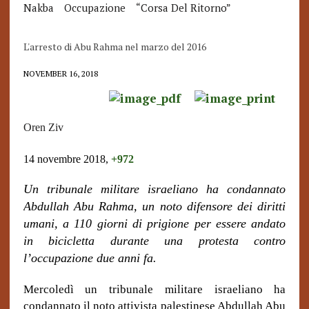
Nakba
Occupazione
“corsa Del Ritorno”
L'arresto di Abu Rahma nel marzo del 2016
NOVEMBER 16, 2018
Oren Ziv
14 novembre 2018,
+972
Un tribunale militare israeliano ha condannato
Abdullah Abu Rahma, un noto difensore dei diritti
umani, a 110 giorni di prigione per essere andato
in bicicletta durante una protesta contro
l’occupazione due anni fa.
Mercoledì un tribunale militare israeliano ha
condannato il noto attivista palestinese Abdullah Abu