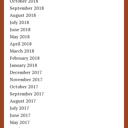
October 2018
September 2018
August 2018
July 2018
June 2018
May 2018
April 2018
March 2018
February 2018
January 2018
December 2017
November 2017
October 2017
September 2017
August 2017
July 2017
June 2017
May 2017