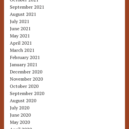
September 2021
August 2021
July 2021
June 2021
May 2021
April 2021
March 2021
February 2021
January 2021
December 2020
November 2020
October 2020
September 2020
August 2020
July 2020
June 2020
May 2020