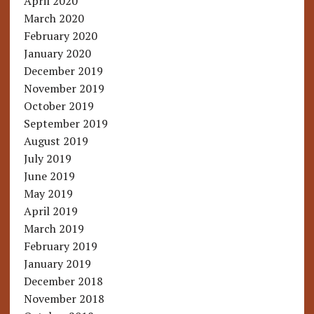
April 2020
March 2020
February 2020
January 2020
December 2019
November 2019
October 2019
September 2019
August 2019
July 2019
June 2019
May 2019
April 2019
March 2019
February 2019
January 2019
December 2018
November 2018