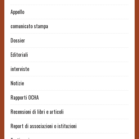
Appello
comunicato stampa
Dossier
Editoriali
interviste
Notizie
Rapporti OCHA
Recensioni di libri e articoli
Report di associazioni o istituzioni