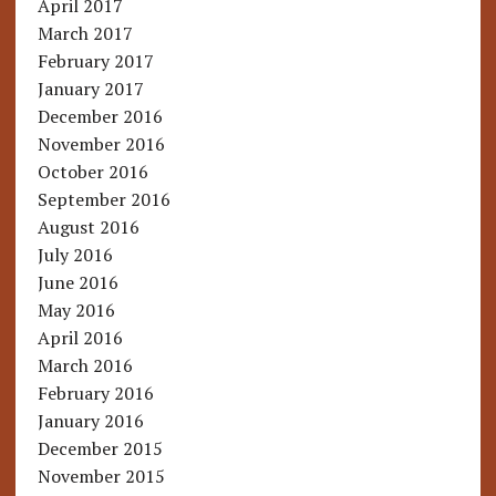
April 2017
March 2017
February 2017
January 2017
December 2016
November 2016
October 2016
September 2016
August 2016
July 2016
June 2016
May 2016
April 2016
March 2016
February 2016
January 2016
December 2015
November 2015