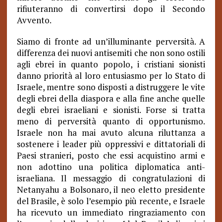
rifiuteranno di convertirsi dopo il Secondo
Avvento.
Siamo di fronte ad un’illuminante perversità. A
differenza dei nuovi antisemiti che non sono ostili
agli ebrei in quanto popolo, i cristiani sionisti
danno priorità al loro entusiasmo per lo Stato di
Israele, mentre sono disposti a distruggere le vite
degli ebrei della diaspora e alla fine anche quelle
degli ebrei israeliani e sionisti. Forse si tratta
meno di perversità quanto di opportunismo.
Israele non ha mai avuto alcuna riluttanza a
sostenere i leader più oppressivi e dittatoriali di
Paesi stranieri, posto che essi acquistino armi e
non adottino una politica diplomatica anti-
israeliana. Il messaggio di congratulazioni di
Netanyahu a Bolsonaro, il neo eletto presidente
del Brasile, è solo l’esempio più recente, e Israele
ha ricevuto un immediato ringraziamento con