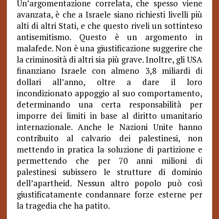
Un’argomentazione correlata, che spesso viene
avanzata, è che a Israele siano richiesti livelli più
alti di altri Stati, e che questo riveli un sottinteso
antisemitismo. Questo è un argomento in
malafede. Non è una giustificazione suggerire che
la criminosità di altri sia più grave. Inoltre, gli USA
finanziano Israele con almeno 3,8 miliardi di
dollari all’anno, oltre a dare il loro
incondizionato appoggio al suo comportamento,
determinando una certa responsabilità per
imporre dei limiti in base al diritto umanitario
internazionale. Anche le Nazioni Unite hanno
contribuito al calvario dei palestinesi, non
mettendo in pratica la soluzione di partizione e
permettendo che per 70 anni milioni di
palestinesi subissero le strutture di dominio
dell’apartheid. Nessun altro popolo può così
giustificatamente condannare forze esterne per
la tragedia che ha patito.