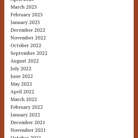
March 2023
February 2023
January 2023
December 2022
November 2022
October 2022
September 2022
August 2022
July 2022
June 2022
May 2022
April 2022
March 2022
February 2022
January 2022
December 2021
November 2021
October 2021