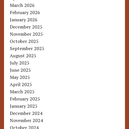
March 2026
February 2026
January 2026
December 2025
November 2025
October 2025
September 2025
August 2025
July 2025
June 2025
May 2025
April 2025
March 2025
February 2025
January 2025
December 2024
November 2024
October 2024