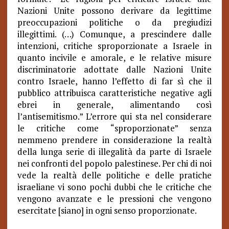
Nazioni Unite possono derivare da legittime
preoccupazioni politiche o da pregiudizi
illegittimi. (…) Comunque, a prescindere dalle
intenzioni, critiche sproporzionate a Israele in
quanto incivile e amorale, e le relative misure
discriminatorie adottate dalle Nazioni Unite
contro Israele, hanno l’effetto di far sì che il
pubblico attribuisca caratteristiche negative agli
ebrei in generale, alimentando così
l’antisemitismo.” L’errore qui sta nel considerare
le critiche come “sproporzionate” senza
nemmeno prendere in considerazione la realtà
della lunga serie di illegalità da parte di Israele
nei confronti del popolo palestinese. Per chi di noi
vede la realtà delle politiche e delle pratiche
israeliane vi sono pochi dubbi che le critiche che
vengono avanzate e le pressioni che vengono
esercitate [siano] in ogni senso proporzionate.