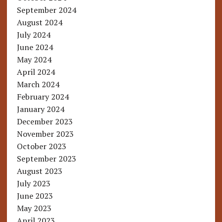
September 2024
August 2024
July 2024
June 2024
May 2024
April 2024
March 2024
February 2024
January 2024
December 2023
November 2023
October 2023
September 2023
August 2023
July 2023
June 2023
May 2023
April 2023