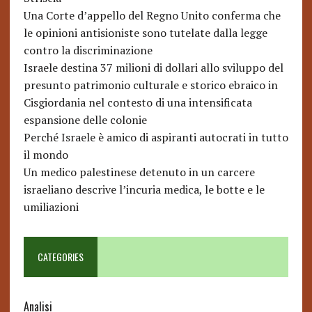
Una Corte d’appello del Regno Unito conferma che
le opinioni antisioniste sono tutelate dalla legge
contro la discriminazione
Israele destina 37 milioni di dollari allo sviluppo del
presunto patrimonio culturale e storico ebraico in
Cisgiordania nel contesto di una intensificata
espansione delle colonie
Perché Israele è amico di aspiranti autocrati in tutto
il mondo
Un medico palestinese detenuto in un carcere
israeliano descrive l’incuria medica, le botte e le
umiliazioni
CATEGORIES
Analisi