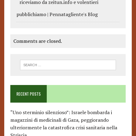
riceviamo da zeitun.info e volentieri
pubblichiamo | Pennatagliente's Blog
Comments are closed.
RECENT POSTS
“Uno sterminio silenzioso”: Israele bombarda i
magazzini di medicinali di Gaza, peggiorando
ulteriormente la catastrofica crisi sanitaria nella
Striscia