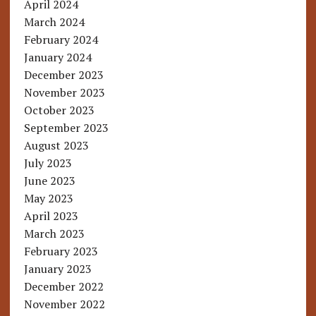
April 2024
March 2024
February 2024
January 2024
December 2023
November 2023
October 2023
September 2023
August 2023
July 2023
June 2023
May 2023
April 2023
March 2023
February 2023
January 2023
December 2022
November 2022