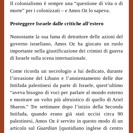
Il colonialismo è sempre una “questione di vita o di
morte” per i colonizzati – e Amos Oz lo sapeva.
Proteggere Israele dalle critiche all’estero
Nonostante la sua fama di detrattore delle azioni del
governo israeliano, Amos Oz ha giocato un ruolo
importante nella giustificazione dei crimini di guerra
di Israele sulla scena internazionale.
Come ricorda un necrologio a lui dedicato, durante
l’invasione del Libano e l’annientamento delle due
Intifada palestinesi da parte di Israele, quest’ultimo
“aveva bisogno di voci per parlare al mondo esterno
e mostrare un volto più altruistico di quello di Ariel
Sharon.” Tre settimane dopo l’inizio della Seconda
Intifada, quando erano già stati uccisi circa 90
palestinesi, Amos Oz è servito in questo modo di un
articolo sul
Guardian
[quotidiano inglese di centro