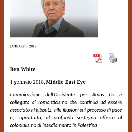
JANUARY 3, 2019
Ben White
1 gennaio 2018,
Middle East Eye
L’ammirazione dell’Occidente per Amos Oz è
collegata al romanticismo che continua ad essere
associato al kibbutz, alle illusioni sul processo di pace
e, soprattutto, al profondo sostegno offerto al
colonialismo di insediamento in Palestina