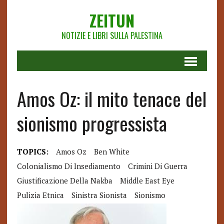
ZEITUN
NOTIZIE E LIBRI SULLA PALESTINA
Amos Oz: il mito tenace del
sionismo progressista
TOPICS:
Amos Oz
Ben White
Colonialismo Di Insediamento
Crimini Di Guerra
Giustificazione Della Nakba
Middle East Eye
Pulizia Etnica
Sinistra Sionista
Sionismo