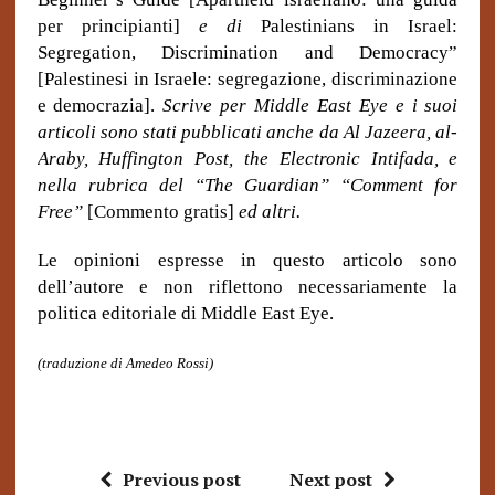
per principianti]
e di
Palestinians in Israel:
Segregation, Discrimination and Democracy”
[Palestinesi in Israele: segregazione, discriminazione
e democrazia].
Scrive per Middle East Eye e i suoi
articoli sono stati pubblicati anche da Al Jazeera, al-
Araby, Huffington Post, the Electronic Intifada, e
nella rubrica del “The Guardian” “Comment for
Free”
[Commento gratis]
ed altri.
Le opinioni espresse in questo articolo sono
dell’autore e non riflettono necessariamente la
politica editoriale di Middle East Eye.
(traduzione di Amedeo Rossi)
Previous post
Next post