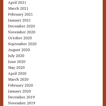
April 2021
March 2021
February 2021
January 2021
December 2020
November 2020
October 2020
September 2020
August 2020
July 2020
June 2020
May 2020
April 2020
March 2020
February 2020
January 2020
December 2019
November 2019