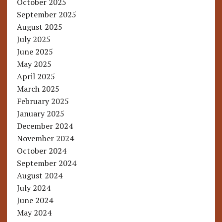
October 2025
September 2025
August 2025
July 2025
June 2025
May 2025
April 2025
March 2025
February 2025
January 2025
December 2024
November 2024
October 2024
September 2024
August 2024
July 2024
June 2024
May 2024