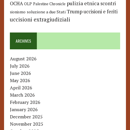
pulizia etnica
OCHA
scontri
OLP
Palestine Chronicle
Trump
uccisioni e feriti
soluzione a due Stati
sionismo
uccisioni extragiudiziali
ARCHIVES
August 2026
July 2026
June 2026
May 2026
April 2026
March 2026
February 2026
January 2026
December 2025
November 2025