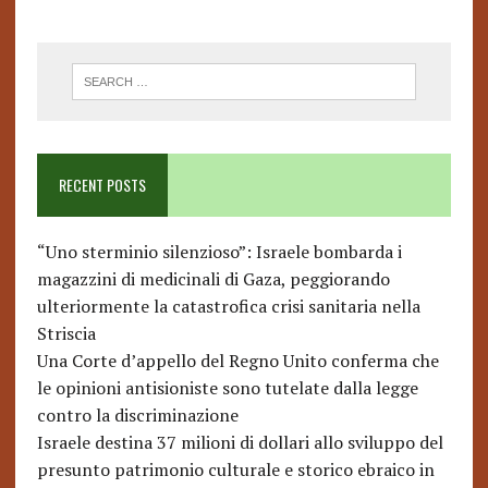
RECENT POSTS
“Uno sterminio silenzioso”: Israele bombarda i
magazzini di medicinali di Gaza, peggiorando
ulteriormente la catastrofica crisi sanitaria nella
Striscia
Una Corte d’appello del Regno Unito conferma che
le opinioni antisioniste sono tutelate dalla legge
contro la discriminazione
Israele destina 37 milioni di dollari allo sviluppo del
presunto patrimonio culturale e storico ebraico in