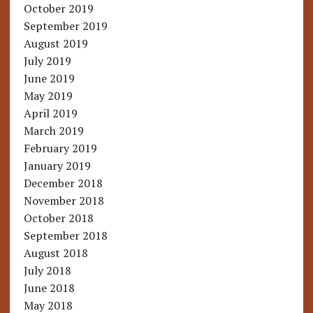
October 2019
September 2019
August 2019
July 2019
June 2019
May 2019
April 2019
March 2019
February 2019
January 2019
December 2018
November 2018
October 2018
September 2018
August 2018
July 2018
June 2018
May 2018