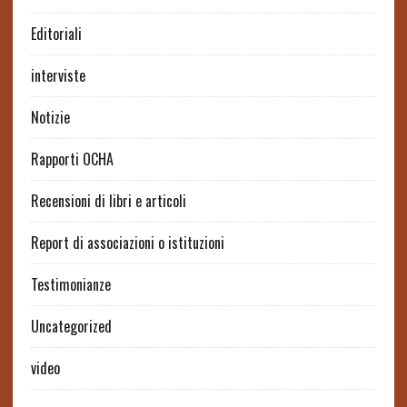
Editoriali
interviste
Notizie
Rapporti OCHA
Recensioni di libri e articoli
Report di associazioni o istituzioni
Testimonianze
Uncategorized
video