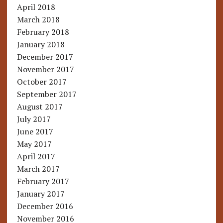
April 2018
March 2018
February 2018
January 2018
December 2017
November 2017
October 2017
September 2017
August 2017
July 2017
June 2017
May 2017
April 2017
March 2017
February 2017
January 2017
December 2016
November 2016