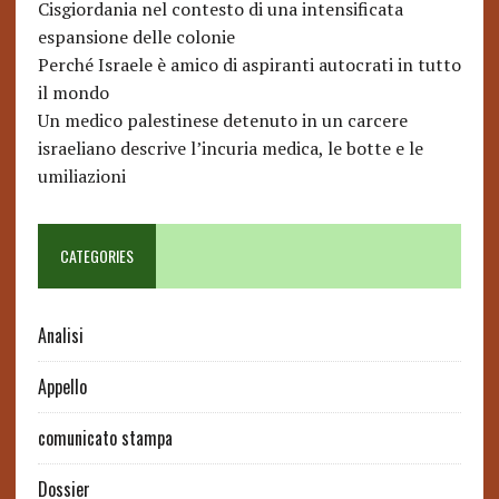
Cisgiordania nel contesto di una intensificata
espansione delle colonie
Perché Israele è amico di aspiranti autocrati in tutto
il mondo
Un medico palestinese detenuto in un carcere
israeliano descrive l’incuria medica, le botte e le
umiliazioni
CATEGORIES
Analisi
Appello
comunicato stampa
Dossier