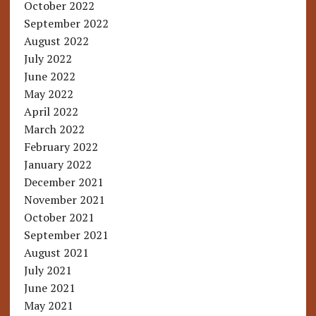
October 2022
September 2022
August 2022
July 2022
June 2022
May 2022
April 2022
March 2022
February 2022
January 2022
December 2021
November 2021
October 2021
September 2021
August 2021
July 2021
June 2021
May 2021