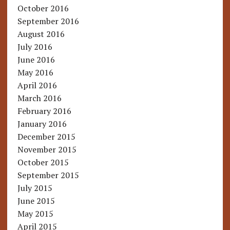
October 2016
September 2016
August 2016
July 2016
June 2016
May 2016
April 2016
March 2016
February 2016
January 2016
December 2015
November 2015
October 2015
September 2015
July 2015
June 2015
May 2015
April 2015