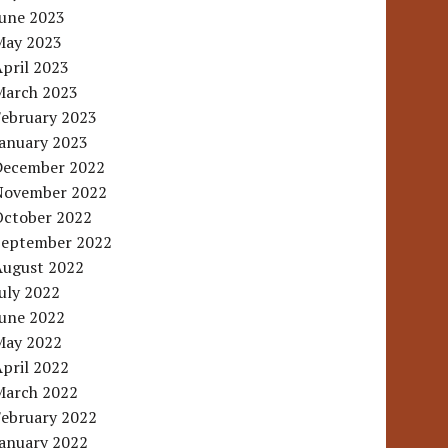
June 2023
May 2023
pril 2023
March 2023
February 2023
January 2023
December 2022
November 2022
October 2022
September 2022
August 2022
uly 2022
June 2022
May 2022
pril 2022
March 2022
February 2022
January 2022