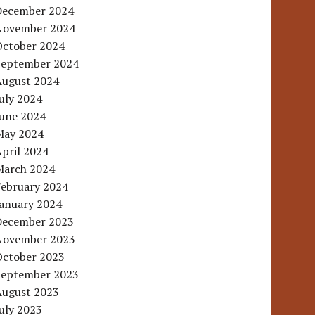
December 2024
November 2024
October 2024
September 2024
August 2024
uly 2024
June 2024
May 2024
pril 2024
March 2024
February 2024
January 2024
December 2023
November 2023
October 2023
September 2023
August 2023
uly 2023