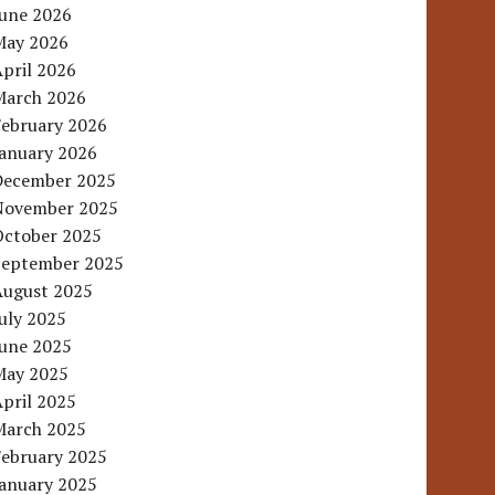
June 2026
May 2026
pril 2026
March 2026
February 2026
January 2026
December 2025
November 2025
October 2025
September 2025
August 2025
uly 2025
June 2025
May 2025
pril 2025
March 2025
February 2025
January 2025