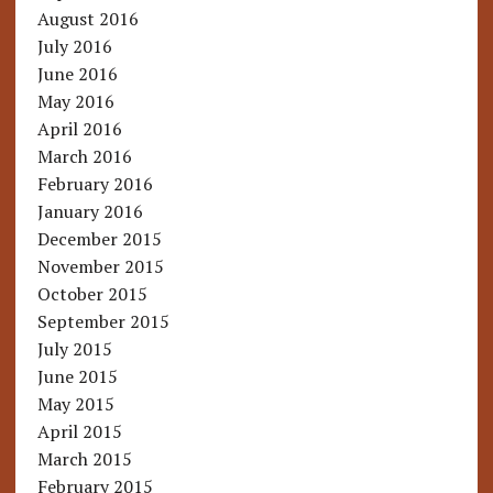
August 2016
July 2016
June 2016
May 2016
April 2016
March 2016
February 2016
January 2016
December 2015
November 2015
October 2015
September 2015
July 2015
June 2015
May 2015
April 2015
March 2015
February 2015