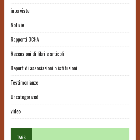
interviste
Notizie
Rapporti OCHA
Recensioni di libri e articoli
Report di associazioni o istituzioni
Testimonianze
Uncategorized
video
TAGS