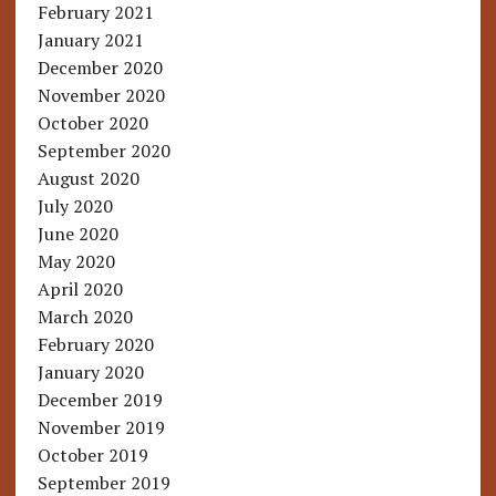
February 2021
January 2021
December 2020
November 2020
October 2020
September 2020
August 2020
July 2020
June 2020
May 2020
April 2020
March 2020
February 2020
January 2020
December 2019
November 2019
October 2019
September 2019