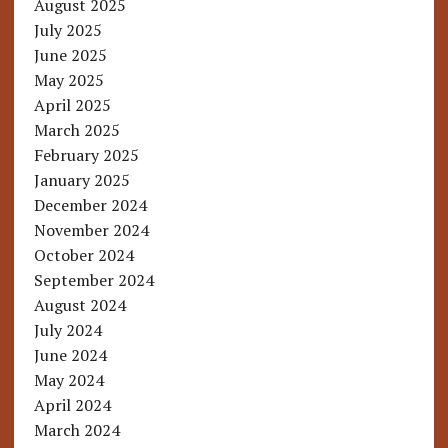
August 2025
July 2025
June 2025
May 2025
April 2025
March 2025
February 2025
January 2025
December 2024
November 2024
October 2024
September 2024
August 2024
July 2024
June 2024
May 2024
April 2024
March 2024