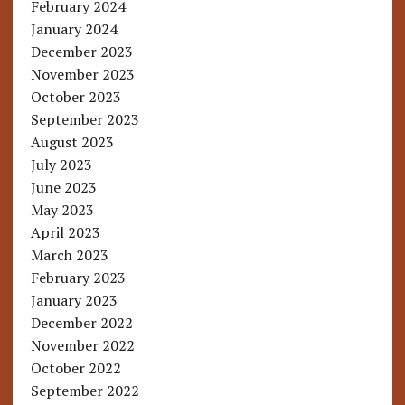
February 2024
January 2024
December 2023
November 2023
October 2023
September 2023
August 2023
July 2023
June 2023
May 2023
April 2023
March 2023
February 2023
January 2023
December 2022
November 2022
October 2022
September 2022