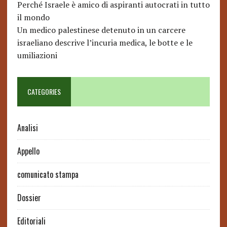
Perché Israele è amico di aspiranti autocrati in tutto
il mondo
Un medico palestinese detenuto in un carcere
israeliano descrive l’incuria medica, le botte e le
umiliazioni
CATEGORIES
Analisi
Appello
comunicato stampa
Dossier
Editoriali