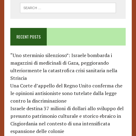
RECENT POSTS
“Uno sterminio silenzioso”: Israele bombarda i
magazzini di medicinali di Gaza, peggiorando
ulteriormente la catastrofica crisi sanitaria nella
Striscia
Una Corte d’appello del Regno Unito conferma che
le opinioni antisioniste sono tutelate dalla legge
contro la discriminazione
Israele destina 37 milioni di dollari allo sviluppo del
presunto patrimonio culturale e storico ebraico in
Cisgiordania nel contesto di una intensificata
espansione delle colonie