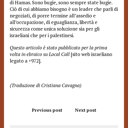
di Hamas. Sono bugie, sono sempre state bugie.
Ciò di cui abbiamo bisogno è un leader che parli di
negoziati, di porre termine all’assedio e
all’occupazione, di eguaglianza, libertà e
sicurezza come unica soluzione sia per gli
israeliani che per i palestinesi.
Questo articolo è stato pubblicato per la prima
volta in ebraico su Local Call
[sito web israeliano
legato a +972]
.
(Traduzione di Cristiana Cavagna)
Previous post
Next post