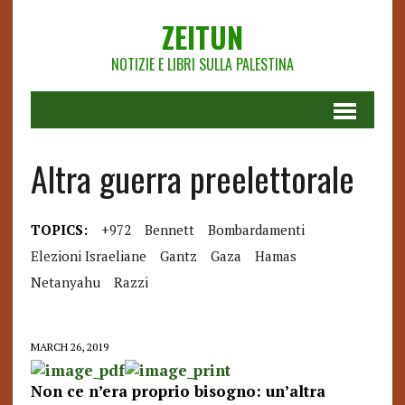
ZEITUN
NOTIZIE E LIBRI SULLA PALESTINA
Altra guerra preelettorale
TOPICS:
+972
Bennett
Bombardamenti
Elezioni Israeliane
Gantz
Gaza
Hamas
Netanyahu
Razzi
MARCH 26, 2019
Non ce n’era proprio bisogno: un’altra