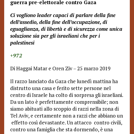
guerra pre-elettorale contro Gaza
Ci vogliono leader capaci di parlare della fine
dell’assedio, della fine dell’occupazione, di
eguaglianza, di libertà e di sicurezza come unica
soluzione sia per gli israeliani che per i
palestinesi
+972
Di Haggai Matar e Oren Ziv – 25 marzo 2019
Il razzo lanciato da Gaza che lunedì mattina ha
distrutto una casa e ferito sette persone nel
centro di Israele ha colto di sorpresa gli israeliani.
Da un lato è perfettamente comprensibile; non
siamo abituati allo scoppio di razzi nella zona di
Tel Aviv, e certamente non a razzi che abbiano un
effetto così devastante. Un attacco contro civili,
contro una famiglia che sta dormendo, è una