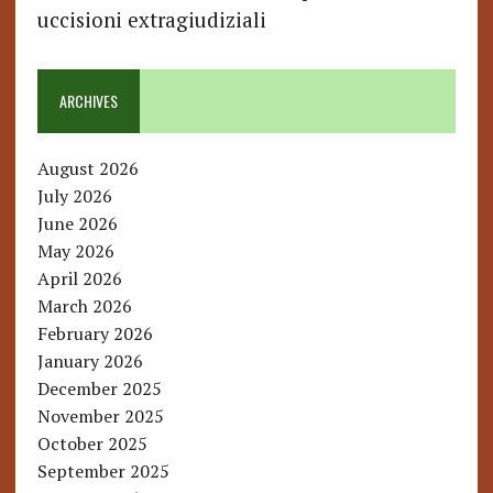
uccisioni extragiudiziali
ARCHIVES
August 2026
July 2026
June 2026
May 2026
April 2026
March 2026
February 2026
January 2026
December 2025
November 2025
October 2025
September 2025