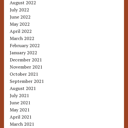
August 2022
July 2022
June 2022
May 2022
April 2022
March 2022
February 2022
January 2022
December 2021
November 2021
October 2021
September 2021
August 2021
July 2021
June 2021
May 2021
April 2021
March 2021