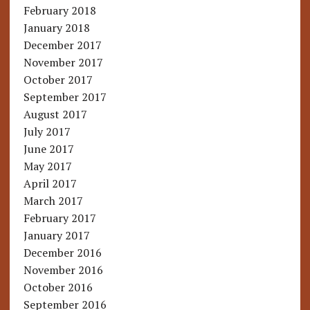
February 2018
January 2018
December 2017
November 2017
October 2017
September 2017
August 2017
July 2017
June 2017
May 2017
April 2017
March 2017
February 2017
January 2017
December 2016
November 2016
October 2016
September 2016