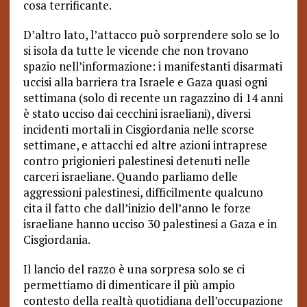
cosa terrificante.
D’altro lato, l’attacco può sorprendere solo se lo
si isola da tutte le vicende che non trovano
spazio nell’informazione: i manifestanti disarmati
uccisi alla barriera tra Israele e Gaza quasi ogni
settimana (solo di recente un ragazzino di 14 anni
è stato ucciso dai cecchini israeliani), diversi
incidenti mortali in Cisgiordania nelle scorse
settimane, e attacchi ed altre azioni intraprese
contro prigionieri palestinesi detenuti nelle
carceri israeliane. Quando parliamo delle
aggressioni palestinesi, difficilmente qualcuno
cita il fatto che dall’inizio dell’anno le forze
israeliane hanno ucciso 30 palestinesi a Gaza e in
Cisgiordania.
Il lancio del razzo è una sorpresa solo se ci
permettiamo di dimenticare il più ampio
contesto della realtà quotidiana dell’occupazione