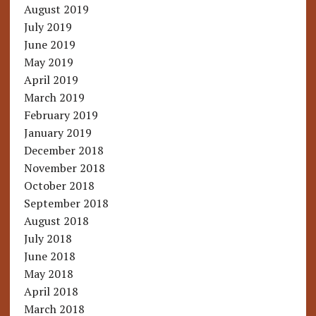
August 2019
July 2019
June 2019
May 2019
April 2019
March 2019
February 2019
January 2019
December 2018
November 2018
October 2018
September 2018
August 2018
July 2018
June 2018
May 2018
April 2018
March 2018