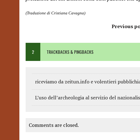
(Traduzione di Cristiana Cavagna)
Previous po
2
TRACKBACKS & PINGBACKS
riceviamo da zeitun.info e volentieri pubblich
L’uso dell’archeologia al servizio del nazionali
Comments are closed.