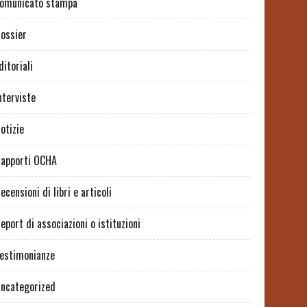
omunicato stampa
ossier
ditoriali
nterviste
otizie
apporti OCHA
ecensioni di libri e articoli
eport di associazioni o istituzioni
estimonianze
ncategorized