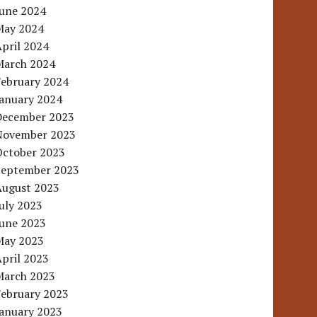
June 2024
May 2024
pril 2024
March 2024
February 2024
January 2024
December 2023
November 2023
October 2023
September 2023
August 2023
uly 2023
June 2023
May 2023
pril 2023
March 2023
February 2023
January 2023