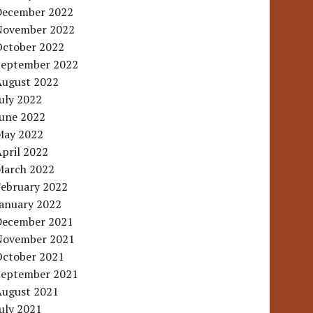
December 2022
November 2022
October 2022
September 2022
August 2022
uly 2022
June 2022
May 2022
pril 2022
March 2022
February 2022
January 2022
December 2021
November 2021
October 2021
September 2021
August 2021
uly 2021