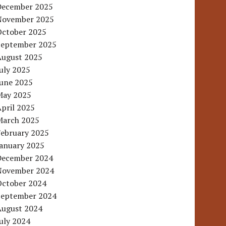
December 2025
November 2025
October 2025
September 2025
August 2025
uly 2025
June 2025
May 2025
pril 2025
March 2025
February 2025
January 2025
December 2024
November 2024
October 2024
September 2024
August 2024
uly 2024