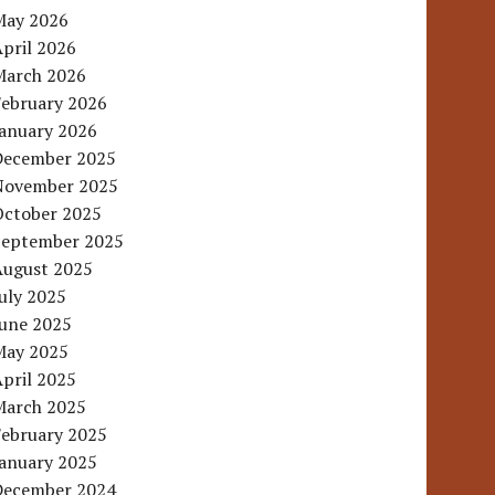
May 2026
pril 2026
March 2026
February 2026
January 2026
December 2025
November 2025
October 2025
September 2025
August 2025
uly 2025
June 2025
May 2025
pril 2025
March 2025
February 2025
January 2025
December 2024