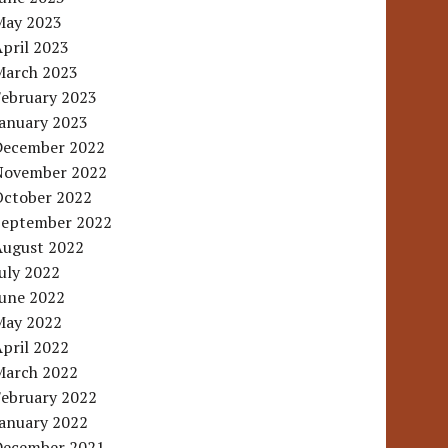
May 2023
pril 2023
March 2023
February 2023
January 2023
December 2022
November 2022
October 2022
September 2022
August 2022
uly 2022
June 2022
May 2022
pril 2022
March 2022
February 2022
January 2022
December 2021