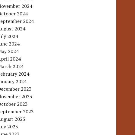
November 2024
October 2024
September 2024
August 2024
uly 2024
June 2024
May 2024
pril 2024
March 2024
February 2024
January 2024
December 2023
November 2023
October 2023
September 2023
August 2023
uly 2023
June 2023