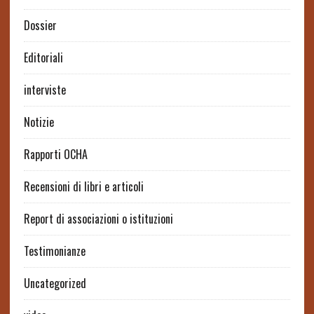
Dossier
Editoriali
interviste
Notizie
Rapporti OCHA
Recensioni di libri e articoli
Report di associazioni o istituzioni
Testimonianze
Uncategorized