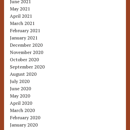
June 2021
May 2021
April 2021
March 2021
February 2021
January 2021
December 2020
November 2020
October 2020
September 2020
August 2020
July 2020
June 2020
May 2020
April 2020
March 2020
February 2020
January 2020