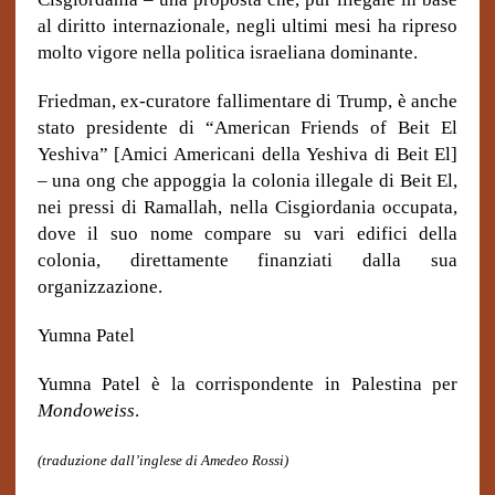
al diritto internazionale, negli ultimi mesi ha ripreso
molto vigore nella politica israeliana dominante.
Friedman, ex-curatore fallimentare di Trump, è anche
stato presidente di “American Friends of Beit El
Yeshiva” [Amici Americani della Yeshiva di Beit El]
– una ong che appoggia la colonia illegale di Beit El,
nei pressi di Ramallah, nella Cisgiordania occupata,
dove il suo nome compare su vari edifici della
colonia, direttamente finanziati dalla sua
organizzazione.
Yumna Patel
Yumna Patel è la corrispondente in Palestina per
Mondoweiss
.
(traduzione dall’inglese di Amedeo Rossi)