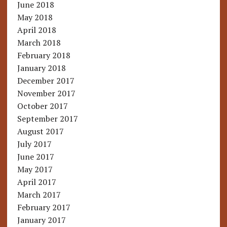
June 2018
May 2018
April 2018
March 2018
February 2018
January 2018
December 2017
November 2017
October 2017
September 2017
August 2017
July 2017
June 2017
May 2017
April 2017
March 2017
February 2017
January 2017