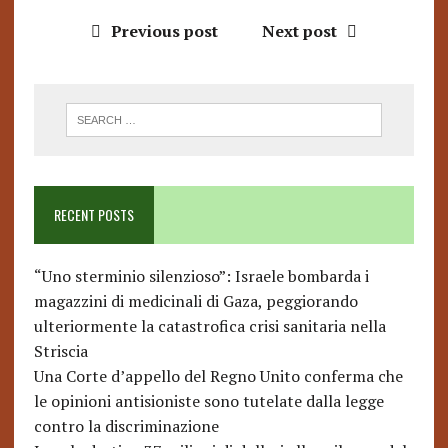
Previous post
Next post
RECENT POSTS
“Uno sterminio silenzioso”: Israele bombarda i
magazzini di medicinali di Gaza, peggiorando
ulteriormente la catastrofica crisi sanitaria nella
Striscia
Una Corte d’appello del Regno Unito conferma che
le opinioni antisioniste sono tutelate dalla legge
contro la discriminazione