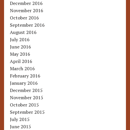
December 2016
November 2016
October 2016
September 2016
August 2016
July 2016
June 2016
May 2016
April 2016
March 2016
February 2016
January 2016
December 2015
November 2015
October 2015
September 2015
July 2015
June 2015