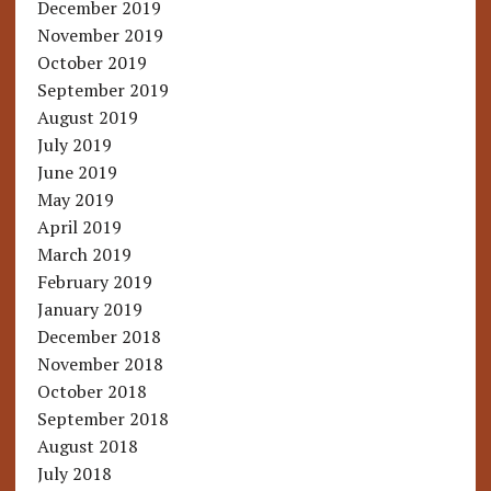
December 2019
November 2019
October 2019
September 2019
August 2019
July 2019
June 2019
May 2019
April 2019
March 2019
February 2019
January 2019
December 2018
November 2018
October 2018
September 2018
August 2018
July 2018