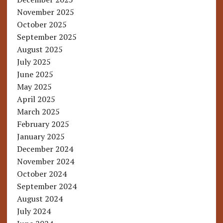
November 2025
October 2025
September 2025
August 2025
July 2025
June 2025
May 2025
April 2025
March 2025
February 2025
January 2025
December 2024
November 2024
October 2024
September 2024
August 2024
July 2024