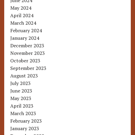
June 2024
May 2024
April 2024
March 2024
February 2024
January 2024
December 2023
November 2023
October 2023
September 2023
August 2023
July 2023
June 2023
May 2023
April 2023
March 2023
February 2023
January 2023