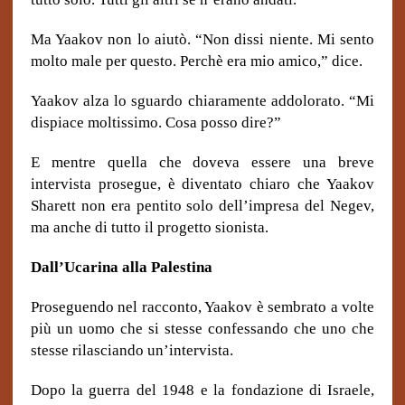
Ma Yaakov non lo aiutò.
“Non dissi niente. Mi sento
molto male per questo. Perchè era mio amico,” dice.
Yaakov alza lo sguardo chiaramente addolorato.
“Mi
dispiace moltissimo. Cosa posso dire?”
E mentre quella che doveva essere una breve
intervista prosegue, è diventato chiaro che Yaakov
Sharett non era pentito solo dell’impresa del Negev,
ma anche di tutto il progetto sionista.
Dall’Ucarina alla Palestina
Proseguendo nel racconto, Yaakov è sembrato a volte
più un uomo che si stesse confessando che uno che
stesse rilasciando un’intervista.
Dopo la guerra del 1948 e la fondazione di Israele,