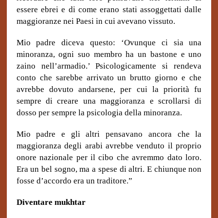
essere ebrei e di come erano stati assoggettati dalle
maggioranze nei Paesi in cui avevano vissuto.
Mio padre diceva questo: ‘Ovunque ci sia una
minoranza, ogni suo membro ha un bastone e uno
zaino nell’armadio.’ Psicologicamente si rendeva
conto che sarebbe arrivato un brutto giorno e che
avrebbe dovuto andarsene, per cui la priorità fu
sempre di creare una maggioranza e scrollarsi di
dosso per sempre la psicologia della minoranza.
Mio padre e gli altri pensavano ancora che la
maggioranza degli arabi avrebbe venduto il proprio
onore nazionale per il cibo che avremmo dato loro.
Era un bel sogno, ma a spese di altri. E chiunque non
fosse d’accordo era un traditore.”
Diventare mukhtar