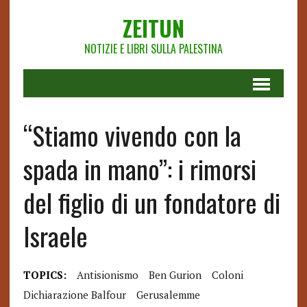
ZEITUN
NOTIZIE E LIBRI SULLA PALESTINA
“Stiamo vivendo con la
spada in mano”: i rimorsi
del figlio di un fondatore di
Israele
TOPICS:
Antisionismo
Ben Gurion
Coloni
Dichiarazione Balfour
Gerusalemme