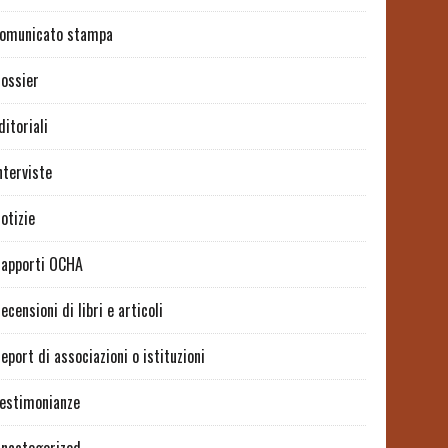
omunicato stampa
ossier
ditoriali
nterviste
otizie
apporti OCHA
ecensioni di libri e articoli
eport di associazioni o istituzioni
estimonianze