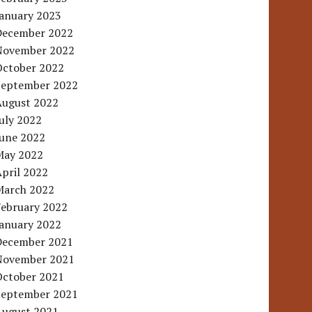
January 2023
December 2022
November 2022
October 2022
September 2022
August 2022
uly 2022
June 2022
May 2022
pril 2022
March 2022
February 2022
January 2022
December 2021
November 2021
October 2021
September 2021
August 2021