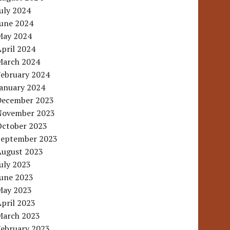
uly 2024
June 2024
May 2024
pril 2024
March 2024
February 2024
January 2024
December 2023
November 2023
October 2023
September 2023
August 2023
uly 2023
June 2023
May 2023
pril 2023
March 2023
February 2023