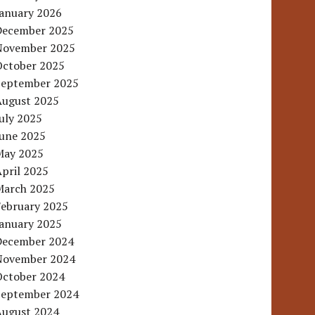
January 2026
December 2025
November 2025
October 2025
September 2025
August 2025
uly 2025
June 2025
May 2025
pril 2025
March 2025
February 2025
January 2025
December 2024
November 2024
October 2024
September 2024
August 2024