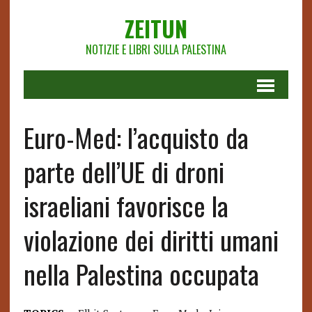
ZEITUN
NOTIZIE E LIBRI SULLA PALESTINA
Euro-Med: l’acquisto da
parte dell’UE di droni
israeliani favorisce la
violazione dei diritti umani
nella Palestina occupata