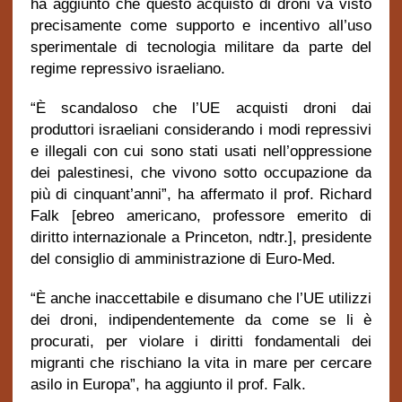
ha aggiunto che questo acquisto di droni va visto
precisamente come supporto e incentivo all’uso
sperimentale di tecnologia militare da parte del
regime repressivo israeliano.
“È scandaloso che l’UE acquisti droni dai
produttori israeliani considerando i modi repressivi
e illegali con cui sono stati usati nell’oppressione
dei palestinesi, che vivono sotto occupazione da
più di cinquant’anni”, ha affermato il prof. Richard
Falk [ebreo americano, professore emerito di
diritto internazionale a Princeton, ndtr.], presidente
del consiglio di amministrazione di Euro-Med.
“È anche inaccettabile e disumano che l’UE utilizzi
dei droni, indipendentemente da come se li è
procurati, per violare i diritti fondamentali dei
migranti che rischiano la vita in mare per cercare
asilo in Europa”, ha aggiunto il prof. Falk.