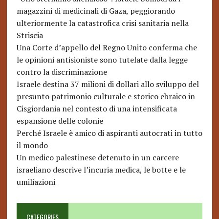
magazzini di medicinali di Gaza, peggiorando
ulteriormente la catastrofica crisi sanitaria nella
Striscia
Una Corte d’appello del Regno Unito conferma che
le opinioni antisioniste sono tutelate dalla legge
contro la discriminazione
Israele destina 37 milioni di dollari allo sviluppo del
presunto patrimonio culturale e storico ebraico in
Cisgiordania nel contesto di una intensificata
espansione delle colonie
Perché Israele è amico di aspiranti autocrati in tutto
il mondo
Un medico palestinese detenuto in un carcere
israeliano descrive l’incuria medica, le botte e le
umiliazioni
CATEGORIES