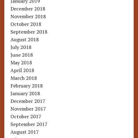
January 2019
December 2018
November 2018
October 2018
September 2018
August 2018
July 2018
June 2018
May 2018
April 2018
March 2018
February 2018
January 2018
December 2017
November 2017
October 2017
September 2017
August 2017