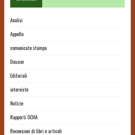
Analisi
Appello
comunicato stampa
Dossier
Editoriali
interviste
Notizie
Rapporti OCHA
Recensioni di libri e articoli