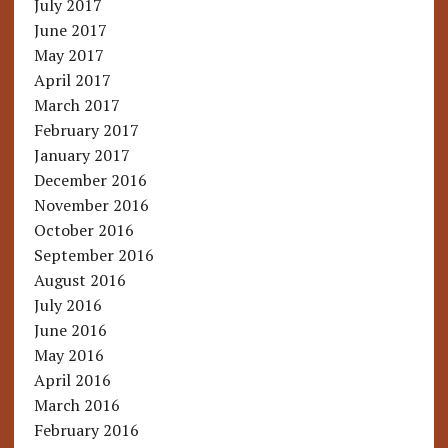
July 2017
June 2017
May 2017
April 2017
March 2017
February 2017
January 2017
December 2016
November 2016
October 2016
September 2016
August 2016
July 2016
June 2016
May 2016
April 2016
March 2016
February 2016