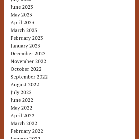
June 2023
May 2023
April 2023
March 2023
February 2023
January 2023
December 2022
November 2022
October 2022
September 2022
August 2022
July 2022
June 2022
May 2022
April 2022
March 2022
February 2022
January 2022