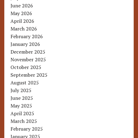
June 2026
May 2026
April 2026
March 2026
February 2026
January 2026
December 2025
November 2025
October 2025
September 2025
August 2025
July 2025
June 2025
May 2025
April 2025
March 2025
February 2025
January 2025