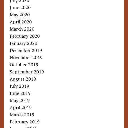
July 2020
June 2020
May 2020
April 2020
March 2020
February 2020
January 2020
December 2019
November 2019
October 2019
September 2019
August 2019
July 2019
June 2019
May 2019
April 2019
March 2019
February 2019