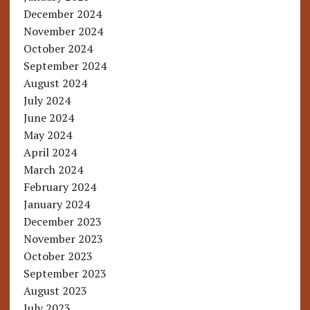
December 2024
November 2024
October 2024
September 2024
August 2024
July 2024
June 2024
May 2024
April 2024
March 2024
February 2024
January 2024
December 2023
November 2023
October 2023
September 2023
August 2023
July 2023