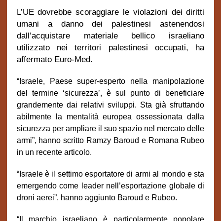
L’UE dovrebbe scoraggiare le violazioni dei diritti
umani a danno dei palestinesi astenendosi
dall’acquistare materiale bellico israeliano
utilizzato nei territori palestinesi occupati, ha
affermato Euro-Med.
“Israele, Paese super-esperto nella manipolazione
del termine ‘sicurezza’, è sul punto di beneficiare
grandemente dai relativi sviluppi. Sta già sfruttando
abilmente la mentalità europea ossessionata dalla
sicurezza per ampliare il suo spazio nel mercato delle
armi”, hanno scritto Ramzy Baroud e Romana Rubeo
in un recente articolo.
“Israele è il settimo esportatore di armi al mondo e sta
emergendo come leader nell’esportazione globale di
droni aerei”, hanno aggiunto Baroud e Rubeo.
“Il marchio israeliano è particolarmente popolare