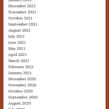
December 2021
November 2021
October 2021
September 2021
August 2021
July 2021
June 2021
May 2021
April 2021
March 2021
February 2021
January 2021
December 2020
November 2020
October 2020
September 2020
August 2020