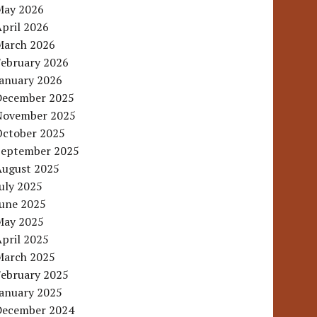
May 2026
pril 2026
March 2026
February 2026
January 2026
December 2025
November 2025
October 2025
September 2025
August 2025
uly 2025
June 2025
May 2025
pril 2025
March 2025
February 2025
January 2025
December 2024