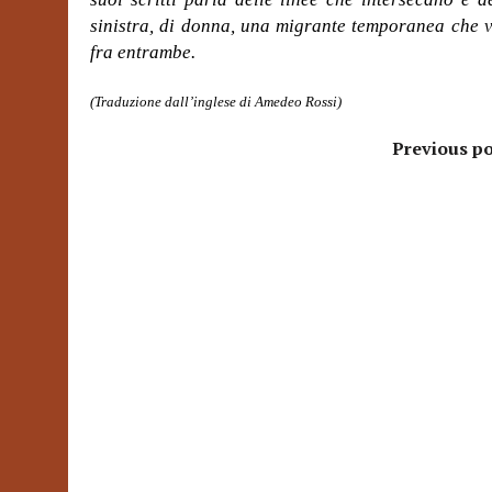
sinistra, di donna, una migrante temporanea che v
fra entrambe.
(Traduzione dall’inglese di Amedeo Rossi)
Previous po