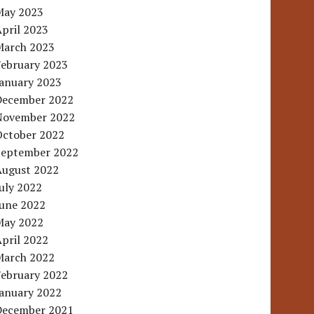
May 2023
pril 2023
March 2023
February 2023
January 2023
December 2022
November 2022
October 2022
September 2022
August 2022
uly 2022
June 2022
May 2022
pril 2022
March 2022
February 2022
January 2022
December 2021