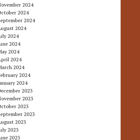
November 2024
October 2024
September 2024
August 2024
uly 2024
June 2024
May 2024
pril 2024
March 2024
February 2024
January 2024
December 2023
November 2023
October 2023
September 2023
August 2023
uly 2023
June 2023