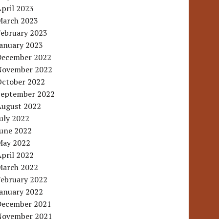
pril 2023
March 2023
February 2023
January 2023
December 2022
November 2022
October 2022
September 2022
August 2022
uly 2022
June 2022
May 2022
pril 2022
March 2022
February 2022
January 2022
December 2021
November 2021