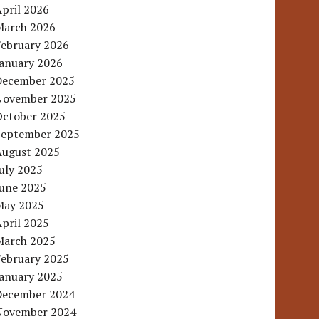
pril 2026
March 2026
February 2026
January 2026
December 2025
November 2025
October 2025
September 2025
August 2025
uly 2025
June 2025
May 2025
pril 2025
March 2025
February 2025
January 2025
December 2024
November 2024