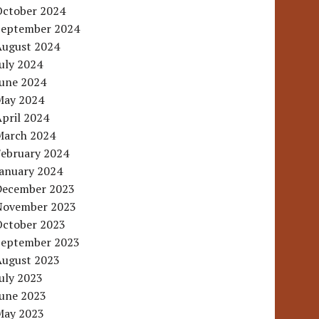
October 2024
September 2024
August 2024
uly 2024
June 2024
May 2024
pril 2024
March 2024
February 2024
January 2024
December 2023
November 2023
October 2023
September 2023
August 2023
uly 2023
June 2023
May 2023