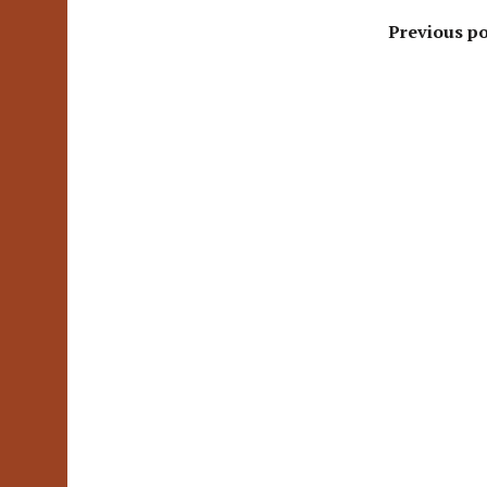
Previous po