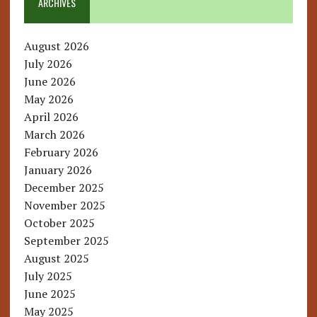
ARCHIVES
August 2026
July 2026
June 2026
May 2026
April 2026
March 2026
February 2026
January 2026
December 2025
November 2025
October 2025
September 2025
August 2025
July 2025
June 2025
May 2025