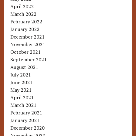
April 2022
March 2022
February 2022
January 2022
December 2021
November 2021
October 2021
September 2021
August 2021
July 2021
June 2021
May 2021
April 2021
March 2021
February 2021
January 2021
December 2020
November 2020