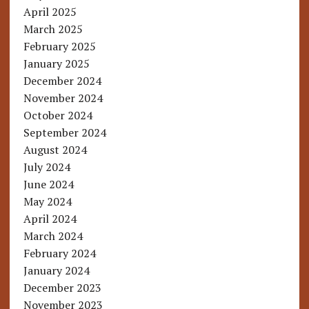
April 2025
March 2025
February 2025
January 2025
December 2024
November 2024
October 2024
September 2024
August 2024
July 2024
June 2024
May 2024
April 2024
March 2024
February 2024
January 2024
December 2023
November 2023