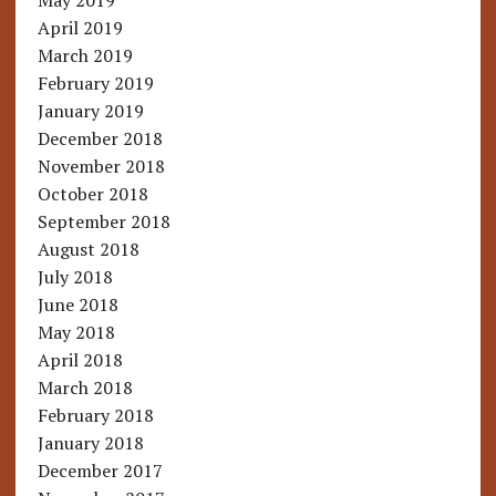
May 2019
April 2019
March 2019
February 2019
January 2019
December 2018
November 2018
October 2018
September 2018
August 2018
July 2018
June 2018
May 2018
April 2018
March 2018
February 2018
January 2018
December 2017