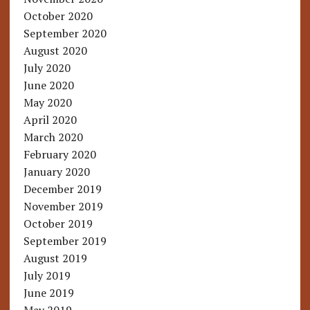
October 2020
September 2020
August 2020
July 2020
June 2020
May 2020
April 2020
March 2020
February 2020
January 2020
December 2019
November 2019
October 2019
September 2019
August 2019
July 2019
June 2019