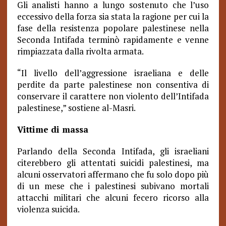
Gli analisti hanno a lungo sostenuto che l’uso
eccessivo della forza sia stata la ragione per cui la
fase della resistenza popolare palestinese nella
Seconda Intifada terminò rapidamente e venne
rimpiazzata dalla rivolta armata.
“Il livello dell’aggressione israeliana e delle
perdite da parte palestinese non consentiva di
conservare il carattere non violento dell’Intifada
palestinese,” sostiene al-Masri.
Vittime di massa
Parlando della Seconda Intifada, gli israeliani
citerebbero gli attentati suicidi palestinesi, ma
alcuni osservatori affermano che fu solo dopo più
di un mese che i palestinesi subivano mortali
attacchi militari che alcuni fecero ricorso alla
violenza suicida.