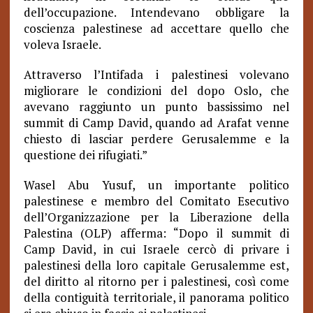
dell’occupazione. Intendevano obbligare la
coscienza palestinese ad accettare quello che
voleva Israele.
Attraverso l’Intifada i palestinesi volevano
migliorare le condizioni del dopo Oslo, che
avevano raggiunto un punto bassissimo nel
summit di Camp David, quando ad Arafat venne
chiesto di lasciar perdere Gerusalemme e la
questione dei rifugiati.”
Wasel Abu Yusuf, un importante politico
palestinese e membro del Comitato Esecutivo
dell’Organizzazione per la Liberazione della
Palestina (OLP) afferma: “Dopo il summit di
Camp David, in cui Israele cercò di privare i
palestinesi della loro capitale Gerusalemme est,
del diritto al ritorno per i palestinesi, così come
della contiguità territoriale, il panorama politico