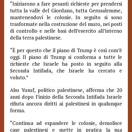
“Iniziarono a fare pesanti richieste per prendersi
tutta la valle del Giordano, tutta Gerusalemme,
mantenendovi le colonie. In seguito si sono
trasformate nella costruzione del muro, nei posti
di controllo e nelle basi dell’esercito all’interno
della terra palestinese.
“È per questo che il piano di Trump è così com’è
oggi. Il piano di Trump si conforma a tutte le
richieste che Israele ha posto in seguito alla
Seconda Intifada, che Israele ha cercato e
voluto.”
Abu Yusuf, politico palestinese, afferma che 20
anni dopo l’inizio della Seconda Intifada Israele
rifiuta ancora diritti ai palestinesi in qualunque
forma.
“Continua ad espandere le colonie, demolisce
case palestinesi e mette in pratica la sua