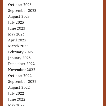
October 2023
September 2023
August 2023
July 2023
June 2023
May 2023
April 2023
March 2023
February 2023
January 2023
December 2022
November 2022
October 2022
September 2022
August 2022
July 2022
June 2022
May 2022