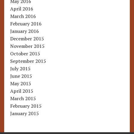
May 2016
April 2016
March 2016
February 2016
January 2016
December 2015
November 2015
October 2015
September 2015
July 2015
June 2015
May 2015
April 2015
March 2015
February 2015
January 2015