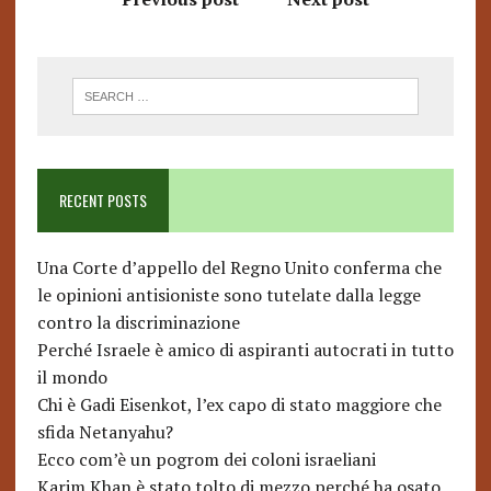
RECENT POSTS
Una Corte d’appello del Regno Unito conferma che
le opinioni antisioniste sono tutelate dalla legge
contro la discriminazione
Perché Israele è amico di aspiranti autocrati in tutto
il mondo
Chi è Gadi Eisenkot, l’ex capo di stato maggiore che
sfida Netanyahu?
Ecco com’è un pogrom dei coloni israeliani
Karim Khan è stato tolto di mezzo perché ha osato