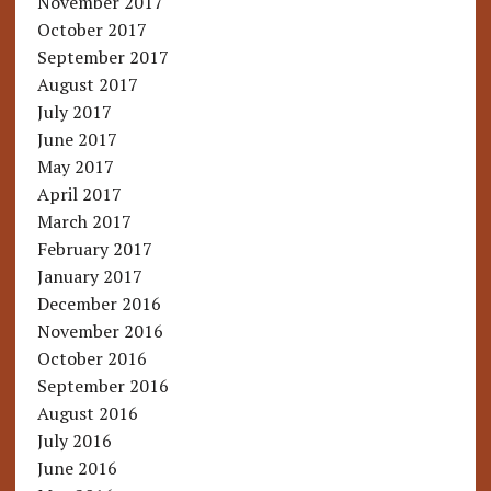
November 2017
October 2017
September 2017
August 2017
July 2017
June 2017
May 2017
April 2017
March 2017
February 2017
January 2017
December 2016
November 2016
October 2016
September 2016
August 2016
July 2016
June 2016