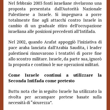
Nel febbraio 2003 fonti israeliane rivelarono una
proposta presentata dall’Autorità Nazionale
Palestinese a Israele. Si impegnava a porre
totalmente fine agli attacchi contro Israele in
cambio di un graduale ritiro dell’occupazione
israeliana alle posizioni precedenti all’Intifada.
Nel 2002, quando Arafat appoggiò l’iniziativa di
pace araba lanciata dall’Arabia Saudita, i leader
palestinesi rinnovarono i tentativi di porre fine
allo scontro militare. Israele, da parte sua, ignorò
la proposta e continuò le sue operazioni militari.
Come Israele continui a utilizzare la
Seconda Intifada come pretesto
Buttu nota che in seguito Israele ha utilizzato la
rivolta per accampare pretese basate sulla
necessità di “sicurezza”.