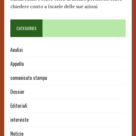
chiedere conto a Israele delle sue azioni
CATEGORIES
Analisi
Appello
comunicato stampa
Dossier
Editoriali
interviste
Notizie