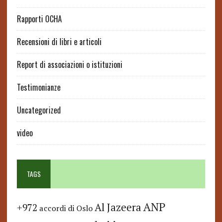
Rapporti OCHA
Recensioni di libri e articoli
Report di associazioni o istituzioni
Testimonianze
Uncategorized
video
TAGS
ANP
Al Jazeera
+972
accordi di Oslo