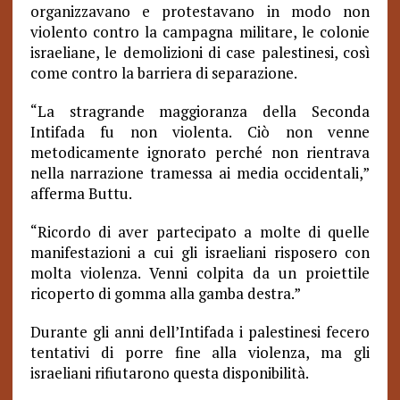
organizzavano e protestavano in modo non
violento contro la campagna militare, le colonie
israeliane, le demolizioni di case palestinesi, così
come contro la barriera di separazione.
“La stragrande maggioranza della Seconda
Intifada fu non violenta. Ciò non venne
metodicamente ignorato perché non rientrava
nella narrazione tramessa ai media occidentali,”
afferma Buttu.
“Ricordo di aver partecipato a molte di quelle
manifestazioni a cui gli israeliani risposero con
molta violenza. Venni colpita da un proiettile
ricoperto di gomma alla gamba destra.”
Durante gli anni dell’Intifada i palestinesi fecero
tentativi di porre fine alla violenza, ma gli
israeliani rifiutarono questa disponibilità.