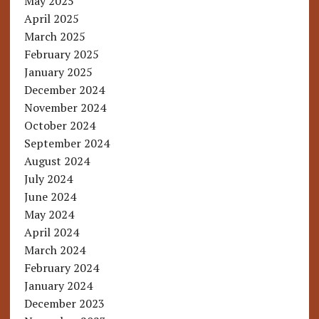
May 2025
April 2025
March 2025
February 2025
January 2025
December 2024
November 2024
October 2024
September 2024
August 2024
July 2024
June 2024
May 2024
April 2024
March 2024
February 2024
January 2024
December 2023