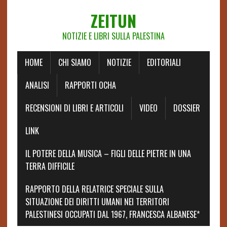
ZEITUN
NOTIZIE E LIBRI SULLA PALESTINA
HOME
CHI SIAMO
NOTIZIE
EDITORIALI
ANALISI
RAPPORTI OCHA
RECENSIONI DI LIBRI E ARTICOLI
VIDEO
DOSSIER
LINK
IL POTERE DELLA MUSICA – FIGLI DELLE PIETRE IN UNA
TERRA DIFFICILE
RAPPORTO DELLA RELATRICE SPECIALE SULLA
SITUAZIONE DEI DIRITTI UMANI NEI TERRITORI
PALESTINESI OCCUPATI DAL 1967, FRANCESCA ALBANESE*