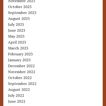
November 2023
October 2023
September 2023
August 2023
July 2023
June 2023
May 2023
April 2023
March 2023
February 2023
January 2023
December 2022
November 2022
October 2022
September 2022
August 2022
July 2022
June 2022