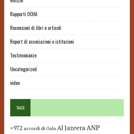
Notizie
Rapporti OCHA
Recensioni di libri e articoli
Report di associazioni o istituzioni
Testimonianze
Uncategorized
video
TAGS
ANP
Al Jazeera
+972
accordi di Oslo