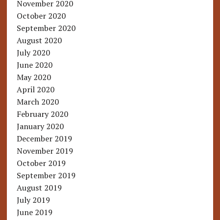
November 2020
October 2020
September 2020
August 2020
July 2020
June 2020
May 2020
April 2020
March 2020
February 2020
January 2020
December 2019
November 2019
October 2019
September 2019
August 2019
July 2019
June 2019