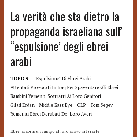
La verità che sta dietro la
propaganda israeliana sull’
“espulsione’ degli ebrei
arabi
TOPICS:
"espulsione" Di Ebrei Arabi
Attentati Provocati In Iraq Per Spaventare Gli Ebrei
Bambini Yemeniti Sottratti Ai Loro Genitori
Gilad Erdan
Middle East Eye
OLP
Tom Segev
Yemeniti Ebrei Derubati Dei Loro Averi
Ebrei arabi in un campo al loro arrivo in Israele