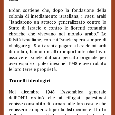
Erdan sostiene che, dopo la fondazione della
colonia di insediamento israeliana, i Paesi arabi
“lanciarono un attacco generalizzato contro lo
Stato di Israele e contro le fiorenti comunità
ebraiche che vivevano nel mondo arabo.” Le
falsità israeliane, con cui Israele spera sempre di
obbligare gli Stati arabi a pagare a Israele miliardi
di dollari, hanno un altro importante obiettivo:
assolvere Israele dal suo peccato originale per
aver espulso i palestinesi nel 1948 e aver rubato
le loro terre e proprietà.
Tranelli ideologici
Nel dicembre 1948 l’Assemblea generale
dell’ONU ordinò che ai rifugiati palestinesi
venisse consentito di tornare alle loro case e che
venissero compensati per la distruzione e il furto