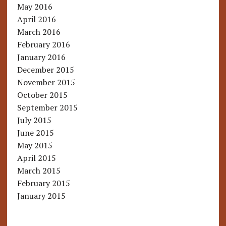
May 2016
April 2016
March 2016
February 2016
January 2016
December 2015
November 2015
October 2015
September 2015
July 2015
June 2015
May 2015
April 2015
March 2015
February 2015
January 2015