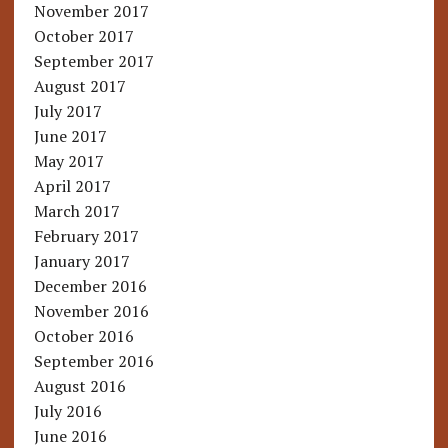
November 2017
October 2017
September 2017
August 2017
July 2017
June 2017
May 2017
April 2017
March 2017
February 2017
January 2017
December 2016
November 2016
October 2016
September 2016
August 2016
July 2016
June 2016