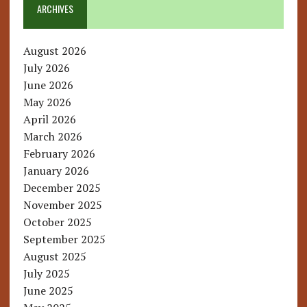
ARCHIVES
August 2026
July 2026
June 2026
May 2026
April 2026
March 2026
February 2026
January 2026
December 2025
November 2025
October 2025
September 2025
August 2025
July 2025
June 2025