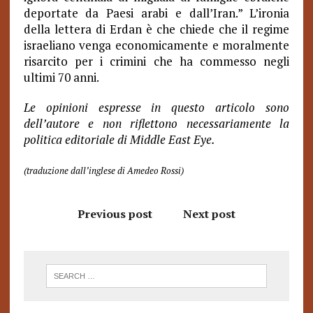
deportate da Paesi arabi e dall’Iran.” L’ironia
della lettera di Erdan è che chiede che il regime
israeliano venga economicamente e moralmente
risarcito per i crimini che ha commesso negli
ultimi 70 anni.
Le opinioni espresse in questo articolo sono
dell’autore e non riflettono necessariamente la
politica editoriale di Middle East Eye.
(traduzione dall’inglese di Amedeo Rossi)
Previous post
Next post