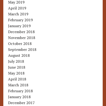
May 2019
April 2019
March 2019
February 2019
January 2019
December 2018
November 2018
October 2018
September 2018
August 2018
July 2018
June 2018
May 2018
April 2018
March 2018
February 2018
January 2018
December 2017