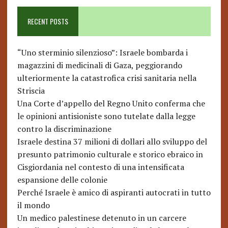
RECENT POSTS
“Uno sterminio silenzioso”: Israele bombarda i
magazzini di medicinali di Gaza, peggiorando
ulteriormente la catastrofica crisi sanitaria nella
Striscia
Una Corte d’appello del Regno Unito conferma che
le opinioni antisioniste sono tutelate dalla legge
contro la discriminazione
Israele destina 37 milioni di dollari allo sviluppo del
presunto patrimonio culturale e storico ebraico in
Cisgiordania nel contesto di una intensificata
espansione delle colonie
Perché Israele è amico di aspiranti autocrati in tutto
il mondo
Un medico palestinese detenuto in un carcere