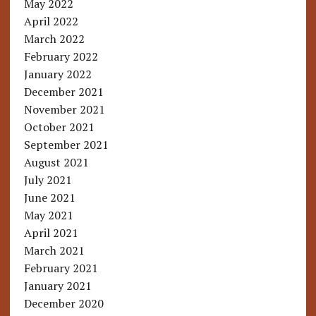
May 2022
April 2022
March 2022
February 2022
January 2022
December 2021
November 2021
October 2021
September 2021
August 2021
July 2021
June 2021
May 2021
April 2021
March 2021
February 2021
January 2021
December 2020