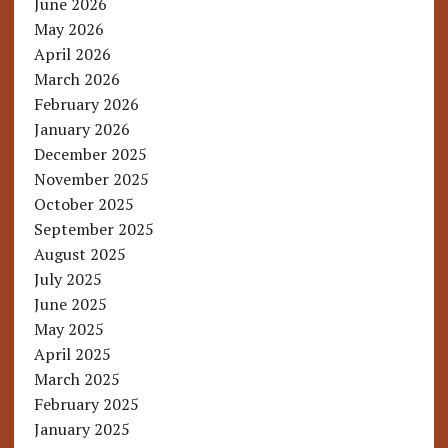
June 2026
May 2026
April 2026
March 2026
February 2026
January 2026
December 2025
November 2025
October 2025
September 2025
August 2025
July 2025
June 2025
May 2025
April 2025
March 2025
February 2025
January 2025