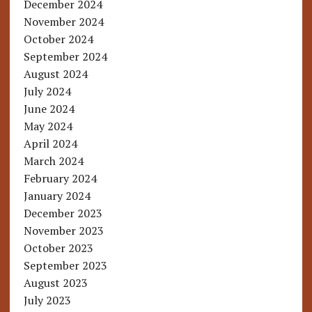
December 2024
November 2024
October 2024
September 2024
August 2024
July 2024
June 2024
May 2024
April 2024
March 2024
February 2024
January 2024
December 2023
November 2023
October 2023
September 2023
August 2023
July 2023