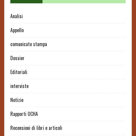
Analisi
Appello
comunicato stampa
Dossier
Editoriali
interviste
Notizie
Rapporti OCHA
Recensioni di libri e articoli