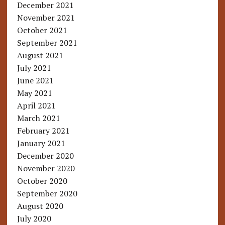
December 2021
November 2021
October 2021
September 2021
August 2021
July 2021
June 2021
May 2021
April 2021
March 2021
February 2021
January 2021
December 2020
November 2020
October 2020
September 2020
August 2020
July 2020