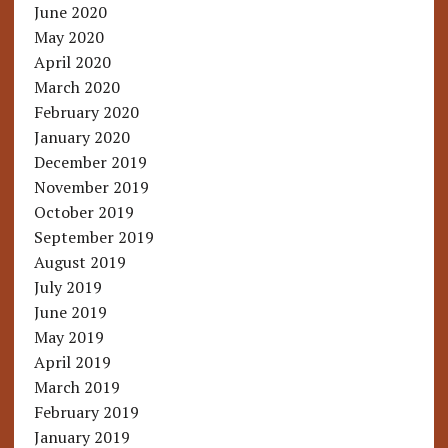
June 2020
May 2020
April 2020
March 2020
February 2020
January 2020
December 2019
November 2019
October 2019
September 2019
August 2019
July 2019
June 2019
May 2019
April 2019
March 2019
February 2019
January 2019