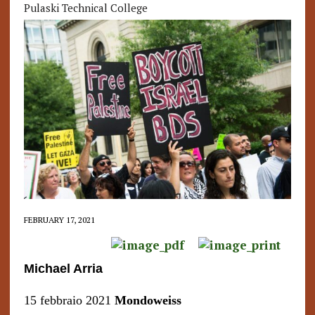
Pulaski Technical College
FEBRUARY 17, 2021
Michael Arria
15 febbraio 2021
Mondoweiss