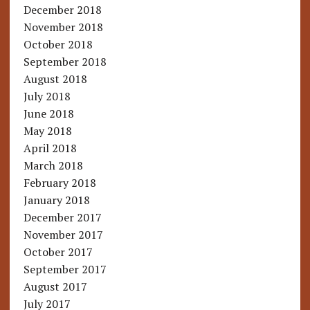
December 2018
November 2018
October 2018
September 2018
August 2018
July 2018
June 2018
May 2018
April 2018
March 2018
February 2018
January 2018
December 2017
November 2017
October 2017
September 2017
August 2017
July 2017