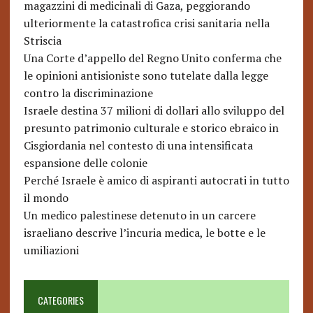
magazzini di medicinali di Gaza, peggiorando
ulteriormente la catastrofica crisi sanitaria nella
Striscia
Una Corte d’appello del Regno Unito conferma che
le opinioni antisioniste sono tutelate dalla legge
contro la discriminazione
Israele destina 37 milioni di dollari allo sviluppo del
presunto patrimonio culturale e storico ebraico in
Cisgiordania nel contesto di una intensificata
espansione delle colonie
Perché Israele è amico di aspiranti autocrati in tutto
il mondo
Un medico palestinese detenuto in un carcere
israeliano descrive l’incuria medica, le botte e le
umiliazioni
CATEGORIES