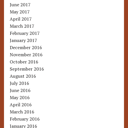
June 2017
May 2017
April 2017
March 2017
February 2017
January 2017
December 2016
November 2016
October 2016
September 2016
August 2016
July 2016
June 2016
May 2016
April 2016
March 2016
February 2016
January 2016