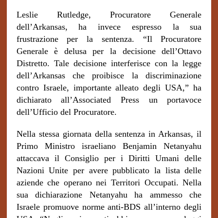
Leslie Rutledge, Procuratore Generale
dell’Arkansas, ha invece espresso la sua
frustrazione per la sentenza. “Il Procuratore
Generale è delusa per la decisione dell’Ottavo
Distretto. Tale decisione interferisce con la legge
dell’Arkansas che proibisce la discriminazione
contro Israele, importante alleato degli USA,” ha
dichiarato all’Associated Press un portavoce
dell’Ufficio del Procuratore.
Nella stessa giornata della sentenza in Arkansas, il
Primo Ministro israeliano Benjamin Netanyahu
attaccava il Consiglio per i Diritti Umani delle
Nazioni Unite per avere pubblicato la lista delle
aziende che operano nei Territori Occupati. Nella
sua dichiarazione Netanyahu ha ammesso che
Israele promuove norme anti-BDS all’interno degli