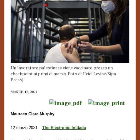
Un lavoratore palestinese viene vaccinato presso un
checkpoint ai primi di marzo. Foto di Heidi Levine/Sipa
Press)
MARCH 15, 2021
Maureen Clare Murphy
12 marzo 2021 –
The Electronic Intifada