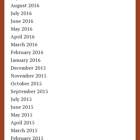
August 2016
July 2016
June 2016
May 2016
April 2016
March 2016
February 2016
January 2016
December 2015
November 2015
October 2015
September 2015
July 2015
June 2015
May 2015
April 2015
March 2015
February 2015