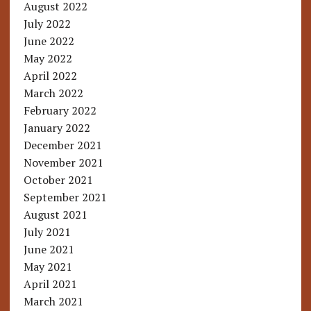
August 2022
July 2022
June 2022
May 2022
April 2022
March 2022
February 2022
January 2022
December 2021
November 2021
October 2021
September 2021
August 2021
July 2021
June 2021
May 2021
April 2021
March 2021