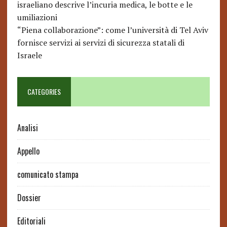
israeliano descrive l’incuria medica, le botte e le
umiliazioni
“Piena collaborazione”: come l’università di Tel Aviv
fornisce servizi ai servizi di sicurezza statali di
Israele
CATEGORIES
Analisi
Appello
comunicato stampa
Dossier
Editoriali