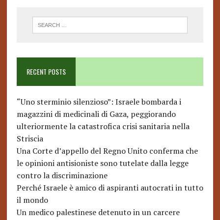
RECENT POSTS
“Uno sterminio silenzioso”: Israele bombarda i
magazzini di medicinali di Gaza, peggiorando
ulteriormente la catastrofica crisi sanitaria nella
Striscia
Una Corte d’appello del Regno Unito conferma che
le opinioni antisioniste sono tutelate dalla legge
contro la discriminazione
Perché Israele è amico di aspiranti autocrati in tutto
il mondo
Un medico palestinese detenuto in un carcere