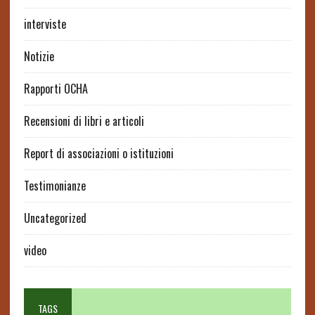
interviste
Notizie
Rapporti OCHA
Recensioni di libri e articoli
Report di associazioni o istituzioni
Testimonianze
Uncategorized
video
TAGS