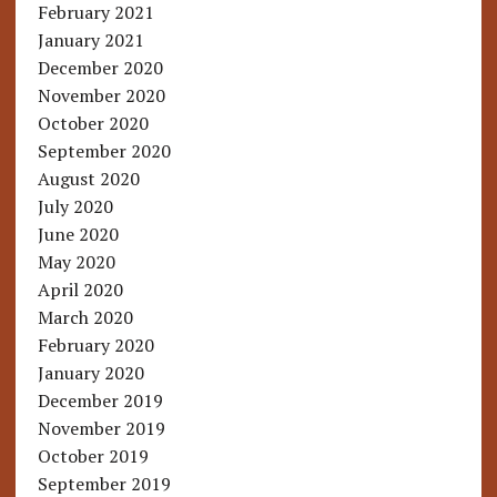
February 2021
January 2021
December 2020
November 2020
October 2020
September 2020
August 2020
July 2020
June 2020
May 2020
April 2020
March 2020
February 2020
January 2020
December 2019
November 2019
October 2019
September 2019