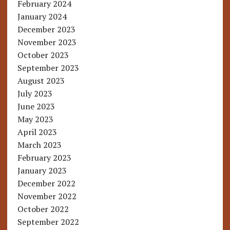
February 2024
January 2024
December 2023
November 2023
October 2023
September 2023
August 2023
July 2023
June 2023
May 2023
April 2023
March 2023
February 2023
January 2023
December 2022
November 2022
October 2022
September 2022