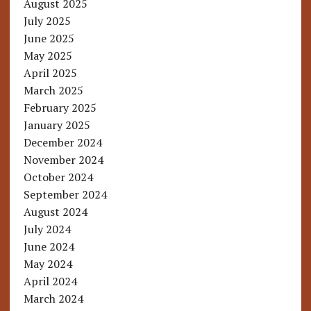
August 2025
July 2025
June 2025
May 2025
April 2025
March 2025
February 2025
January 2025
December 2024
November 2024
October 2024
September 2024
August 2024
July 2024
June 2024
May 2024
April 2024
March 2024