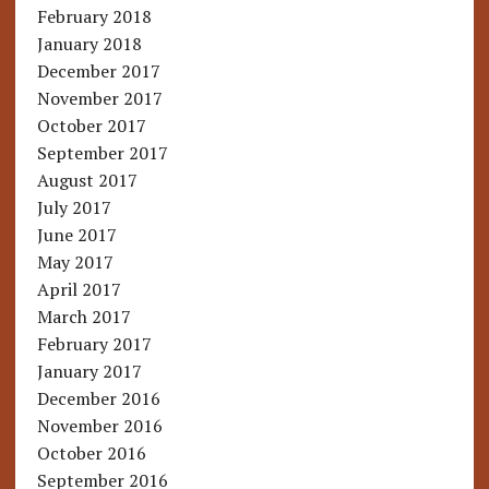
February 2018
January 2018
December 2017
November 2017
October 2017
September 2017
August 2017
July 2017
June 2017
May 2017
April 2017
March 2017
February 2017
January 2017
December 2016
November 2016
October 2016
September 2016