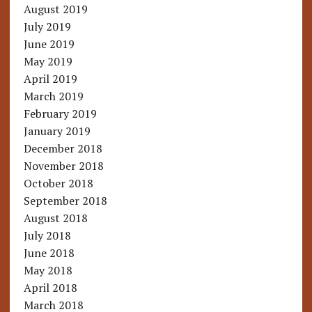
August 2019
July 2019
June 2019
May 2019
April 2019
March 2019
February 2019
January 2019
December 2018
November 2018
October 2018
September 2018
August 2018
July 2018
June 2018
May 2018
April 2018
March 2018