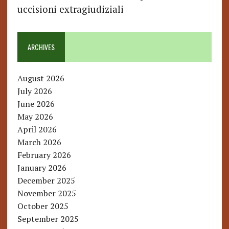
uccisioni extragiudiziali
ARCHIVES
August 2026
July 2026
June 2026
May 2026
April 2026
March 2026
February 2026
January 2026
December 2025
November 2025
October 2025
September 2025