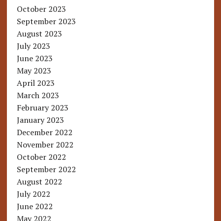
October 2023
September 2023
August 2023
July 2023
June 2023
May 2023
April 2023
March 2023
February 2023
January 2023
December 2022
November 2022
October 2022
September 2022
August 2022
July 2022
June 2022
May 2022