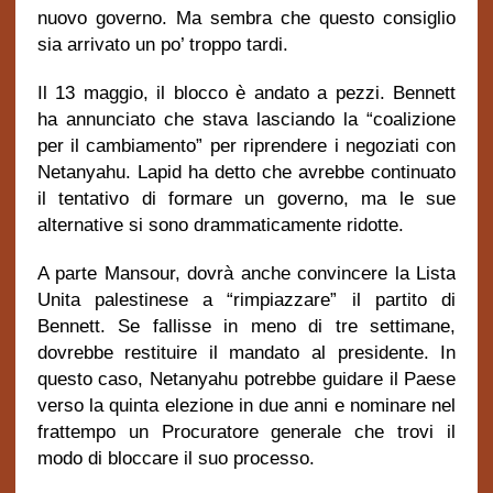
nuovo governo. Ma sembra che questo consiglio
sia arrivato un po’ troppo tardi.
Il 13 maggio, il blocco è andato a pezzi. Bennett
ha annunciato che stava lasciando la “coalizione
per il cambiamento” per riprendere i negoziati con
Netanyahu. Lapid ha detto che avrebbe continuato
il tentativo di formare un governo, ma le sue
alternative si sono drammaticamente ridotte.
A parte Mansour, dovrà anche convincere la Lista
Unita palestinese a “rimpiazzare” il partito di
Bennett. Se fallisse in meno di tre settimane,
dovrebbe restituire il mandato al presidente. In
questo caso, Netanyahu potrebbe guidare il Paese
verso la quinta elezione in due anni e nominare nel
frattempo un Procuratore generale che trovi il
modo di bloccare il suo processo.