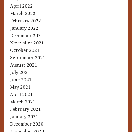
April 2022
March 2022
February 2022
January 2022
December 2021
November 2021
October 2021
September 2021
August 2021
July 2021
June 2021
May 2021
April 2021
March 2021
February 2021
January 2021
December 2020
November 2020