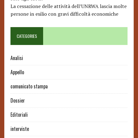
La cessazione delle attività dell’UNRWA lascia molte
persone in esilio con gravi difficoltà economiche
CATEGORIES
Analisi
Appello
comunicato stampa
Dossier
Editoriali
interviste