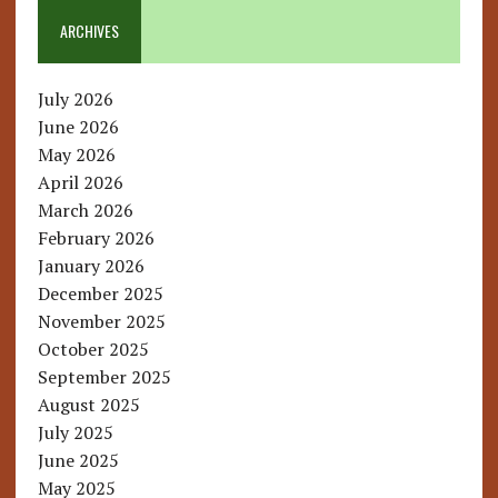
ARCHIVES
July 2026
June 2026
May 2026
April 2026
March 2026
February 2026
January 2026
December 2025
November 2025
October 2025
September 2025
August 2025
July 2025
June 2025
May 2025