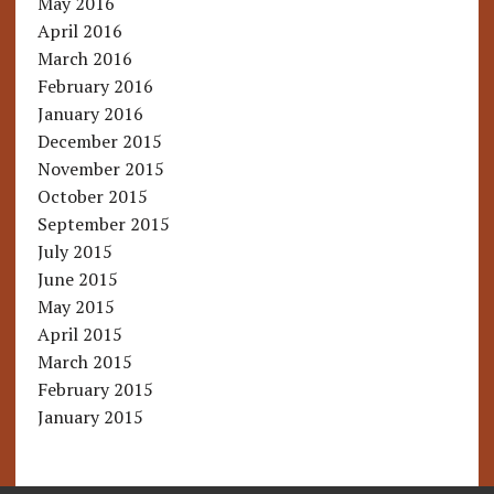
May 2016
April 2016
March 2016
February 2016
January 2016
December 2015
November 2015
October 2015
September 2015
July 2015
June 2015
May 2015
April 2015
March 2015
February 2015
January 2015