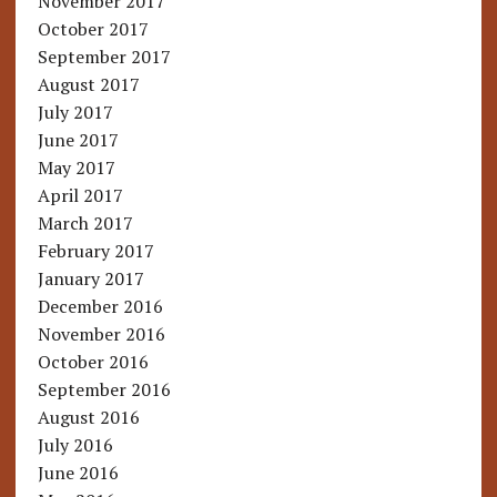
November 2017
October 2017
September 2017
August 2017
July 2017
June 2017
May 2017
April 2017
March 2017
February 2017
January 2017
December 2016
November 2016
October 2016
September 2016
August 2016
July 2016
June 2016