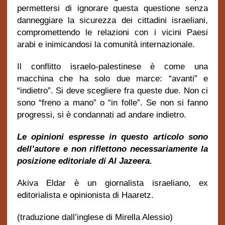
permettersi di ignorare questa questione senza
danneggiare la sicurezza dei cittadini israeliani,
compromettendo le relazioni con i vicini Paesi
arabi e inimicandosi la comunità internazionale.
Il conflitto israelo-palestinese è come una
macchina che ha solo due marce: “avanti” e
“indietro”. Si deve scegliere fra queste due. Non ci
sono “freno a mano” o “in folle”. Se non si fanno
progressi, si è condannati ad andare indietro.
Le opinioni espresse in questo articolo sono
dell’autore e non riflettono necessariamente la
posizione editoriale di Al Jazeera.
Akiva Eldar è un giornalista israeliano, ex
editorialista e opinionista di Haaretz.
(traduzione dall’inglese di Mirella Alessio)