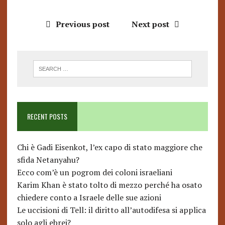
Previous post
Next post
RECENT POSTS
Chi è Gadi Eisenkot, l’ex capo di stato maggiore che
sfida Netanyahu?
Ecco com’è un pogrom dei coloni israeliani
Karim Khan è stato tolto di mezzo perché ha osato
chiedere conto a Israele delle sue azioni
Le uccisioni di Tell: il diritto all’autodifesa si applica
solo agli ebrei?