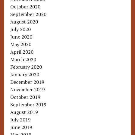
October 2020
September 2020
August 2020
July 2020
June 2020
May 2020
April 2020
March 2020
February 2020
January 2020
December 2019
November 2019
October 2019
September 2019
August 2019
July 2019
June 2019
May 2019