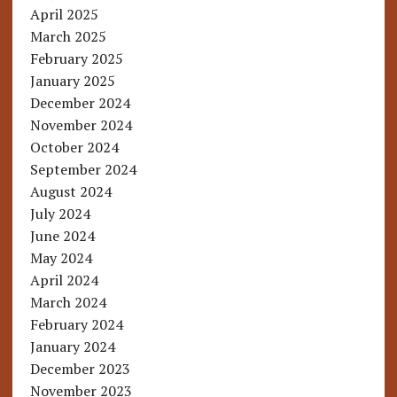
April 2025
March 2025
February 2025
January 2025
December 2024
November 2024
October 2024
September 2024
August 2024
July 2024
June 2024
May 2024
April 2024
March 2024
February 2024
January 2024
December 2023
November 2023