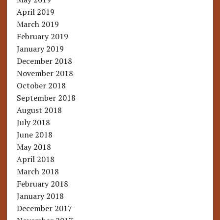
April 2019
March 2019
February 2019
January 2019
December 2018
November 2018
October 2018
September 2018
August 2018
July 2018
June 2018
May 2018
April 2018
March 2018
February 2018
January 2018
December 2017