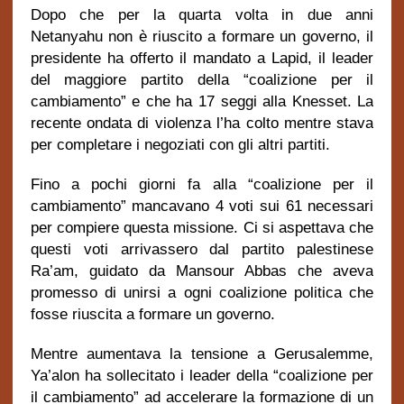
Dopo che per la quarta volta in due anni
Netanyahu non è riuscito a formare un governo, il
presidente ha offerto il mandato a Lapid, il leader
del maggiore partito della “coalizione per il
cambiamento” e che ha 17 seggi alla Knesset. La
recente ondata di violenza l’ha colto mentre stava
per completare i negoziati con gli altri partiti.
Fino a pochi giorni fa alla “coalizione per il
cambiamento” mancavano 4 voti sui 61 necessari
per compiere questa missione. Ci si aspettava che
questi voti arrivassero dal partito palestinese
Ra’am, guidato da Mansour Abbas che aveva
promesso di unirsi a ogni coalizione politica che
fosse riuscita a formare un governo.
Mentre aumentava la tensione a Gerusalemme,
Ya’alon ha sollecitato i leader della “coalizione per
il cambiamento” ad accelerare la formazione di un