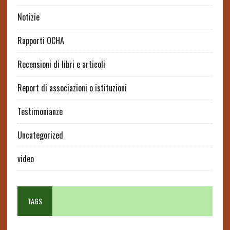
Notizie
Rapporti OCHA
Recensioni di libri e articoli
Report di associazioni o istituzioni
Testimonianze
Uncategorized
video
TAGS