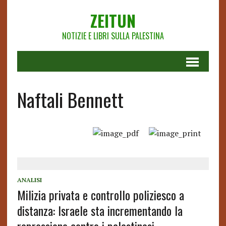
ZEITUN
NOTIZIE E LIBRI SULLA PALESTINA
Naftali Bennett
ANALISI
Milizia privata e controllo poliziesco a
distanza: Israele sta incrementando la