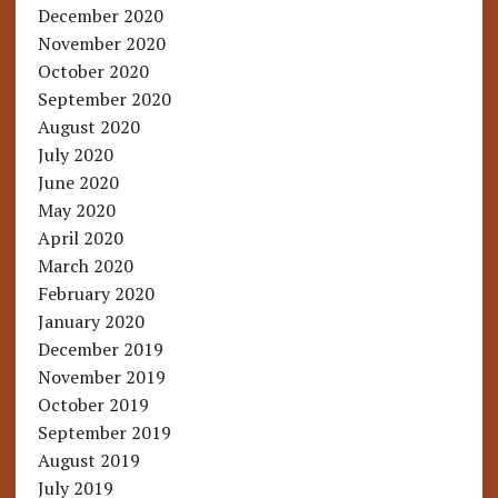
December 2020
November 2020
October 2020
September 2020
August 2020
July 2020
June 2020
May 2020
April 2020
March 2020
February 2020
January 2020
December 2019
November 2019
October 2019
September 2019
August 2019
July 2019