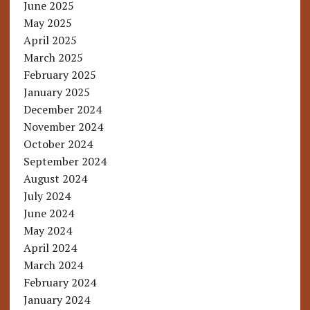
June 2025
May 2025
April 2025
March 2025
February 2025
January 2025
December 2024
November 2024
October 2024
September 2024
August 2024
July 2024
June 2024
May 2024
April 2024
March 2024
February 2024
January 2024