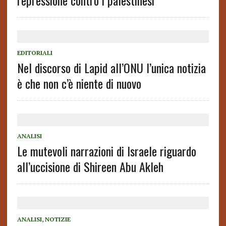
repressione contro i palestinesi
EDITORIALI
Nel discorso di Lapid all’ONU l’unica notizia
è che non c’è niente di nuovo
ANALISI
Le mutevoli narrazioni di Israele riguardo
all’uccisione di Shireen Abu Akleh
ANALISI
,
NOTIZIE