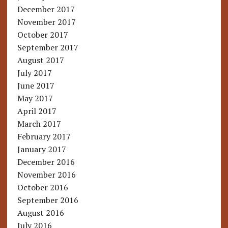
December 2017
November 2017
October 2017
September 2017
August 2017
July 2017
June 2017
May 2017
April 2017
March 2017
February 2017
January 2017
December 2016
November 2016
October 2016
September 2016
August 2016
July 2016