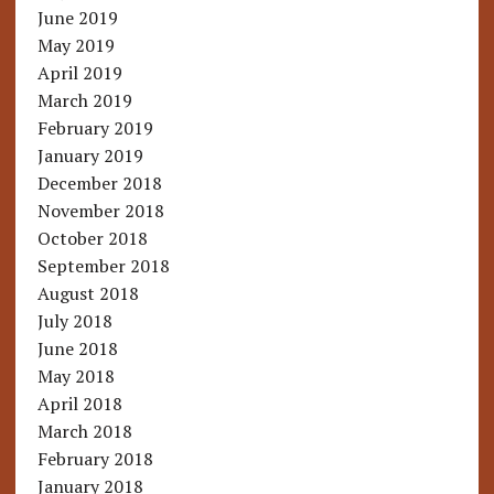
June 2019
May 2019
April 2019
March 2019
February 2019
January 2019
December 2018
November 2018
October 2018
September 2018
August 2018
July 2018
June 2018
May 2018
April 2018
March 2018
February 2018
January 2018