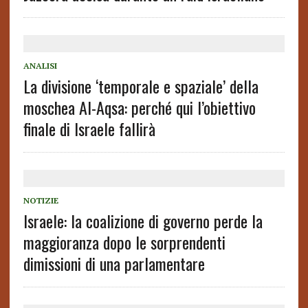
ANALISI
La divisione ‘temporale e spaziale’ della
moschea Al-Aqsa: perché qui l’obiettivo
finale di Israele fallirà
NOTIZIE
Israele: la coalizione di governo perde la
maggioranza dopo le sorprendenti
dimissioni di una parlamentare