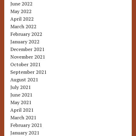
June 2022
May 2022
April 2022
March 2022
February 2022
January 2022
December 2021
November 2021
October 2021
September 2021
August 2021
July 2021
June 2021
May 2021
April 2021
March 2021
February 2021
January 2021