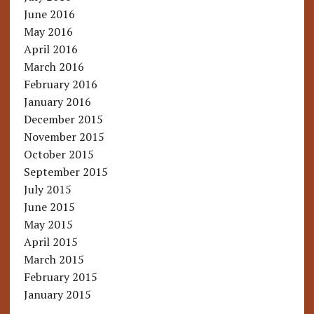
June 2016
May 2016
April 2016
March 2016
February 2016
January 2016
December 2015
November 2015
October 2015
September 2015
July 2015
June 2015
May 2015
April 2015
March 2015
February 2015
January 2015