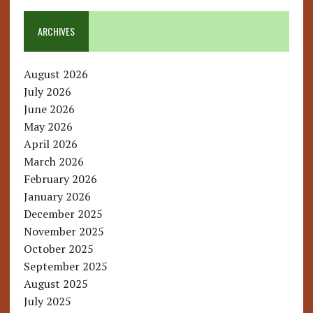
ARCHIVES
August 2026
July 2026
June 2026
May 2026
April 2026
March 2026
February 2026
January 2026
December 2025
November 2025
October 2025
September 2025
August 2025
July 2025