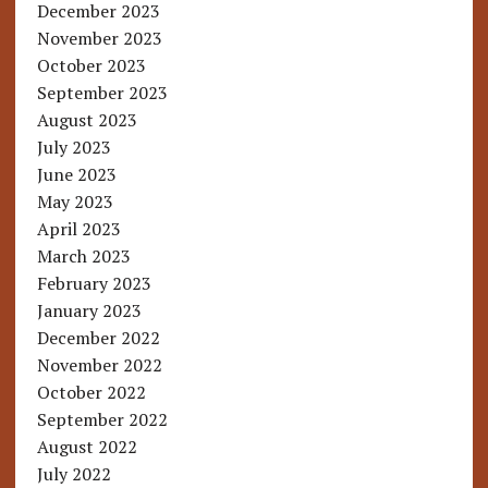
December 2023
November 2023
October 2023
September 2023
August 2023
July 2023
June 2023
May 2023
April 2023
March 2023
February 2023
January 2023
December 2022
November 2022
October 2022
September 2022
August 2022
July 2022