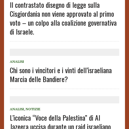
Il contrastato disegno di legge sulla
Cisgiordania non viene approvato al primo
voto – un colpo alla coalizione governativa
di Israele.
ANALISI
Chi sono i vincitori e i vinti dell’israeliana
Marcia delle Bandiere?
ANALISI
,
NOTIZIE
L’iconica “Voce della Palestina” di Al
Jazeera uccisa durante un raid israeliano