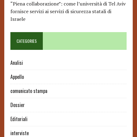
“Piena collaborazione”: come l’università di Tel Aviv
fornisce servizi ai servizi di sicurezza statali di
Israele
CATEGORIES
Analisi
Appello
comunicato stampa
Dossier
Editoriali
interviste