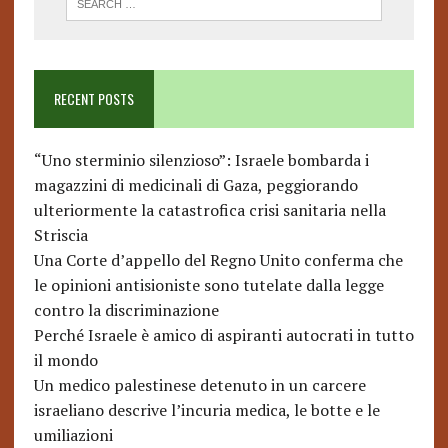
RECENT POSTS
“Uno sterminio silenzioso”: Israele bombarda i
magazzini di medicinali di Gaza, peggiorando
ulteriormente la catastrofica crisi sanitaria nella
Striscia
Una Corte d’appello del Regno Unito conferma che
le opinioni antisioniste sono tutelate dalla legge
contro la discriminazione
Perché Israele è amico di aspiranti autocrati in tutto
il mondo
Un medico palestinese detenuto in un carcere
israeliano descrive l’incuria medica, le botte e le
umiliazioni