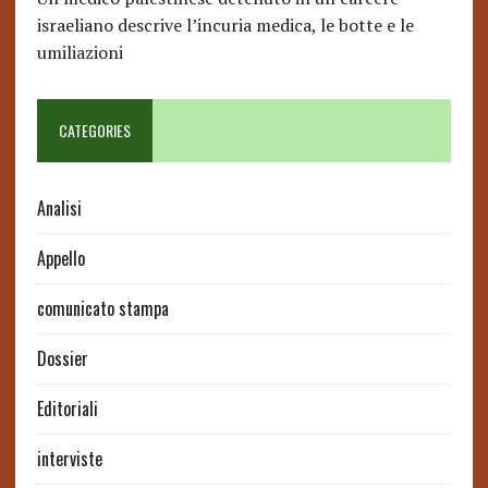
israeliano descrive l’incuria medica, le botte e le
umiliazioni
CATEGORIES
Analisi
Appello
comunicato stampa
Dossier
Editoriali
interviste