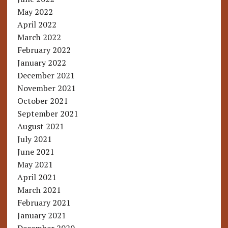
May 2022
April 2022
March 2022
February 2022
January 2022
December 2021
November 2021
October 2021
September 2021
August 2021
July 2021
June 2021
May 2021
April 2021
March 2021
February 2021
January 2021