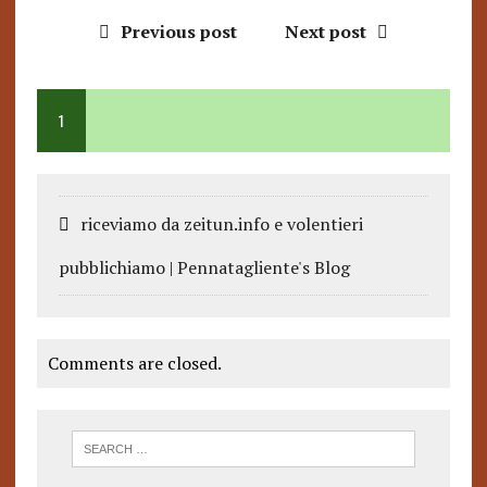
Previous post
Next post
1
riceviamo da zeitun.info e volentieri
pubblichiamo | Pennatagliente's Blog
Comments are closed.