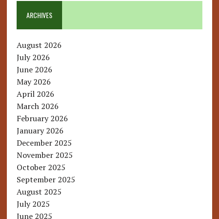
ARCHIVES
August 2026
July 2026
June 2026
May 2026
April 2026
March 2026
February 2026
January 2026
December 2025
November 2025
October 2025
September 2025
August 2025
July 2025
June 2025