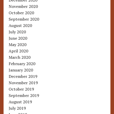
December 2020
November 2020
October 2020
September 2020
August 2020
July 2020
June 2020
May 2020
April 2020
March 2020
February 2020
January 2020
December 2019
November 2019
October 2019
September 2019
August 2019
July 2019