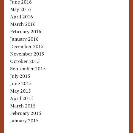
June 2016
May 2016
April 2016
March 2016
February 2016
January 2016
December 2015
November 2015
October 2015
September 2015
July 2015
June 2015
May 2015
April 2015
March 2015
February 2015
January 2015