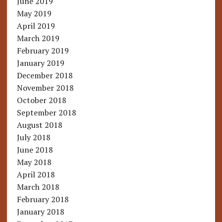
June 2019
May 2019
April 2019
March 2019
February 2019
January 2019
December 2018
November 2018
October 2018
September 2018
August 2018
July 2018
June 2018
May 2018
April 2018
March 2018
February 2018
January 2018