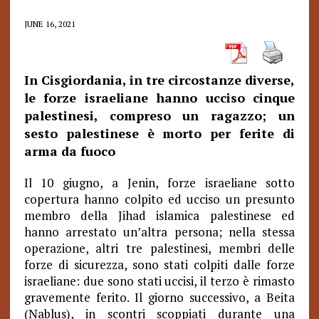
JUNE 16, 2021
In Cisgiordania, in tre circostanze diverse,
le forze israeliane hanno ucciso cinque
palestinesi, compreso un ragazzo; un
sesto palestinese è morto per ferite di
arma da fuoco
Il 10 giugno, a Jenin, forze israeliane sotto
copertura hanno colpito ed ucciso un presunto
membro della Jihad islamica palestinese ed
hanno arrestato un’altra persona; nella stessa
operazione, altri tre palestinesi, membri delle
forze di sicurezza, sono stati colpiti dalle forze
israeliane: due sono stati uccisi, il terzo è rimasto
gravemente ferito. Il giorno successivo, a Beita
(Nablus), in scontri scoppiati durante una