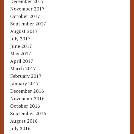
December 2017
November 2017
October 2017
September 2017
August 2017
July 2017
June 2017
May 2017
April 2017
March 2017
February 2017
January 2017
December 2016
November 2016
October 2016
September 2016
August 2016
July 2016