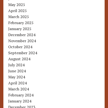
May 2025
April 2025
March 2025
February 2025
January 2025
December 2024
November 2024
October 2024
September 2024
August 2024
July 2024
June 2024
May 2024
April 2024
March 2024
February 2024
January 2024
December 2023