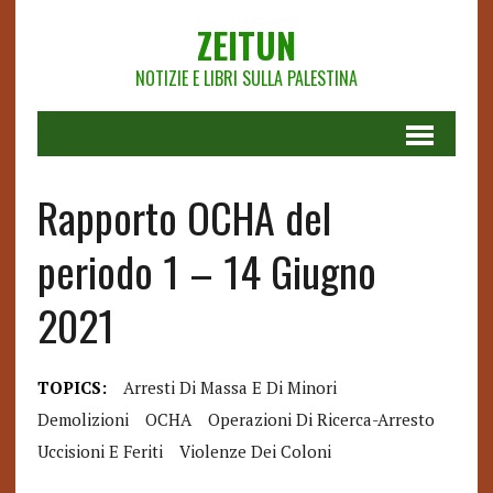
ZEITUN
NOTIZIE E LIBRI SULLA PALESTINA
Rapporto OCHA del
periodo 1 – 14 Giugno
2021
TOPICS:
Arresti Di Massa E Di Minori
Demolizioni
OCHA
Operazioni Di Ricerca-Arresto
Uccisioni E Feriti
Violenze Dei Coloni