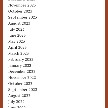
November 2023
October 2023
September 2023
August 2023
July 2023
June 2023
May 2023
April 2023
March 2023
February 2023
January 2023
December 2022
November 2022
October 2022
September 2022
August 2022
July 2022
June 2022