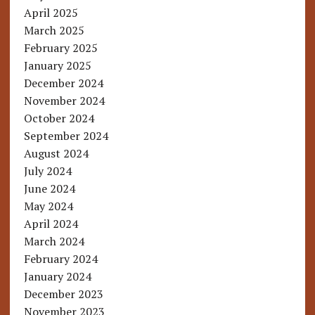
April 2025
March 2025
February 2025
January 2025
December 2024
November 2024
October 2024
September 2024
August 2024
July 2024
June 2024
May 2024
April 2024
March 2024
February 2024
January 2024
December 2023
November 2023