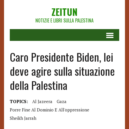
ZEITUN
NOTIZIE E LIBRI SULLA PALESTINA
Caro Presidente Biden, lei
deve agire sulla situazione
della Palestina
TOPICS:
Al Jazeera
Gaza
Porre Fine Al Dominio E All'oppressione
Sheikh Jarrah