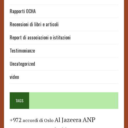
Rapporti OCHA
Recensioni di libri e articoli
Report di associazioni o istituzioni
Testimonianze
Uncategorized
video
TAGS
ANP
Al Jazeera
+972
accordi di Oslo