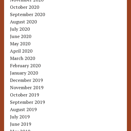
October 2020
September 2020
August 2020
July 2020
June 2020
May 2020
April 2020
March 2020
February 2020
January 2020
December 2019
November 2019
October 2019
September 2019
August 2019
July 2019
June 2019