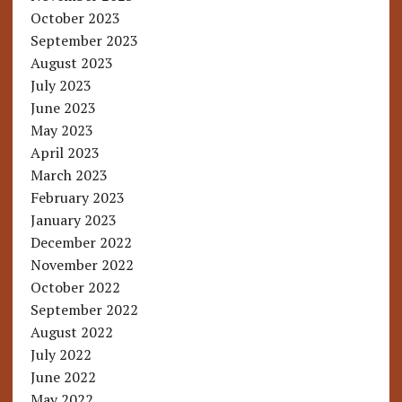
October 2023
September 2023
August 2023
July 2023
June 2023
May 2023
April 2023
March 2023
February 2023
January 2023
December 2022
November 2022
October 2022
September 2022
August 2022
July 2022
June 2022
May 2022