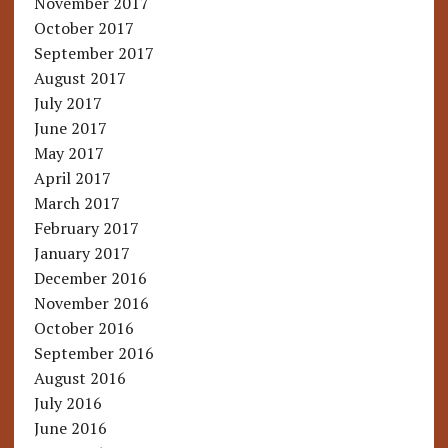
November 2017
October 2017
September 2017
August 2017
July 2017
June 2017
May 2017
April 2017
March 2017
February 2017
January 2017
December 2016
November 2016
October 2016
September 2016
August 2016
July 2016
June 2016