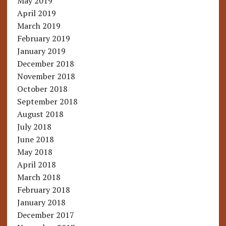
May 2019
April 2019
March 2019
February 2019
January 2019
December 2018
November 2018
October 2018
September 2018
August 2018
July 2018
June 2018
May 2018
April 2018
March 2018
February 2018
January 2018
December 2017