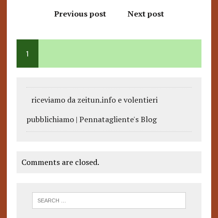
Previous post
Next post
1
riceviamo da zeitun.info e volentieri
pubblichiamo | Pennatagliente's Blog
Comments are closed.