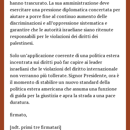
hanno trascurato. La sua amministrazione deve
esercitare una pressione diplomatica concertata per
aiutare a porre fine al continuo aumento delle
discriminazioni e all’oppressione sistematica e
garantire che le autorità israeliane siano ritenute
responsabili per le violazioni dei diritti dei
palestinesi.
Solo un’applicazione coerente di una politica estera
incentrata sui diritti può far capire ai leader
israeliani che le violazioni del diritto internazionale
non verranno più tollerate. Signor Presidente, ora è
il momento di stabilire un nuovo standard della
politica estera americana che assuma una funzione
di guida per la giustizia e apra la strada a una pace
duratura.
firmato,
[ndt. primi tre firmatari]