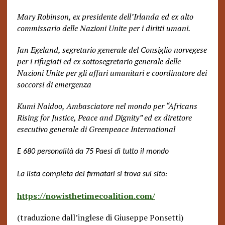
Mary Robinson, ex presidente dell’Irlanda ed ex alto
commissario delle Nazioni Unite per i diritti umani.
Jan Egeland, segretario generale del Consiglio norvegese
per i rifugiati ed ex sottosegretario generale delle
Nazioni Unite per gli affari umanitari e coordinatore dei
soccorsi di emergenza
Kumi Naidoo, Ambasciatore nel mondo per “Africans
Rising for Justice, Peace and Dignity” ed ex direttore
esecutivo generale di Greenpeace International
E 680 personalità da 75 Paesi di tutto il mondo
La lista completa dei firmatari si trova sul sito:
https://nowisthetimecoalition.com/
(traduzione dall’inglese di Giuseppe Ponsetti)