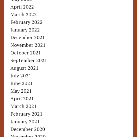
April 2022
March 2022
February 2022
January 2022
December 2021
November 2021
October 2021
September 2021
August 2021
July 2021
June 2021
May 2021
April 2021
March 2021
February 2021
January 2021
December 2020
November 2020