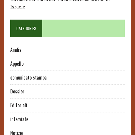
Israele
CATEGORIES
Analisi
Appello
comunicato stampa
Dossier
Editoriali
interviste
Notizie