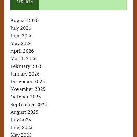
ARCHIVES
August 2026
July 2026
June 2026
May 2026
April 2026
March 2026
February 2026
January 2026
December 2025
November 2025
October 2025
September 2025
August 2025
July 2025
June 2025
May 2025