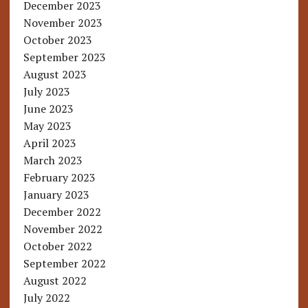
December 2023
November 2023
October 2023
September 2023
August 2023
July 2023
June 2023
May 2023
April 2023
March 2023
February 2023
January 2023
December 2022
November 2022
October 2022
September 2022
August 2022
July 2022