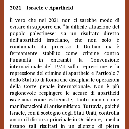
2021 – Israele e Apartheid
È vero che nel 2021 non ci sarebbe modo di
evitare di supporre che “la difficile situazione del
popolo palestinese” sia un risultato diretto
dell’apartheid israeliano, che non solo è
condannato dal processo di Durban, ma è
fermamente stabilito come crimine contro
l’umanità in entrambi la Convenzione
internazionale del 1974 sulla repressione e la
repressione del crimine di apartheid e l’articolo 7
dello Statuto di Roma che disciplina le operazioni
della Corte penale internazionale. Non è più
ragionevole respingere le accuse di apartheid
israeliana come estremiste, tanto meno come
manifestazioni di antisemitismo. Tuttavia, poiché
Israele, con il sostegno degli Stati Uniti, controlla
ancora il discorso principale in Occidente, i media
fissano tali risultati in un silenzio di pietra