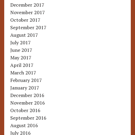
December 2017
November 2017
October 2017
September 2017
August 2017
July 2017
June 2017
May 2017
April 2017
March 2017
February 2017
January 2017
December 2016
November 2016
October 2016
September 2016
August 2016
July 2016