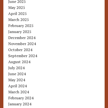
June 2025
May 2025
April 2025
March 2025
February 2025
January 2025
December 2024
November 2024
October 2024
September 2024
August 2024
July 2024
June 2024
May 2024
April 2024
March 2024
February 2024
January 2024