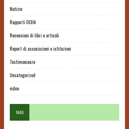
Notizie
Rapporti OCHA
Recensioni di libri e articoli
Report di associazioni o istituzioni
Testimonianze
Uncategorized
video
TAGS