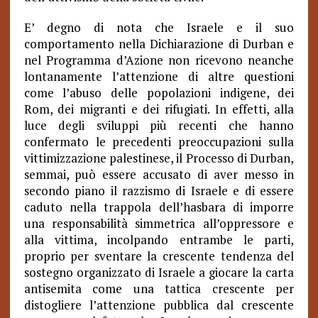
E’ degno di nota che Israele e il suo
comportamento nella Dichiarazione di Durban e
nel Programma d’Azione non ricevono neanche
lontanamente l’attenzione di altre questioni
come l’abuso delle popolazioni indigene, dei
Rom, dei migranti e dei rifugiati. In effetti, alla
luce degli sviluppi più recenti che hanno
confermato le precedenti preoccupazioni sulla
vittimizzazione palestinese, il Processo di Durban,
semmai, può essere accusato di aver messo in
secondo piano il razzismo di Israele e di essere
caduto nella trappola dell’hasbara di imporre
una responsabilità simmetrica all’oppressore e
alla vittima, incolpando entrambe le parti,
proprio per sventare la crescente tendenza del
sostegno organizzato di Israele a giocare la carta
antisemita come una tattica crescente per
distogliere l’attenzione pubblica dal crescente