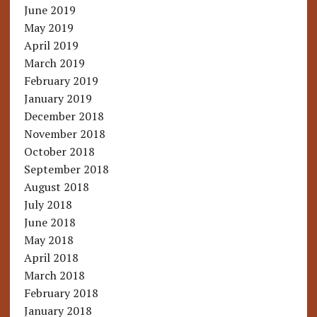
June 2019
May 2019
April 2019
March 2019
February 2019
January 2019
December 2018
November 2018
October 2018
September 2018
August 2018
July 2018
June 2018
May 2018
April 2018
March 2018
February 2018
January 2018