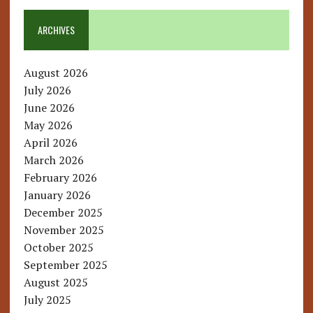
ARCHIVES
August 2026
July 2026
June 2026
May 2026
April 2026
March 2026
February 2026
January 2026
December 2025
November 2025
October 2025
September 2025
August 2025
July 2025