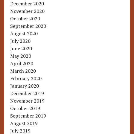
December 2020
November 2020
October 2020
September 2020
August 2020
July 2020
June 2020
May 2020
April 2020
March 2020
February 2020
January 2020
December 2019
November 2019
October 2019
September 2019
August 2019
July 2019