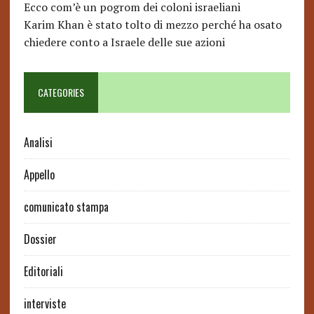
Ecco com’è un pogrom dei coloni israeliani
Karim Khan è stato tolto di mezzo perché ha osato
chiedere conto a Israele delle sue azioni
CATEGORIES
Analisi
Appello
comunicato stampa
Dossier
Editoriali
interviste