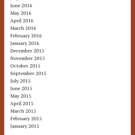
June 2016
May 2016
April 2016
March 2016
February 2016
January 2016
December 2015
November 2015
October 2015
September 2015
July 2015
June 2015
May 2015
April 2015
March 2015
February 2015
January 2015