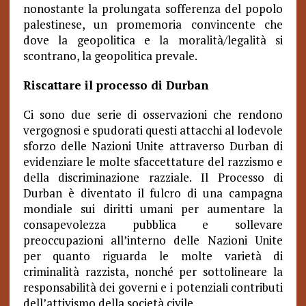
nonostante la prolungata sofferenza del popolo
palestinese, un promemoria convincente che
dove la geopolitica e la moralità/legalità si
scontrano, la geopolitica prevale.
Riscattare il processo di Durban
Ci sono due serie di osservazioni che rendono
vergognosi e spudorati questi attacchi al lodevole
sforzo delle Nazioni Unite attraverso Durban di
evidenziare le molte sfaccettature del razzismo e
della discriminazione razziale. Il Processo di
Durban è diventato il fulcro di una campagna
mondiale sui diritti umani per aumentare la
consapevolezza pubblica e sollevare
preoccupazioni all’interno delle Nazioni Unite
per quanto riguarda le molte varietà di
criminalità razzista, nonché per sottolineare la
responsabilità dei governi e i potenziali contributi
dell’attivismo della società civile.