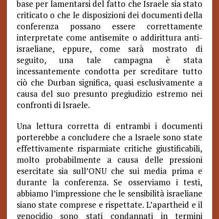
base per lamentarsi del fatto che Israele sia stato
criticato o che le disposizioni dei documenti della
conferenza possano essere correttamente
interpretate come antisemite o addirittura anti-
israeliane, eppure, come sarà mostrato di
seguito, una tale campagna è stata
incessantemente condotta per screditare tutto
ciò che Durban significa, quasi esclusivamente a
causa del suo presunto pregiudizio estremo nei
confronti di Israele.
Una lettura corretta di entrambi i documenti
porterebbe a concludere che a Israele sono state
effettivamente risparmiate critiche giustificabili,
molto probabilmente a causa delle pressioni
esercitate sia sull’ONU che sui media prima e
durante la conferenza. Se osserviamo i testi,
abbiamo l’impressione che le sensibilità israeliane
siano state comprese e rispettate. L’apartheid e il
genocidio sono stati condannati in termini