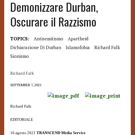
Demonizzare Durban,
Oscurare il Razzismo
TOPICS:
Antisemitismo
Apartheid
Dichiarazione Di Durban
Islamofobia
Richard Falk
Sionismo
Richard Falk
SEPTEMBER 7, 2021
Richard Falk
EDITORIALE
16 agosto 2021
TRANSCEND Media Service