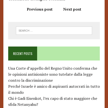
Previous post
Next post
RECENT POSTS
Una Corte d’appello del Regno Unito conferma che
le opinioni antisioniste sono tutelate dalla legge
contro la discriminazione
Perché Israele è amico di aspiranti autocrati in tutto
il mondo
Chi è Gadi Eisenkot, l’ex capo di stato maggiore che
sfida Netanyahu?