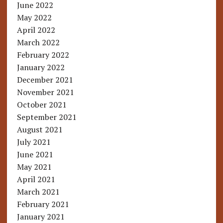
June 2022
May 2022
April 2022
March 2022
February 2022
January 2022
December 2021
November 2021
October 2021
September 2021
August 2021
July 2021
June 2021
May 2021
April 2021
March 2021
February 2021
January 2021