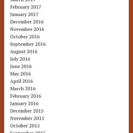
February 2017
January 2017
December 2016
November 2016
October 2016
September 2016
August 2016
July 2016
June 2016
May 2016
April 2016
March 2016
February 2016
January 2016
December 2015
November 2015
October 2015