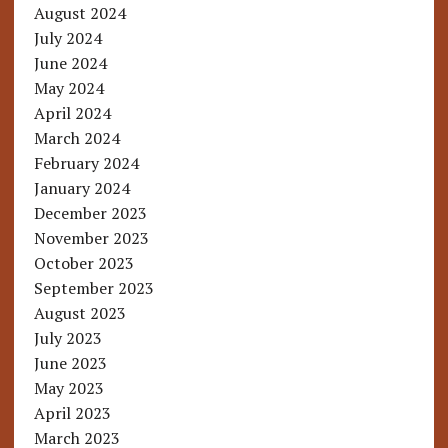
August 2024
July 2024
June 2024
May 2024
April 2024
March 2024
February 2024
January 2024
December 2023
November 2023
October 2023
September 2023
August 2023
July 2023
June 2023
May 2023
April 2023
March 2023