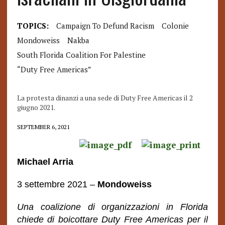
TOPICS:
Campaign To Defund Racism
Colonie
Mondoweiss
Nakba
South Florida Coalition For Palestine
“Duty Free Americas”
La protesta dinanzi a una sede di Duty Free Americas il 2
giugno 2021.
SEPTEMBER 6, 2021
Michael Arria
3 settembre 2021 –
Mondoweiss
Una coalizione di organizzazioni in Florida
chiede di boicottare Duty Free Americas per il