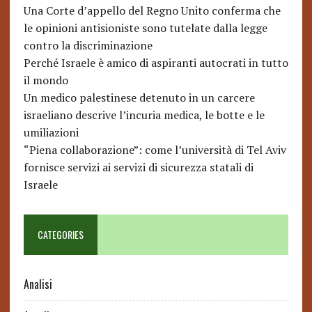
Una Corte d’appello del Regno Unito conferma che
le opinioni antisioniste sono tutelate dalla legge
contro la discriminazione
Perché Israele è amico di aspiranti autocrati in tutto
il mondo
Un medico palestinese detenuto in un carcere
israeliano descrive l’incuria medica, le botte e le
umiliazioni
“Piena collaborazione”: come l’università di Tel Aviv
fornisce servizi ai servizi di sicurezza statali di
Israele
CATEGORIES
Analisi