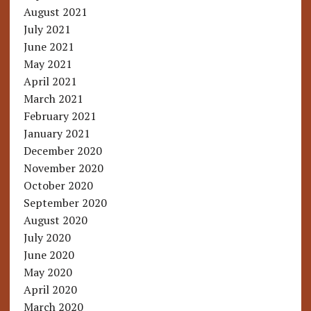
August 2021
July 2021
June 2021
May 2021
April 2021
March 2021
February 2021
January 2021
December 2020
November 2020
October 2020
September 2020
August 2020
July 2020
June 2020
May 2020
April 2020
March 2020