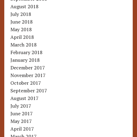
August 2018
July 2018
June 2018
May 2018
April 2018
March 2018
February 2018
January 2018
December 2017
November 2017
October 2017
September 2017
August 2017
July 2017
June 2017
May 2017
April 2017
March 2017