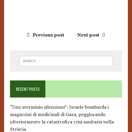
Previous post
Next post
RECENT POSTS
“Uno sterminio silenzioso”: Israele bombarda i
magazzini di medicinali di Gaza, peggiorando
ulteriormente la catastrofica crisi sanitaria nella
Striscia