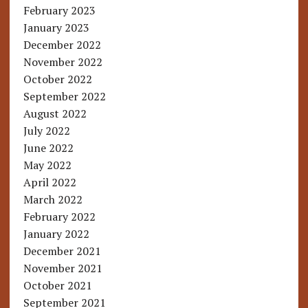
February 2023
January 2023
December 2022
November 2022
October 2022
September 2022
August 2022
July 2022
June 2022
May 2022
April 2022
March 2022
February 2022
January 2022
December 2021
November 2021
October 2021
September 2021