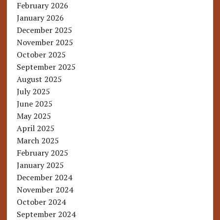
February 2026
January 2026
December 2025
November 2025
October 2025
September 2025
August 2025
July 2025
June 2025
May 2025
April 2025
March 2025
February 2025
January 2025
December 2024
November 2024
October 2024
September 2024