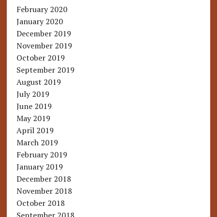
February 2020
January 2020
December 2019
November 2019
October 2019
September 2019
August 2019
July 2019
June 2019
May 2019
April 2019
March 2019
February 2019
January 2019
December 2018
November 2018
October 2018
September 2018