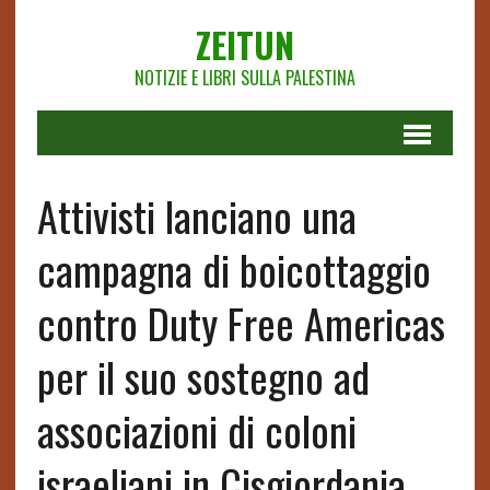
ZEITUN
NOTIZIE E LIBRI SULLA PALESTINA
Attivisti lanciano una
campagna di boicottaggio
contro Duty Free Americas
per il suo sostegno ad
associazioni di coloni
israeliani in Cisgiordania