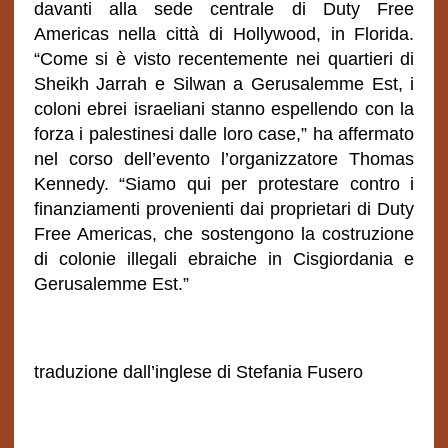
davanti alla sede centrale di Duty Free
Americas nella città di Hollywood, in Florida.
“Come si è visto recentemente nei quartieri di
Sheikh Jarrah e Silwan a Gerusalemme Est, i
coloni ebrei israeliani stanno espellendo con la
forza i palestinesi dalle loro case,” ha affermato
nel corso dell’evento l’organizzatore Thomas
Kennedy. “Siamo qui per protestare contro i
finanziamenti provenienti dai proprietari di Duty
Free Americas, che sostengono la costruzione
di colonie illegali ebraiche in Cisgiordania e
Gerusalemme Est.”
traduzione dall’inglese di Stefania Fusero