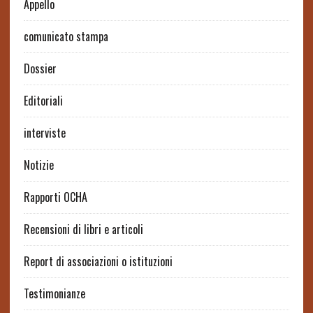
Appello
comunicato stampa
Dossier
Editoriali
interviste
Notizie
Rapporti OCHA
Recensioni di libri e articoli
Report di associazioni o istituzioni
Testimonianze