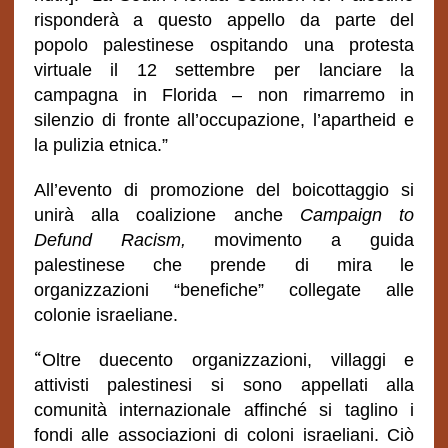
risponderà a questo appello da parte del
popolo palestinese ospitando una protesta
virtuale il 12 settembre per lanciare la
campagna in Florida – non rimarremo in
silenzio di fronte all’occupazione, l’apartheid e
la pulizia etnica.”
All’evento di promozione del boicottaggio si
unirà alla coalizione anche
Campaign to
Defund Racism,
movimento a guida
palestinese che prende di mira le
organizzazioni “benefiche” collegate alle
colonie israeliane.
“
Oltre duecento organizzazioni, villaggi e
attivisti palestinesi si sono appellati alla
comunità internazionale affinché si taglino i
fondi alle associazioni di coloni israeliani. Ciò