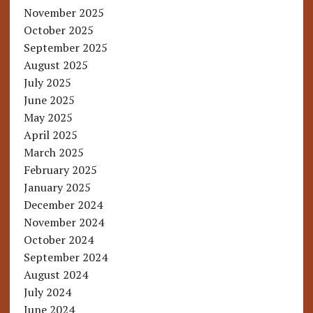
November 2025
October 2025
September 2025
August 2025
July 2025
June 2025
May 2025
April 2025
March 2025
February 2025
January 2025
December 2024
November 2024
October 2024
September 2024
August 2024
July 2024
June 2024