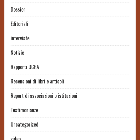
Dossier
Editoriali
interviste
Notizie
Rapporti OCHA
Recensioni di libri e articoli
Report di associazioni o istituzioni
Testimonianze
Uncategorized
video