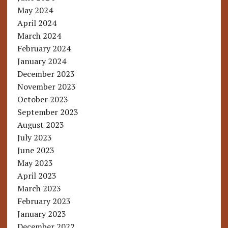
May 2024
April 2024
March 2024
February 2024
January 2024
December 2023
November 2023
October 2023
September 2023
August 2023
July 2023
June 2023
May 2023
April 2023
March 2023
February 2023
January 2023
December 2022