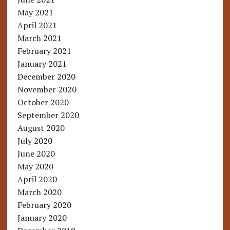
May 2021
April 2021
March 2021
February 2021
January 2021
December 2020
November 2020
October 2020
September 2020
August 2020
July 2020
June 2020
May 2020
April 2020
March 2020
February 2020
January 2020