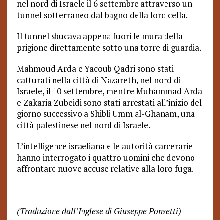
nel nord di Israele il 6 settembre attraverso un
tunnel sotterraneo dal bagno della loro cella.
Il tunnel sbucava appena fuori le mura della
prigione direttamente sotto una torre di guardia.
Mahmoud Arda e Yacoub Qadri sono stati
catturati nella città di Nazareth, nel nord di
Israele, il 10 settembre, mentre Muhammad Arda
e Zakaria Zubeidi sono stati arrestati all’inizio del
giorno successivo a Shibli Umm al-Ghanam, una
città palestinese nel nord di Israele.
L’intelligence israeliana e le autorità carcerarie
hanno interrogato i quattro uomini che devono
affrontare nuove accuse relative alla loro fuga.
(Traduzione dall’Inglese di Giuseppe Ponsetti)