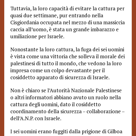
Tuttavia, la loro capacità di evitare la cattura per
quasi due settimane, pur entrando nella
Cisgiordania occupata nel mezzo di una massiccia
caccia all’uomo, è stata un grande imbarazzo e
umiliazione per Israele.
Nonostante la loro cattura, la fuga dei sei uomini
è vista come una vittoria che solleva il morale dei
palestinesi di tutto il mondo, che vedono la loro
impresa come un colpo devastante per il
cosiddetto apparato di sicurezza di Israele.
Non è chiaro se l’Autorità Nazionale Palestinese
o altri informatori abbiano avuto un ruolo nella
cattura degli uomini, dato il cosiddetto
coordinamento della sicurezza – collaborazione –
dell’A.N.P. con Israele.
I sei uomini erano fuggiti dalla prigione di Gilboa