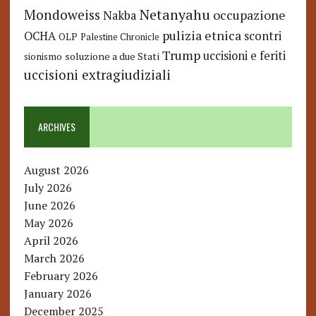
Netanyahu
Mondoweiss
occupazione
Nakba
pulizia etnica
OCHA
scontri
OLP
Palestine Chronicle
Trump
uccisioni e feriti
soluzione a due Stati
sionismo
uccisioni extragiudiziali
ARCHIVES
August 2026
July 2026
June 2026
May 2026
April 2026
March 2026
February 2026
January 2026
December 2025