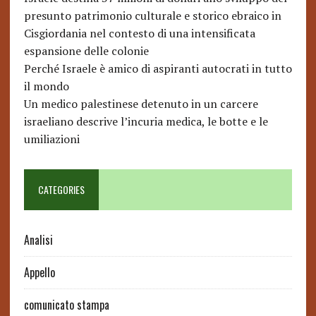
presunto patrimonio culturale e storico ebraico in
Cisgiordania nel contesto di una intensificata
espansione delle colonie
Perché Israele è amico di aspiranti autocrati in tutto
il mondo
Un medico palestinese detenuto in un carcere
israeliano descrive l’incuria medica, le botte e le
umiliazioni
CATEGORIES
Analisi
Appello
comunicato stampa