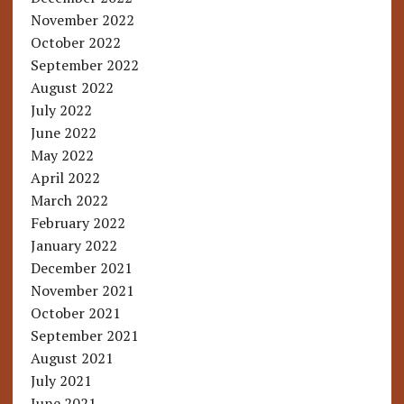
November 2022
October 2022
September 2022
August 2022
July 2022
June 2022
May 2022
April 2022
March 2022
February 2022
January 2022
December 2021
November 2021
October 2021
September 2021
August 2021
July 2021
June 2021