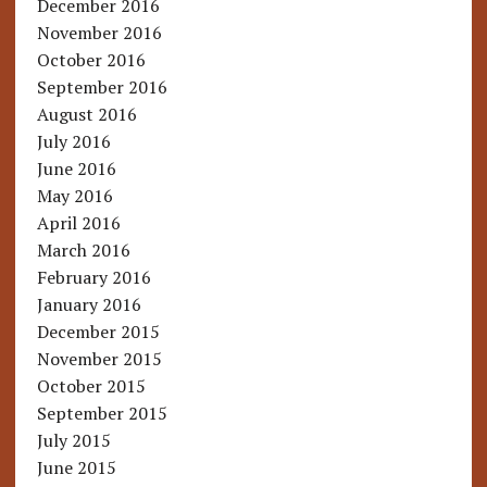
December 2016
November 2016
October 2016
September 2016
August 2016
July 2016
June 2016
May 2016
April 2016
March 2016
February 2016
January 2016
December 2015
November 2015
October 2015
September 2015
July 2015
June 2015