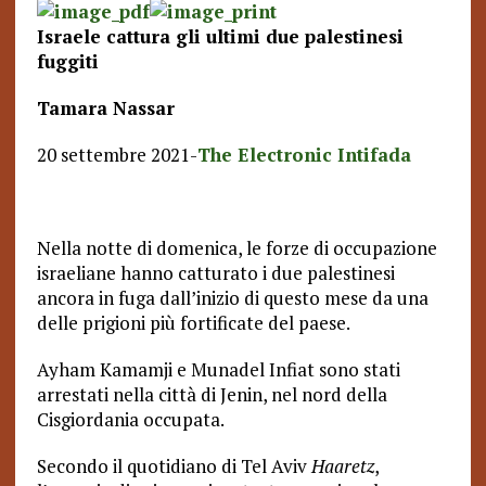
Israele cattura gli ultimi due palestinesi
fuggiti
Tamara Nassar
20 settembre 2021-
The Electronic Intifada
Nella notte di domenica, le forze di occupazione
israeliane hanno catturato i due palestinesi
ancora in fuga dall’inizio di questo mese da una
delle prigioni più fortificate del paese.
Ayham Kamamji e Munadel Infiat sono stati
arrestati nella città di Jenin, nel nord della
Cisgiordania occupata.
Secondo il quotidiano di Tel Aviv
Haaretz
,