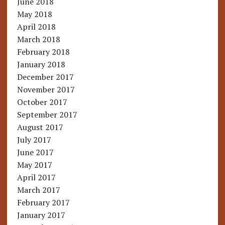
June 2018
May 2018
April 2018
March 2018
February 2018
January 2018
December 2017
November 2017
October 2017
September 2017
August 2017
July 2017
June 2017
May 2017
April 2017
March 2017
February 2017
January 2017