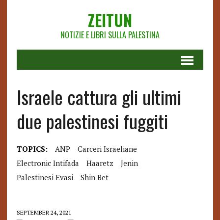
ZEITUN
NOTIZIE E LIBRI SULLA PALESTINA
Israele cattura gli ultimi
due palestinesi fuggiti
TOPICS:
ANP
Carceri Israeliane
Electronic Intifada
Haaretz
Jenin
Palestinesi Evasi
Shin Bet
SEPTEMBER 24, 2021