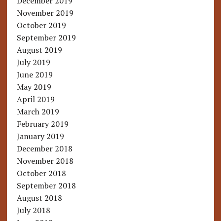
December 2019
November 2019
October 2019
September 2019
August 2019
July 2019
June 2019
May 2019
April 2019
March 2019
February 2019
January 2019
December 2018
November 2018
October 2018
September 2018
August 2018
July 2018