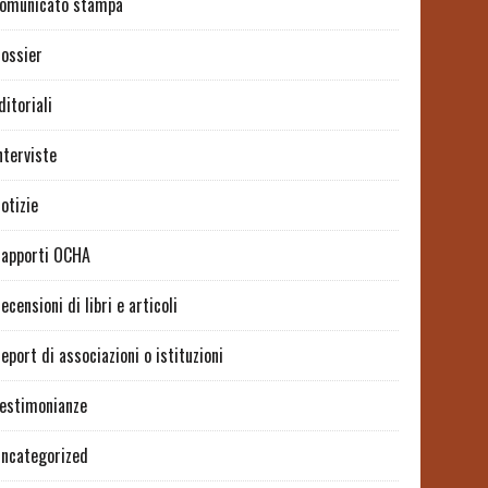
omunicato stampa
ossier
ditoriali
nterviste
otizie
apporti OCHA
ecensioni di libri e articoli
eport di associazioni o istituzioni
estimonianze
ncategorized