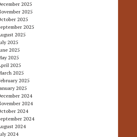
December 2025
November 2025
October 2025
September 2025
August 2025
uly 2025
June 2025
May 2025
pril 2025
March 2025
February 2025
January 2025
December 2024
November 2024
October 2024
September 2024
August 2024
uly 2024