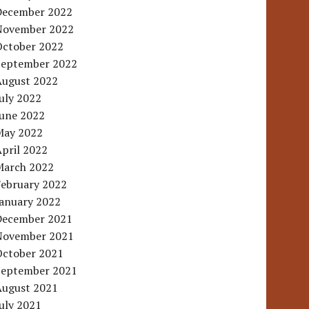
December 2022
November 2022
October 2022
September 2022
August 2022
uly 2022
June 2022
May 2022
pril 2022
March 2022
February 2022
January 2022
December 2021
November 2021
October 2021
September 2021
August 2021
uly 2021