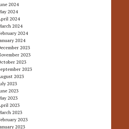
June 2024
May 2024
pril 2024
March 2024
February 2024
January 2024
December 2023
November 2023
October 2023
September 2023
August 2023
uly 2023
June 2023
May 2023
pril 2023
March 2023
February 2023
January 2023