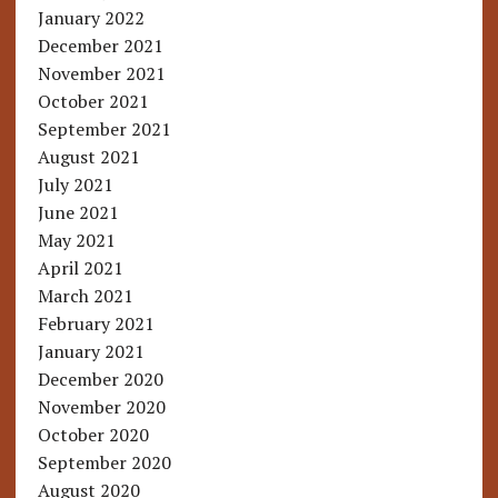
January 2022
December 2021
November 2021
October 2021
September 2021
August 2021
July 2021
June 2021
May 2021
April 2021
March 2021
February 2021
January 2021
December 2020
November 2020
October 2020
September 2020
August 2020