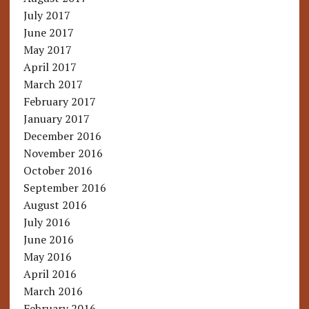
July 2017
June 2017
May 2017
April 2017
March 2017
February 2017
January 2017
December 2016
November 2016
October 2016
September 2016
August 2016
July 2016
June 2016
May 2016
April 2016
March 2016
February 2016