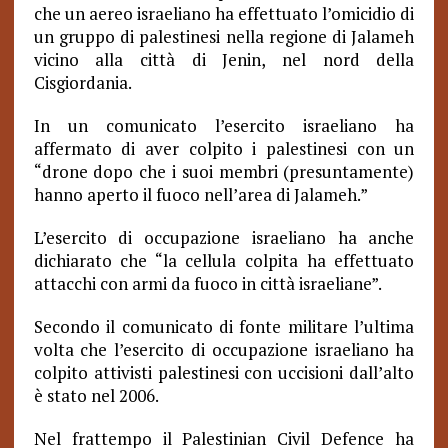
che un aereo israeliano ha effettuato l’omicidio di
un gruppo di palestinesi nella regione di Jalameh
vicino alla città di Jenin, nel nord della
Cisgiordania.
In un comunicato l’esercito israeliano ha
affermato di aver colpito i palestinesi con un
“drone dopo che i suoi membri (presuntamente)
hanno aperto il fuoco nell’area di Jalameh.”
L’esercito di occupazione israeliano ha anche
dichiarato che “la cellula colpita ha effettuato
attacchi con armi da fuoco in città israeliane”.
Secondo il comunicato di fonte militare l’ultima
volta che l’esercito di occupazione israeliano ha
colpito attivisti palestinesi con uccisioni dall’alto
è stato nel 2006.
Nel frattempo il Palestinian Civil Defence ha