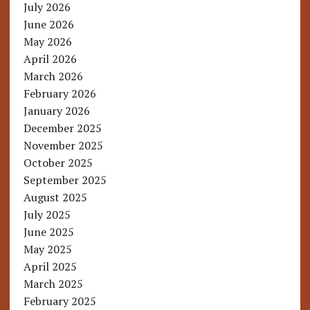
July 2026
June 2026
May 2026
April 2026
March 2026
February 2026
January 2026
December 2025
November 2025
October 2025
September 2025
August 2025
July 2025
June 2025
May 2025
April 2025
March 2025
February 2025