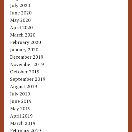
July 2020
June 2020
May 2020
April 2020
March 2020
February 2020
January 2020
December 2019
November 2019
October 2019
September 2019
August 2019
July 2019
June 2019
May 2019
April 2019
March 2019
February 2019