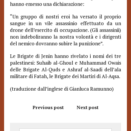
hanno emesso una dichiarazione:
“
Un gruppo di nostri eroi ha versato il proprio
sangue in un vile assassinio effettuato da un
drone dell’esercito di occupazione. (Gli assassinii)
non indeboliranno la nostra volontà e i dirigenti
del nemico dovranno subire la punizione”.
Le Brigate di Jenin hanno rivelato i nomi dei tre
palestinesi: Suhaib al-Ghoul e Muhammad Owais
delle Brigate Al-Quds e Ashraf al-Saadi dell’ala
militare di Fatah, le Brigate dei Martiri di Al-Aqsa.
(traduzione dall’inglese di Gianluca Ramunno)
Previous post
Next post