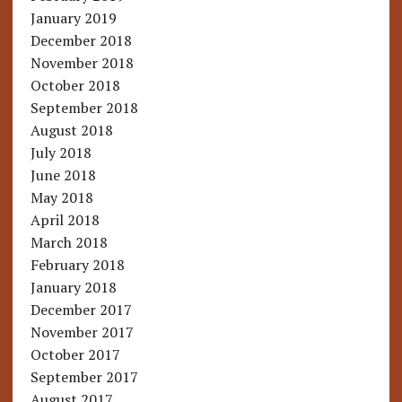
January 2019
December 2018
November 2018
October 2018
September 2018
August 2018
July 2018
June 2018
May 2018
April 2018
March 2018
February 2018
January 2018
December 2017
November 2017
October 2017
September 2017
August 2017