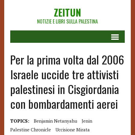
ZEITUN
NOTIZIE E LIBRI SULLA PALESTINA
Per la prima volta dal 2006
Israele uccide tre attivisti
palestinesi in Cisgiordania
con bombardamenti aerei
TOPICS:
Benjamin Netanyahu
Jenin
Palestine Chronicle
Uccisione Mirata