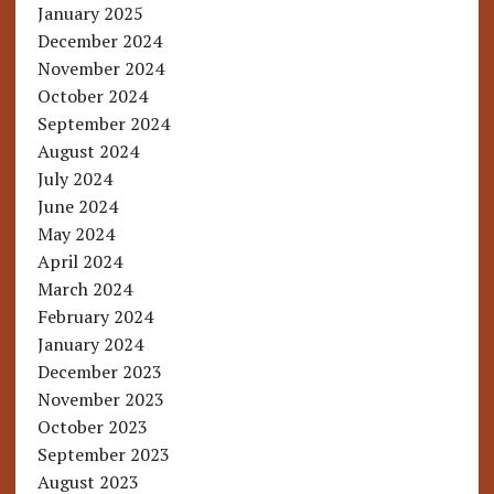
January 2025
December 2024
November 2024
October 2024
September 2024
August 2024
July 2024
June 2024
May 2024
April 2024
March 2024
February 2024
January 2024
December 2023
November 2023
October 2023
September 2023
August 2023