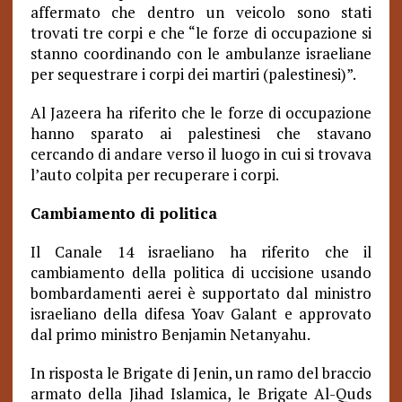
affermato che dentro un veicolo sono stati
trovati tre corpi e che “le forze di occupazione si
stanno coordinando con le ambulanze israeliane
per sequestrare i corpi dei martiri (palestinesi)”.
Al Jazeera ha riferito che le forze di occupazione
hanno sparato ai palestinesi che stavano
cercando di andare verso il luogo in cui si trovava
l’auto colpita per recuperare i corpi.
Cambiamento di politica
Il Canale 14 israeliano ha riferito che il
cambiamento della politica di uccisione usando
bombardamenti aerei è supportato dal ministro
israeliano della difesa Yoav Galant e approvato
dal primo ministro Benjamin Netanyahu.
In risposta le Brigate di Jenin, un ramo del braccio
armato della Jihad Islamica, le Brigate Al-Quds