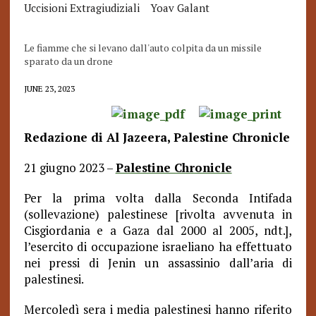
Uccisioni Extragiudiziali
Yoav Galant
Le fiamme che si levano dall'auto colpita da un missile
sparato da un drone
JUNE 23, 2023
Redazione di Al Jazeera, Palestine Chronicle
21
giugno 2023 –
Palestine Chronicle
Per la prima volta dalla Seconda Intifada
(sollevazione) palestinese [rivolta avvenuta in
Cisgiordania e a Gaza dal 2000 al 2005, ndt.],
l’esercito di occupazione israeliano ha effettuato
nei pressi di Jenin un assassinio dall’aria di
palestinesi.
Mercoledì sera i media palestinesi hanno riferito