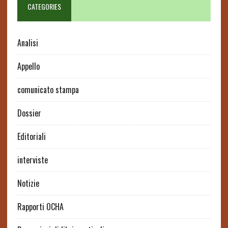
CATEGORIES
Analisi
Appello
comunicato stampa
Dossier
Editoriali
interviste
Notizie
Rapporti OCHA