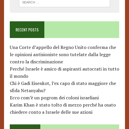
RECENT POSTS
Una Corte d’appello del Regno Unito conferma che
le opinioni antisioniste sono tutelate dalla legge
contro la discriminazione
Perché Israele è amico di aspiranti autocrati in tutto
il mondo
Chi è Gadi Eisenkot, l’ex capo di stato maggiore che
sfida Netanyahu?
Ecco com’è un pogrom dei coloni israeliani
Karim Khan è stato tolto di mezzo perché ha osato
chiedere conto a Israele delle sue azioni