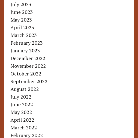
July 2023
June 2023
May 2023
April 2023
March 2023
February 2023
January 2023
December 2022
November 2022
October 2022
September 2022
August 2022
July 2022
June 2022
May 2022
April 2022
March 2022
February 2022