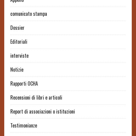
comunicato stampa
Dossier
Editoriali
interviste
Notizie
Rapporti OCHA
Recensioni di libri e articoli
Report di associazioni o istituzioni
Testimonianze