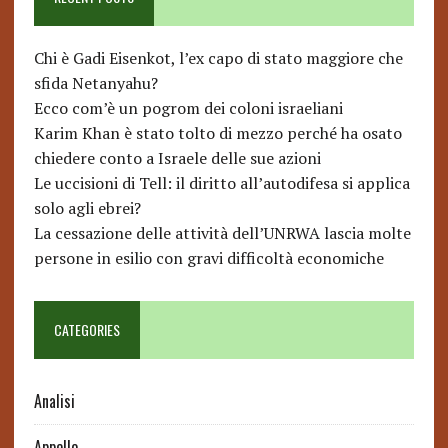
Chi è Gadi Eisenkot, l’ex capo di stato maggiore che
sfida Netanyahu?
Ecco com’è un pogrom dei coloni israeliani
Karim Khan è stato tolto di mezzo perché ha osato
chiedere conto a Israele delle sue azioni
Le uccisioni di Tell: il diritto all’autodifesa si applica
solo agli ebrei?
La cessazione delle attività dell’UNRWA lascia molte
persone in esilio con gravi difficoltà economiche
CATEGORIES
Analisi
Appello