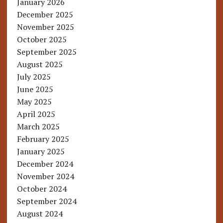
January 2026
December 2025
November 2025
October 2025
September 2025
August 2025
July 2025
June 2025
May 2025
April 2025
March 2025
February 2025
January 2025
December 2024
November 2024
October 2024
September 2024
August 2024