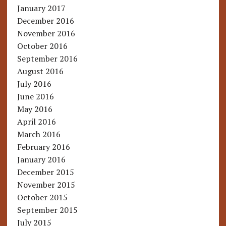
January 2017
December 2016
November 2016
October 2016
September 2016
August 2016
July 2016
June 2016
May 2016
April 2016
March 2016
February 2016
January 2016
December 2015
November 2015
October 2015
September 2015
July 2015