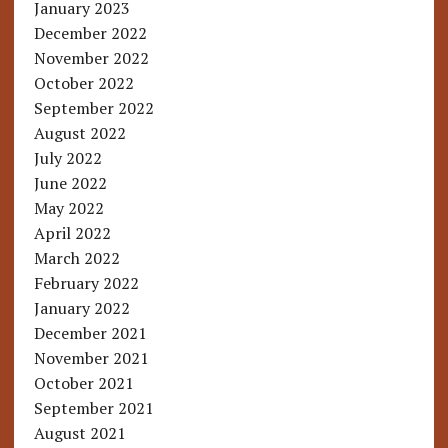
January 2023
December 2022
November 2022
October 2022
September 2022
August 2022
July 2022
June 2022
May 2022
April 2022
March 2022
February 2022
January 2022
December 2021
November 2021
October 2021
September 2021
August 2021