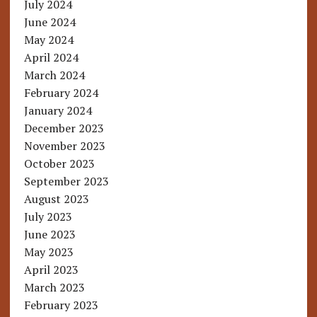
July 2024
June 2024
May 2024
April 2024
March 2024
February 2024
January 2024
December 2023
November 2023
October 2023
September 2023
August 2023
July 2023
June 2023
May 2023
April 2023
March 2023
February 2023