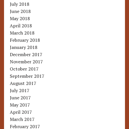
July 2018
June 2018
May 2018
April 2018
March 2018
February 2018
January 2018
December 2017
November 2017
October 2017
September 2017
August 2017
July 2017
June 2017
May 2017
April 2017
March 2017
February 2017