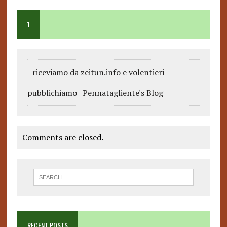
1
riceviamo da zeitun.info e volentieri
pubblichiamo | Pennatagliente's Blog
Comments are closed.
RECENT POSTS