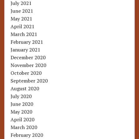
July 2021
June 2021
May 2021
April 2021
March 2021
February 2021
January 2021
December 2020
November 2020
October 2020
September 2020
August 2020
July 2020
June 2020
May 2020
April 2020
March 2020
February 2020