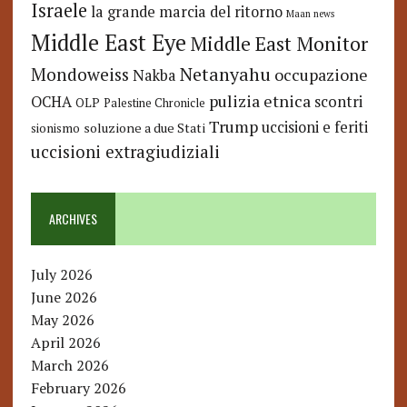
Israele
la grande marcia del ritorno
Maan news
Middle East Eye
Middle East Monitor
Netanyahu
Mondoweiss
occupazione
Nakba
pulizia etnica
OCHA
scontri
OLP
Palestine Chronicle
Trump
uccisioni e feriti
soluzione a due Stati
sionismo
uccisioni extragiudiziali
ARCHIVES
July 2026
June 2026
May 2026
April 2026
March 2026
February 2026