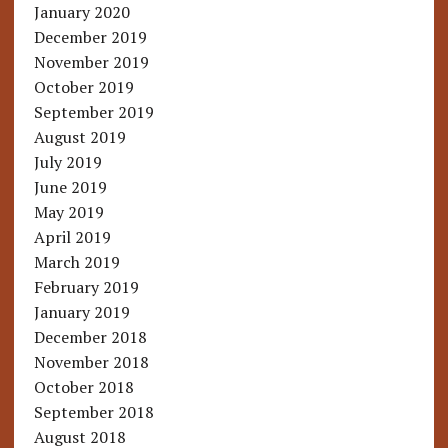
January 2020
December 2019
November 2019
October 2019
September 2019
August 2019
July 2019
June 2019
May 2019
April 2019
March 2019
February 2019
January 2019
December 2018
November 2018
October 2018
September 2018
August 2018