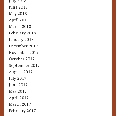
July 2018
June 2018
May 2018
April 2018
March 2018
February 2018
January 2018
December 2017
November 2017
October 2017
September 2017
August 2017
July 2017
June 2017
May 2017
April 2017
March 2017
February 2017