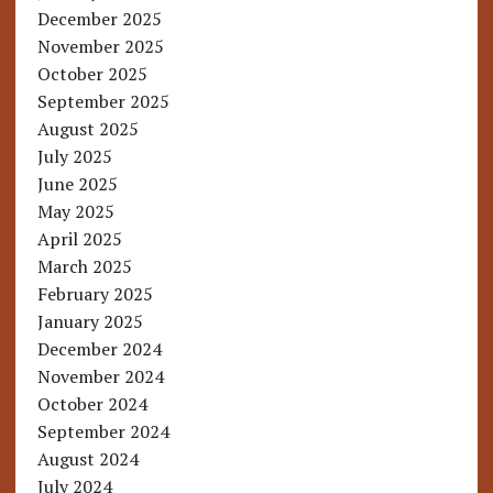
December 2025
November 2025
October 2025
September 2025
August 2025
July 2025
June 2025
May 2025
April 2025
March 2025
February 2025
January 2025
December 2024
November 2024
October 2024
September 2024
August 2024
July 2024