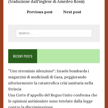
(traduzione dall’inglese di Amedeo Rossi)
Previous post
Next post
RECENT POSTS
“Uno sterminio silenzioso”: Israele bombarda i
magazzini di medicinali di Gaza, peggiorando
ulteriormente la catastrofica crisi sanitaria nella
Striscia
Una Corte d’appello del Regno Unito conferma che
le opinioni antisioniste sono tutelate dalla legge
contro la discriminazione