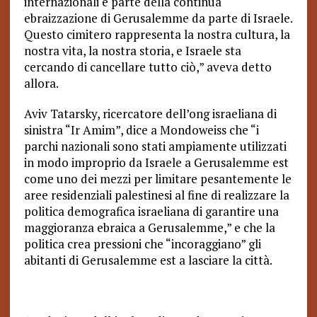
internazionali e parte della continua
ebraizzazione di Gerusalemme da parte di Israele.
Questo cimitero rappresenta la nostra cultura, la
nostra vita, la nostra storia, e Israele sta
cercando di cancellare tutto ciò,” aveva detto
allora.
Aviv Tatarsky, ricercatore dell’ong israeliana di
sinistra “Ir Amim”, dice a Mondoweiss che “i
parchi nazionali sono stati ampiamente utilizzati
in modo improprio da Israele a Gerusalemme est
come uno dei mezzi per limitare pesantemente le
aree residenziali palestinesi al fine di realizzare la
politica demografica israeliana di garantire una
maggioranza ebraica a Gerusalemme,” e che la
politica crea pressioni che “incoraggiano” gli
abitanti di Gerusalemme est a lasciare la città.