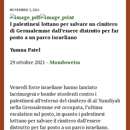
NOVEMBER 5, 2021
I palestinesi lottano per salvare un cimitero
di Gerusalemme
dall’essere distrutto
per far
posto a un parco israeliano
Yumna Patel
29 ottobre 2021 –
Mondoweiss
Venerdì forze israeliane hanno lanciato
lacrimogeni e bombe stordenti contro i
palestinesi all’esterno del cimitero di al-Yusufiyah
nella Gerusalemme est occupata, l’ultima
escalation sul posto, in quanto i palestinesi
lottano per salvare il cimitero dall’essere
distrutto per far posto a un parco israeliano.