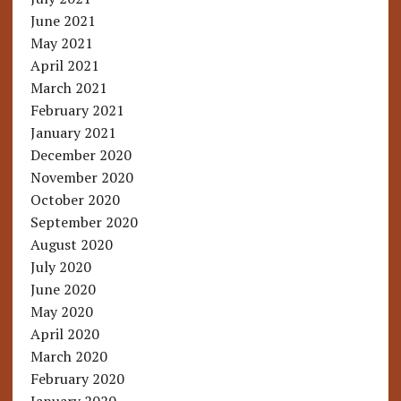
June 2021
May 2021
April 2021
March 2021
February 2021
January 2021
December 2020
November 2020
October 2020
September 2020
August 2020
July 2020
June 2020
May 2020
April 2020
March 2020
February 2020