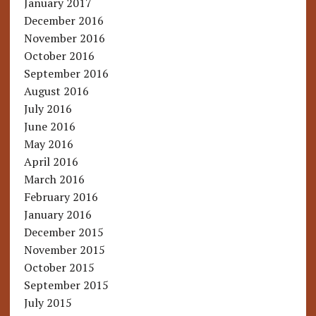
January 2017
December 2016
November 2016
October 2016
September 2016
August 2016
July 2016
June 2016
May 2016
April 2016
March 2016
February 2016
January 2016
December 2015
November 2015
October 2015
September 2015
July 2015