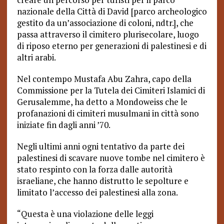
nazionale della Città di David [parco archeologico
gestito da un’associazione di coloni, ndtr.], che
passa attraverso il cimitero plurisecolare, luogo
di riposo eterno per generazioni di palestinesi e di
altri arabi.
Nel contempo Mustafa Abu Zahra, capo della
Commissione per la Tutela dei Cimiteri Islamici di
Gerusalemme, ha detto a Mondoweiss che le
profanazioni di cimiteri musulmani in città sono
iniziate fin dagli anni ’70.
Negli ultimi anni ogni tentativo da parte dei
palestinesi di scavare nuove tombe nel cimitero è
stato respinto con la forza dalle autorità
israeliane, che hanno distrutto le sepolture e
limitato l’accesso dei palestinesi alla zona.
“Questa è una violazione delle leggi