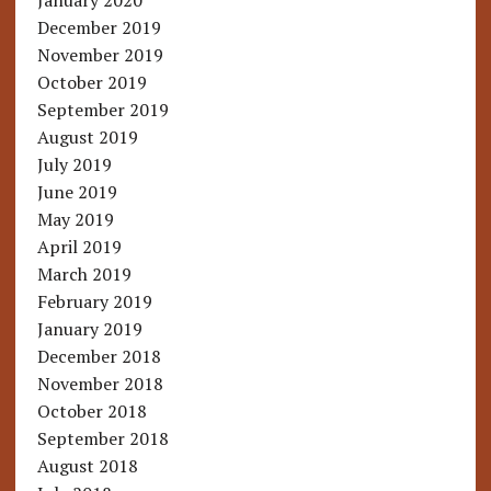
January 2020
December 2019
November 2019
October 2019
September 2019
August 2019
July 2019
June 2019
May 2019
April 2019
March 2019
February 2019
January 2019
December 2018
November 2018
October 2018
September 2018
August 2018