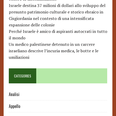
Israele destina 37 milioni di dollari allo sviluppo del
presunto patrimonio culturale e storico ebraico in
Cisgiordania nel contesto di una intensificata
espansione delle colonie
Perché Israele è amico di aspiranti autocrati in tutto
il mondo
Un medico palestinese detenuto in un carcere
israeliano descrive l’incuria medica, le botte e le
umiliazioni
CATEGORIES
Analisi
Appello