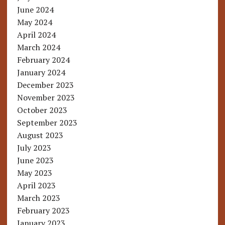
June 2024
May 2024
April 2024
March 2024
February 2024
January 2024
December 2023
November 2023
October 2023
September 2023
August 2023
July 2023
June 2023
May 2023
April 2023
March 2023
February 2023
January 2023