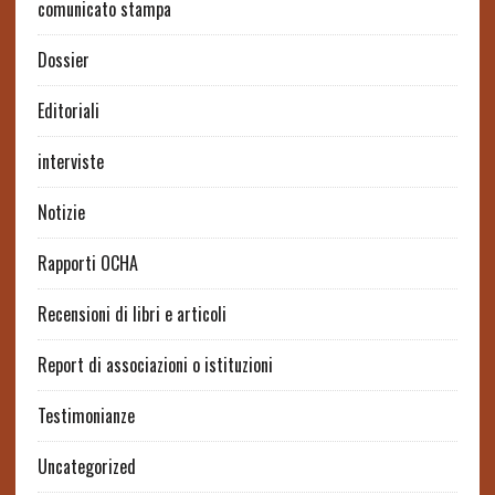
comunicato stampa
Dossier
Editoriali
interviste
Notizie
Rapporti OCHA
Recensioni di libri e articoli
Report di associazioni o istituzioni
Testimonianze
Uncategorized