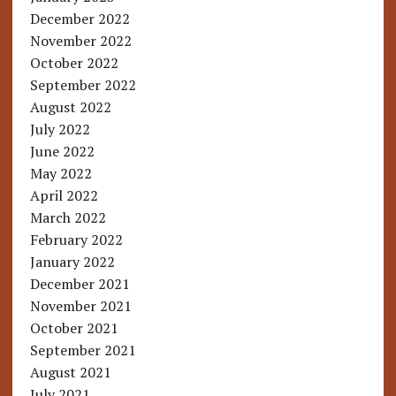
December 2022
November 2022
October 2022
September 2022
August 2022
July 2022
June 2022
May 2022
April 2022
March 2022
February 2022
January 2022
December 2021
November 2021
October 2021
September 2021
August 2021
July 2021