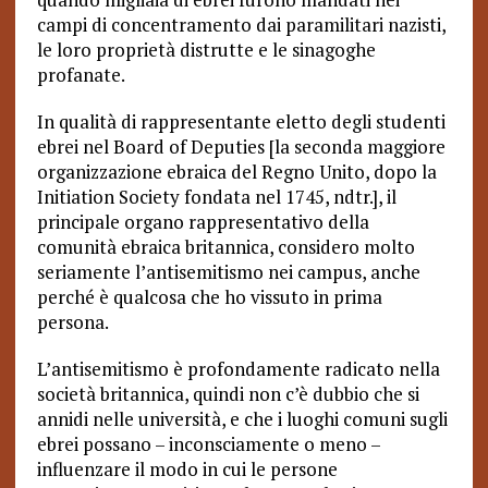
campi di concentramento dai paramilitari nazisti,
le loro proprietà distrutte e le sinagoghe
profanate.
In qualità di rappresentante eletto degli studenti
ebrei nel Board of Deputies [la seconda maggiore
organizzazione ebraica del Regno Unito, dopo la
Initiation Society fondata nel 1745, ndtr.], il
principale organo rappresentativo della
comunità ebraica britannica, considero molto
seriamente l’antisemitismo nei campus, anche
perché è qualcosa che ho vissuto in prima
persona.
L’antisemitismo è profondamente radicato nella
società britannica, quindi non c’è dubbio che si
annidi nelle università, e che i luoghi comuni sugli
ebrei possano – inconsciamente o meno –
influenzare il modo in cui le persone