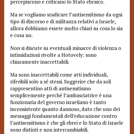
percepiscono e criticano lo Stato ebraico.
Ma se vogliamo sradicare l’antisemitismo da ogni
tipo di discorso e di militanza relativi a Israele,
allora dobbiamo essere molto chiari su cosa lo sia
e cosa no.
Non si discute su eventuali minacce di violenza o
intimidazioni rivolte a Hotovely: sono
chiaramente inaccettabili.
Ma sono inaccettabili come atti individuali,
riferibili solo a sé stessi. Suggerire che da soli
rappresentino atti di antisemitismo
semplicemente perché l’ambasciatrice è una
funzionaria del governo israeliano è tanto
inconsistente quanto dannoso, dato che uno dei
messaggi fondamentali dell’educazione contro
l’antisemitismo è che gli ebrei e lo Stato di Israele
sono distinti e non intercambiabili.