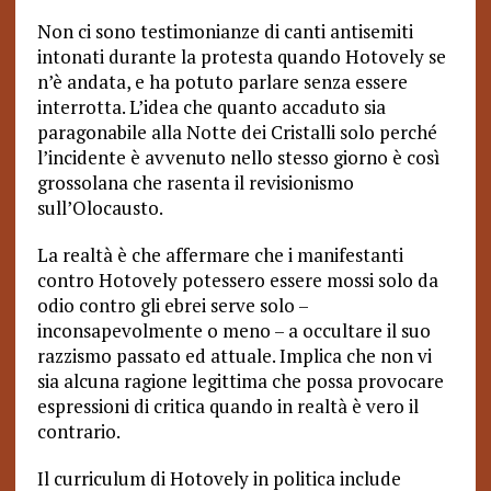
Non ci sono testimonianze di canti antisemiti
intonati durante la protesta quando Hotovely se
n’è andata, e ha potuto parlare senza essere
interrotta. L’idea che quanto accaduto sia
paragonabile alla Notte dei Cristalli solo perché
l’incidente è avvenuto nello stesso giorno è così
grossolana che rasenta il revisionismo
sull’Olocausto.
La realtà è che affermare che i manifestanti
contro Hotovely potessero essere mossi solo da
odio contro gli ebrei serve solo –
inconsapevolmente o meno – a occultare il suo
razzismo passato ed attuale. Implica che non vi
sia alcuna ragione legittima che possa provocare
espressioni di critica quando in realtà è vero il
contrario.
Il curriculum di Hotovely in politica include