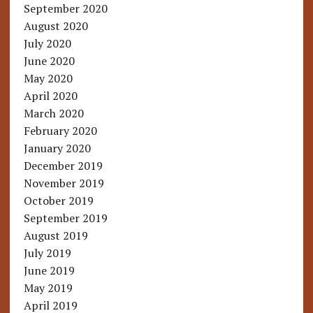
September 2020
August 2020
July 2020
June 2020
May 2020
April 2020
March 2020
February 2020
January 2020
December 2019
November 2019
October 2019
September 2019
August 2019
July 2019
June 2019
May 2019
April 2019