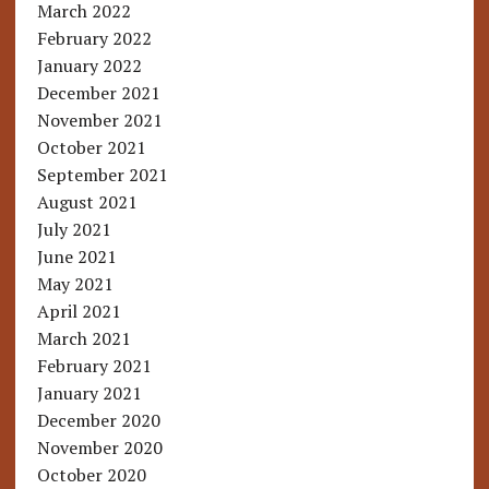
March 2022
February 2022
January 2022
December 2021
November 2021
October 2021
September 2021
August 2021
July 2021
June 2021
May 2021
April 2021
March 2021
February 2021
January 2021
December 2020
November 2020
October 2020