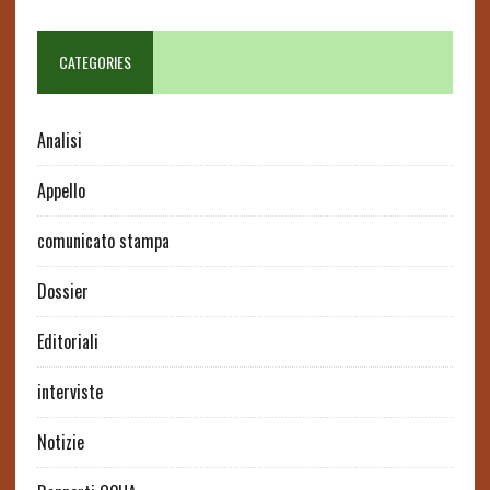
CATEGORIES
Analisi
Appello
comunicato stampa
Dossier
Editoriali
interviste
Notizie