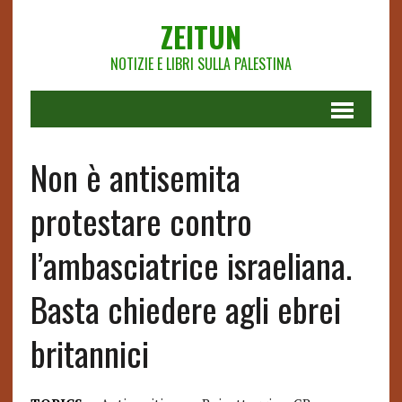
ZEITUN
NOTIZIE E LIBRI SULLA PALESTINA
Non è antisemita
protestare contro
l’ambasciatrice israeliana.
Basta chiedere agli ebrei
britannici