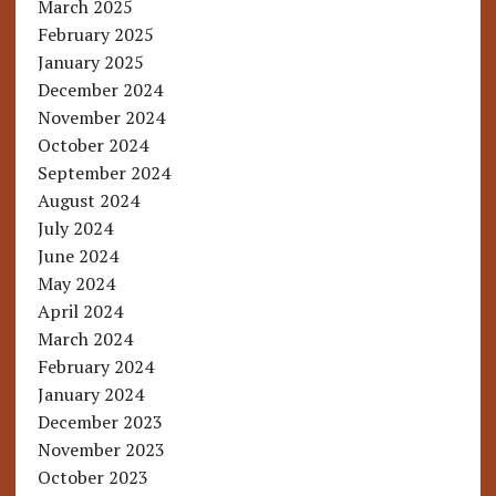
March 2025
February 2025
January 2025
December 2024
November 2024
October 2024
September 2024
August 2024
July 2024
June 2024
May 2024
April 2024
March 2024
February 2024
January 2024
December 2023
November 2023
October 2023