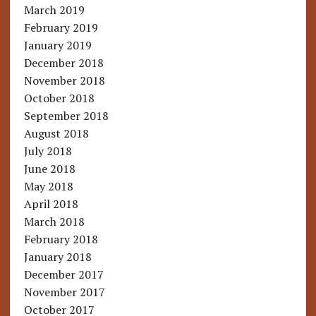
March 2019
February 2019
January 2019
December 2018
November 2018
October 2018
September 2018
August 2018
July 2018
June 2018
May 2018
April 2018
March 2018
February 2018
January 2018
December 2017
November 2017
October 2017