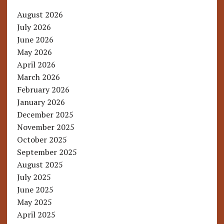
August 2026
July 2026
June 2026
May 2026
April 2026
March 2026
February 2026
January 2026
December 2025
November 2025
October 2025
September 2025
August 2025
July 2025
June 2025
May 2025
April 2025