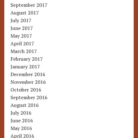
September 2017
August 2017
July 2017
June 2017
May 2017
April 2017
March 2017
February 2017
January 2017
December 2016
November 2016
October 2016
September 2016
August 2016
July 2016
June 2016
May 2016
April 2016