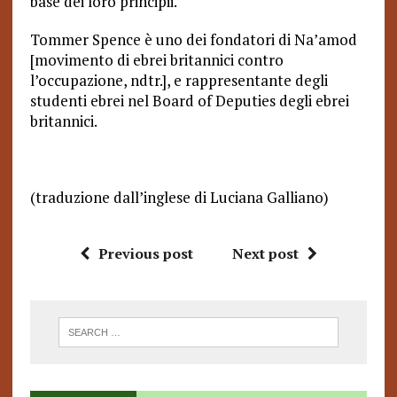
base dei loro principii.
Tommer Spence è uno dei fondatori di Na’amod
[movimento di ebrei britannici contro
l’occupazione, ndtr.], e rappresentante degli
studenti ebrei nel Board of Deputies degli ebrei
britannici.
(traduzione dall’inglese di Luciana Galliano)
Previous post
Next post