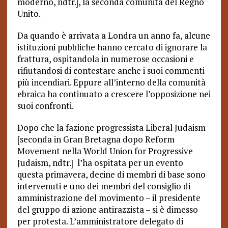
moderno, ndtr.], la seconda comunità del Regno
Unito.
Da quando è arrivata a Londra un anno fa, alcune
istituzioni pubbliche hanno cercato di ignorare la
frattura, ospitandola in numerose occasioni e
rifiutandosi di contestare anche i suoi commenti
più incendiari. Eppure all’interno della comunità
ebraica ha continuato a crescere l’opposizione nei
suoi confronti.
Dopo che la fazione progressista Liberal Judaism
[seconda in Gran Bretagna dopo Reform
Movement nella World Union for Progressive
Judaism, ndtr.] l’ha ospitata per un evento
questa primavera, decine di membri di base sono
intervenuti e uno dei membri del consiglio di
amministrazione del movimento – il presidente
del gruppo di azione antirazzista – si è dimesso
per protesta. L’amministratore delegato di