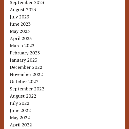
September 2023
August 2023
July 2023
June 2023
May 2023
April 2023
March 2023
February 2023
January 2023
December 2022
November 2022
October 2022
September 2022
August 2022
July 2022
June 2022
May 2022
April 2022