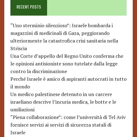
RECENT POSTS
“Uno sterminio silenzioso”: Israele bombarda i
magazzini di medicinali di Gaza, peggiorando
ulteriormente la catastrofica crisi sanitaria nella
Striscia
Una Corte d’appello del Regno Unito conferma che
le opinioni antisioniste sono tutelate dalla legge
contro la discriminazione
Perché Israele è amico di aspiranti autocrati in tutto
il mondo
Un medico palestinese detenuto in un carcere
israeliano descrive l’incuria medica, le botte e le
umiliazioni
“Piena collaborazione”: come l’università di Tel Aviv
fornisce servizi ai servizi di sicurezza statali di
Israele