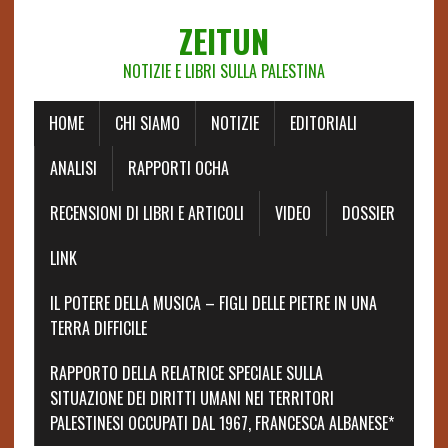
ZEITUN
NOTIZIE E LIBRI SULLA PALESTINA
HOME
CHI SIAMO
NOTIZIE
EDITORIALI
ANALISI
RAPPORTI OCHA
RECENSIONI DI LIBRI E ARTICOLI
VIDEO
DOSSIER
LINK
IL POTERE DELLA MUSICA – FIGLI DELLE PIETRE IN UNA
TERRA DIFFICILE
RAPPORTO DELLA RELATRICE SPECIALE SULLA
SITUAZIONE DEI DIRITTI UMANI NEI TERRITORI
PALESTINESI OCCUPATI DAL 1967, FRANCESCA ALBANESE*