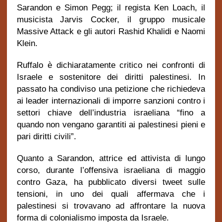
Sarandon e Simon Pegg; il regista Ken Loach, il
musicista Jarvis Cocker, il gruppo musicale
Massive Attack e gli autori Rashid Khalidi e Naomi
Klein.
Ruffalo è dichiaratamente critico nei confronti di
Israele e sostenitore dei diritti palestinesi. In
passato ha condiviso una petizione che richiedeva
ai leader internazionali di imporre sanzioni contro i
settori chiave dell’industria israeliana “fino a
quando non vengano garantiti ai palestinesi pieni e
pari diritti civili”.
Quanto a Sarandon, attrice ed attivista di lungo
corso, durante l’offensiva israeliana di maggio
contro Gaza, ha pubblicato diversi tweet sulle
tensioni, in uno dei quali affermava che i
palestinesi si trovavano ad affrontare la nuova
forma di colonialismo imposta da Israele.