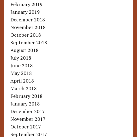
February 2019
January 2019
December 2018
November 2018
October 2018
September 2018
August 2018
July 2018
June 2018
May 2018
April 2018
March 2018
February 2018
January 2018
December 2017
November 2017
October 2017
September 2017