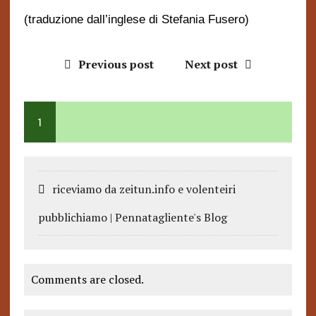
(traduzione dall’inglese di Stefania Fusero)
Previous post
Next post
1
riceviamo da zeitun.info e volenteiri
pubblichiamo | Pennatagliente's Blog
Comments are closed.