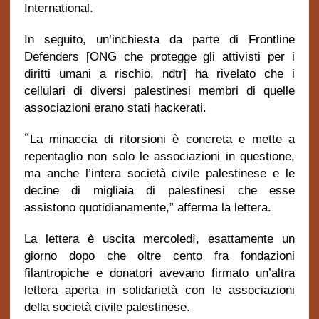
International.
In seguito, un’inchiesta da parte di Frontline
Defenders [ONG che protegge gli attivisti per i
diritti umani a rischio, ndtr] ha rivelato che i
cellulari di diversi palestinesi membri di quelle
associazioni erano stati hackerati.
“
La minaccia di ritorsioni è concreta e mette a
repentaglio non solo le associazioni in questione,
ma anche l’intera società civile palestinese e le
decine di migliaia di palestinesi che esse
assistono quotidianamente,” afferma la lettera.
La lettera è uscita mercoledì, esattamente un
giorno dopo che oltre cento fra fondazioni
filantropiche e donatori avevano firmato un’altra
lettera aperta in solidarietà con le associazioni
della società civile palestinese.