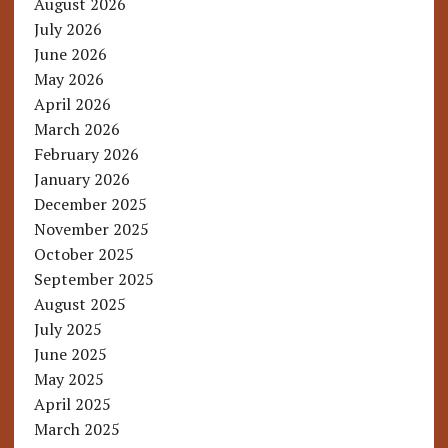
August 2026
July 2026
June 2026
May 2026
April 2026
March 2026
February 2026
January 2026
December 2025
November 2025
October 2025
September 2025
August 2025
July 2025
June 2025
May 2025
April 2025
March 2025