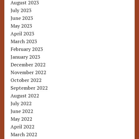
August 2023
July 2023
June 2023
May 2023
April 2023
March 2023
February 2023
January 2023
December 2022
November 2022
October 2022
September 2022
August 2022
July 2022
June 2022
May 2022
April 2022
March 2022