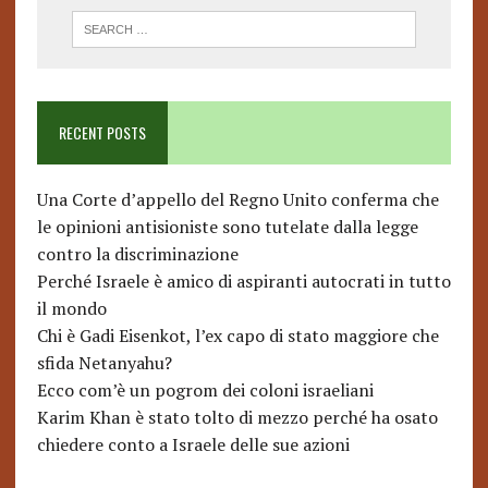
RECENT POSTS
Una Corte d’appello del Regno Unito conferma che
le opinioni antisioniste sono tutelate dalla legge
contro la discriminazione
Perché Israele è amico di aspiranti autocrati in tutto
il mondo
Chi è Gadi Eisenkot, l’ex capo di stato maggiore che
sfida Netanyahu?
Ecco com’è un pogrom dei coloni israeliani
Karim Khan è stato tolto di mezzo perché ha osato
chiedere conto a Israele delle sue azioni