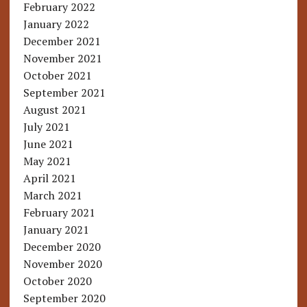
February 2022
January 2022
December 2021
November 2021
October 2021
September 2021
August 2021
July 2021
June 2021
May 2021
April 2021
March 2021
February 2021
January 2021
December 2020
November 2020
October 2020
September 2020