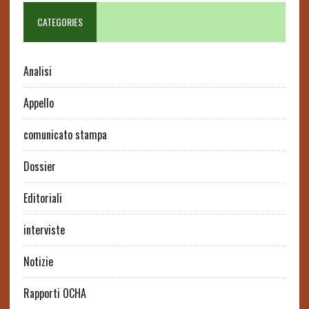
CATEGORIES
Analisi
Appello
comunicato stampa
Dossier
Editoriali
interviste
Notizie
Rapporti OCHA