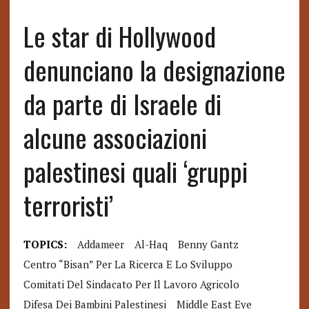
Le star di Hollywood
denunciano la designazione
da parte di Israele di
alcune associazioni
palestinesi quali ‘gruppi
terroristi’
TOPICS:
Addameer
Al-Haq
Benny Gantz
Centro “Bisan” Per La Ricerca E Lo Sviluppo
Comitati Del Sindacato Per Il Lavoro Agricolo
Difesa Dei Bambini Palestinesi
Middle East Eye