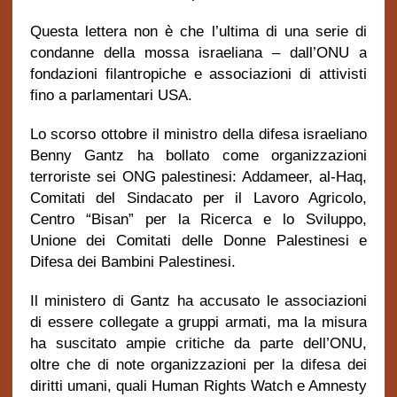
Questa lettera non è che l’ultima di una serie di
condanne della mossa israeliana – dall’ONU a
fondazioni filantropiche e associazioni di attivisti
fino a parlamentari USA.
Lo scorso ottobre il ministro della difesa israeliano
Benny Gantz ha bollato come organizzazioni
terroriste sei ONG palestinesi: Addameer, al-Haq,
Comitati del Sindacato per il Lavoro Agricolo,
Centro “Bisan” per la Ricerca e lo Sviluppo,
Unione dei Comitati delle Donne Palestinesi e
Difesa dei Bambini Palestinesi.
Il ministero di Gantz ha accusato le associazioni
di essere collegate a gruppi armati, ma la misura
ha suscitato ampie critiche da parte dell’ONU,
oltre che di note organizzazioni per la difesa dei
diritti umani, quali Human Rights Watch e Amnesty