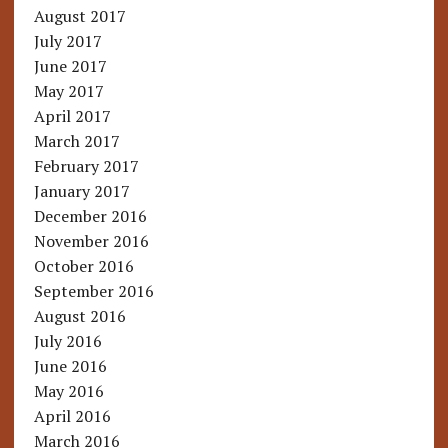
August 2017
July 2017
June 2017
May 2017
April 2017
March 2017
February 2017
January 2017
December 2016
November 2016
October 2016
September 2016
August 2016
July 2016
June 2016
May 2016
April 2016
March 2016