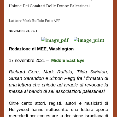
Unione Dei Comitati Delle Donne Palestinesi
L'attore Mark Ruffalo Foto AFP
NOVEMBER 21, 2021
Redazione di MEE, Washington
17 novembre 2021
–
Middle East Eye
Richard Gere, Mark Ruffalo, Tilda Swinton,
Susan Sarandon e Simon Pegg fra i firmatari di
una lettera che chiede ad Israele di revocare
la
messa al bando di sei associazioni palestinesi
Oltre cento attori, registi, autori e musicisti di
Hollywood hanno sottoscritto una lettera aperta
mercoledì per contestare la decisione israeliana di