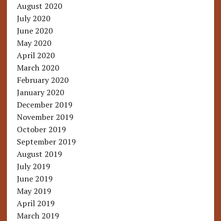
August 2020
July 2020
June 2020
May 2020
April 2020
March 2020
February 2020
January 2020
December 2019
November 2019
October 2019
September 2019
August 2019
July 2019
June 2019
May 2019
April 2019
March 2019