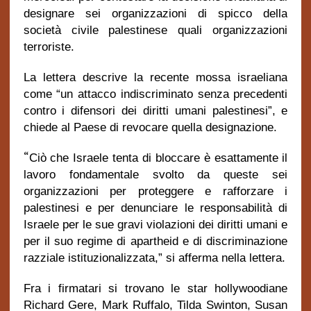
designare sei organizzazioni di spicco della
società civile palestinese quali organizzazioni
terroriste.
La lettera descrive la recente mossa israeliana
come “un attacco indiscriminato senza precedenti
contro i difensori dei diritti umani palestinesi”, e
chiede al Paese di revocare quella designazione.
“
Ciò che Israele tenta di bloccare è esattamente il
lavoro fondamentale svolto da queste sei
organizzazioni per proteggere e rafforzare i
palestinesi e per denunciare le responsabilità di
Israele per le sue gravi violazioni dei diritti umani e
per il suo regime di apartheid e di discriminazione
razziale istituzionalizzata,” si afferma nella lettera.
Fra i firmatari si trovano le star hollywoodiane
Richard Gere, Mark Ruffalo, Tilda Swinton, Susan