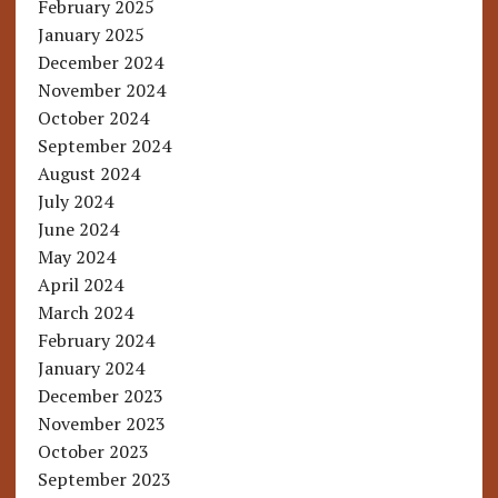
February 2025
January 2025
December 2024
November 2024
October 2024
September 2024
August 2024
July 2024
June 2024
May 2024
April 2024
March 2024
February 2024
January 2024
December 2023
November 2023
October 2023
September 2023