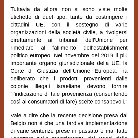
Tuttavia da allora non si sono viste molte
etichette di quel tipo, tanto da costringere i
cittadini UE, con il sostegno di varie
organizzazioni della società civile, a rivolgersi
direttamente ai tribunali dell’Unione per
rimediare al fallimento dell’establishment
politico europeo. Nel novembre del 2019 il più
importante organo giurisdizionale della UE, la
Corte di Giustizia dell’Unione Europea, ha
deliberato che i prodotti provenienti dalle
colonie illegali israeliane devono fornire
“l’indicazione di tale provenienza (consentendo
così ai consumatori di fare) scelte consapevoli.”
Vale a dire che la recente decisione presa dal
Belgio non è che una tardiva implementazione
di varie sentenze prese in passato e mai fatte