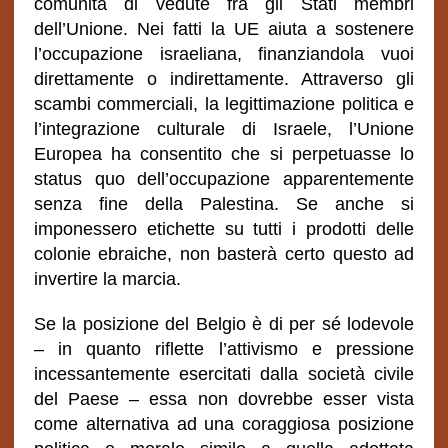
comunità di vedute fra gli Stati membri
dell’Unione. Nei fatti la UE aiuta a sostenere
l’occupazione israeliana, finanziandola vuoi
direttamente o indirettamente. Attraverso gli
scambi commerciali, la legittimazione politica e
l’integrazione culturale di Israele, l’Unione
Europea ha consentito che si perpetuasse lo
status quo dell’occupazione apparentemente
senza fine della Palestina. Se anche si
imponessero etichette su tutti i prodotti delle
colonie ebraiche, non basterà certo questo ad
invertire la marcia.
Se la posizione del Belgio è di per sé lodevole
– in quanto riflette l’attivismo e pressione
incessantemente esercitati dalla società civile
del Paese – essa non dovrebbe esser vista
come alternativa ad una coraggiosa posizione