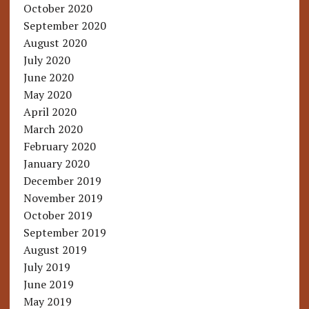
October 2020
September 2020
August 2020
July 2020
June 2020
May 2020
April 2020
March 2020
February 2020
January 2020
December 2019
November 2019
October 2019
September 2019
August 2019
July 2019
June 2019
May 2019