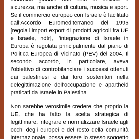
sicurezza, ma anche di cultura, musica e sport.
Se il commercio europeo con Israele è facilitato
dall’Accordo Euromediterraneo del 1995
[regola l’import-export di prodotti agricoli fra UE
e Israele, ndtr], l’integrazione di Israele in
Europa è regolata principalmente dal piano di
Politica Europea di Vicinato (PEV) del 2004. Il
secondo accordo, in particolare, aveva
l’obiettivo di controbilanciare i successi ottenuti
dai palestinesi e dai loro sostenitori nella
delegittimazione dell’occupazione e apartheid
praticati da Israele in Palestina.
Non sarebbe verosimile credere che proprio la
UE, che ha fatto la scelta strategica di
legittimare, integrare e normalizzare Israele agli
occhi degli europei e del resto della comunità
internazionale, possa essere lo stesso soggetto