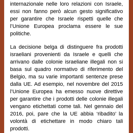
internazionale nelle loro relazioni con Israele,
essi non fanno però alcun gesto significativo
per garantire che Israele rispetti quelle che
l’Unione Europea proclama essere le sue
politiche.
La decisione belga di distinguere fra prodotti
israeliani provenienti da Israele e quelli che
arrivano dalle colonie israeliane illegali non si
basa sul quadro normativo di riferimento del
Belgio, ma su varie importanti sentenze prese
dalla UE. Ad esempio, nel novembre del 2015
l’Unione Europea ha emesso nuove direttive
per garantire che i prodotti delle colonie illegali
vengano etichettati come tali. Nel gennaio del
2016, poi, pare che la UE abbia ‘ribadito’ la
volontà di etichettare in modo chiaro tali
prodotti.