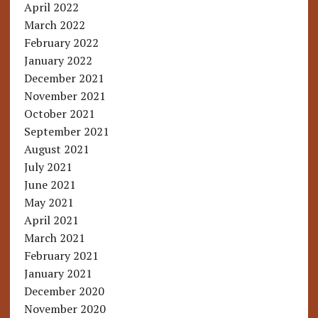
April 2022
March 2022
February 2022
January 2022
December 2021
November 2021
October 2021
September 2021
August 2021
July 2021
June 2021
May 2021
April 2021
March 2021
February 2021
January 2021
December 2020
November 2020