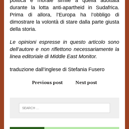
politica e morale simile a quella adottata
durante la lotta anti-apartheid in Sudafrica.
Prima di allora, l’Europa ha l’obbligo di
dimostrare la volontà di stare dalla parte giusta
della storia.
Le opinioni espresse in questo articolo sono
dell’autore e non riflettono necessariamente la
linea editoriale di Middle East Monitor.
traduzione dall’inglese di Stefania Fusero
Previous post
Next post