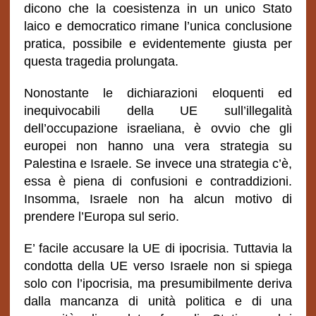
dicono che la coesistenza in un unico Stato
laico e democratico rimane l’unica conclusione
pratica, possibile e evidentemente giusta per
questa tragedia prolungata.
Nonostante le dichiarazioni eloquenti ed
inequivocabili della UE sull’illegalità
dell’occupazione israeliana, è ovvio che gli
europei non hanno una vera strategia su
Palestina e Israele. Se invece una strategia c’è,
essa è piena di confusioni e contraddizioni.
Insomma, Israele non ha alcun motivo di
prendere l’Europa sul serio.
E’ facile accusare la UE di ipocrisia. Tuttavia la
condotta della UE verso Israele non si spiega
solo con l’ipocrisia, ma presumibilmente deriva
dalla mancanza di unità politica e di una