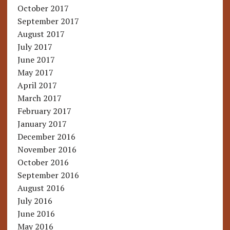
October 2017
September 2017
August 2017
July 2017
June 2017
May 2017
April 2017
March 2017
February 2017
January 2017
December 2016
November 2016
October 2016
September 2016
August 2016
July 2016
June 2016
May 2016