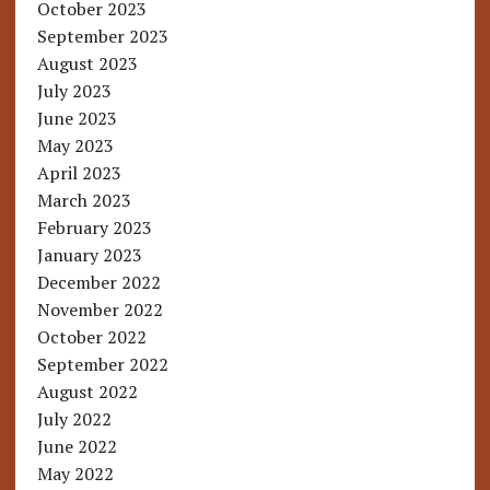
October 2023
September 2023
August 2023
July 2023
June 2023
May 2023
April 2023
March 2023
February 2023
January 2023
December 2022
November 2022
October 2022
September 2022
August 2022
July 2022
June 2022
May 2022