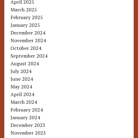
April 2025
March 2025
February 2025
January 2025
December 2024
November 2024
October 2024
September 2024
August 2024
July 2024
June 2024
May 2024
April 2024
March 2024
February 2024
January 2024
December 2023
November 2023