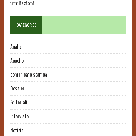
umiliazioni
CATEGORIES
Analisi
Appello
comunicato stampa
Dossier
Editoriali
interviste
Notizie