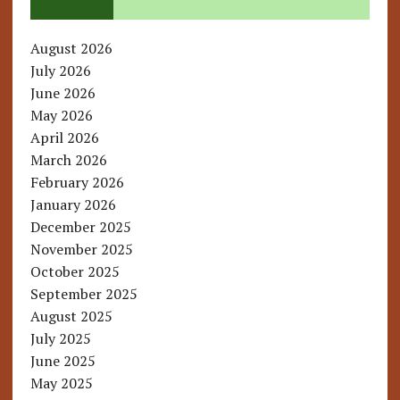
August 2026
July 2026
June 2026
May 2026
April 2026
March 2026
February 2026
January 2026
December 2025
November 2025
October 2025
September 2025
August 2025
July 2025
June 2025
May 2025