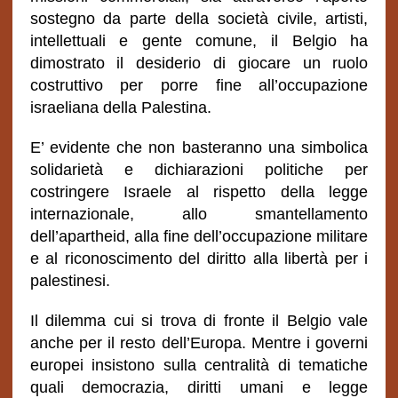
sostegno da parte della società civile, artisti,
intellettuali e gente comune, il Belgio ha
dimostrato il desiderio di giocare un ruolo
costruttivo per porre fine all’occupazione
israeliana della Palestina.
E’ evidente che non basteranno una simbolica
solidarietà e dichiarazioni politiche per
costringere Israele al rispetto della legge
internazionale, allo smantellamento
dell’apartheid, alla fine dell’occupazione militare
e al riconoscimento del diritto alla libertà per i
palestinesi.
Il dilemma cui si trova di fronte il Belgio vale
anche per il resto dell’Europa. Mentre i governi
europei insistono sulla centralità di tematiche
quali democrazia, diritti umani e legge