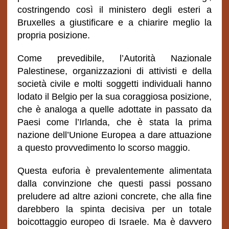
costringendo così il ministero degli esteri a
Bruxelles a giustificare e a chiarire meglio la
propria posizione.
Come prevedibile, l’Autorità Nazionale
Palestinese, organizzazioni di attivisti e della
società civile e molti soggetti individuali hanno
lodato il Belgio per la sua coraggiosa posizione,
che è analoga a quelle adottate in passato da
Paesi come l’Irlanda, che è stata la prima
nazione dell’Unione Europea a dare attuazione
a questo provvedimento lo scorso maggio.
Questa euforia è prevalentemente alimentata
dalla convinzione che questi passi possano
preludere ad altre azioni concrete, che alla fine
darebbero la spinta decisiva per un totale
boicottaggio europeo di Israele. Ma è davvero