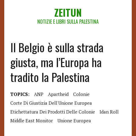
ZEITUN
NOTIZIE E LIBRI SULLA PALESTINA
Il Belgio è sulla strada
giusta, ma l’Europa ha
tradito la Palestina
TOPICS:
ANP
Apartheid
Colonie
Corte Di Giustizia Dell'Unione Europea
Etichettatura Dei Prodotti Delle Colonie
Idan Roll
Middle East Monitor
Unione Europea