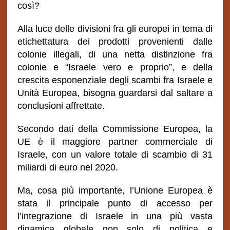
così?
Alla luce delle divisioni fra gli europei in tema di
etichettatura dei prodotti provenienti dalle
colonie illegali, di una netta distinzione fra
colonie e “Israele vero e proprio”, e della
crescita esponenziale degli scambi fra Israele e
Unità Europea, bisogna guardarsi dal saltare a
conclusioni affrettate.
Secondo dati della Commissione Europea, la
UE è il maggiore partner commerciale di
Israele, con un valore totale di scambio di 31
miliardi di euro nel 2020.
Ma, cosa più importante, l’Unione Europea è
stata il principale punto di accesso per
l’integrazione di Israele in una più vasta
dinamica globale non solo di politica e