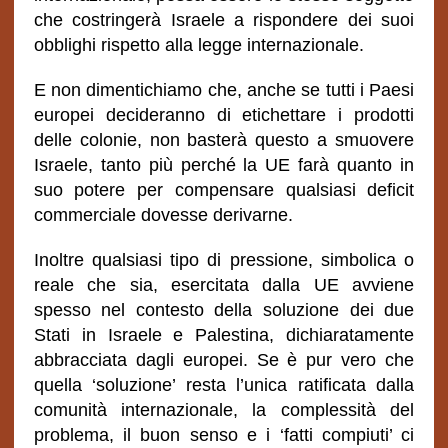
che costringerà Israele a rispondere dei suoi
obblighi rispetto alla legge internazionale.
E non dimentichiamo che, anche se tutti i Paesi
europei decideranno di etichettare i prodotti
delle colonie, non basterà questo a smuovere
Israele, tanto più perché la UE farà quanto in
suo potere per compensare qualsiasi deficit
commerciale dovesse derivarne.
Inoltre qualsiasi tipo di pressione, simbolica o
reale che sia, esercitata dalla UE avviene
spesso nel contesto della soluzione dei due
Stati in Israele e Palestina, dichiaratamente
abbracciata dagli europei. Se è pur vero che
quella ‘soluzione’ resta l’unica ratificata dalla
comunità internazionale, la complessità del
problema, il buon senso e i ‘fatti compiuti’ ci