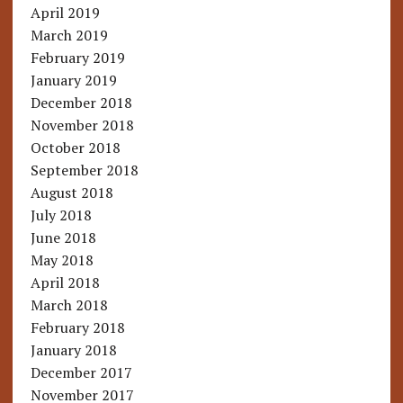
April 2019
March 2019
February 2019
January 2019
December 2018
November 2018
October 2018
September 2018
August 2018
July 2018
June 2018
May 2018
April 2018
March 2018
February 2018
January 2018
December 2017
November 2017