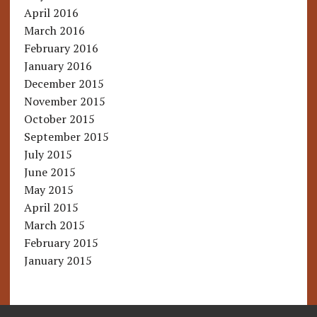
April 2016
March 2016
February 2016
January 2016
December 2015
November 2015
October 2015
September 2015
July 2015
June 2015
May 2015
April 2015
March 2015
February 2015
January 2015