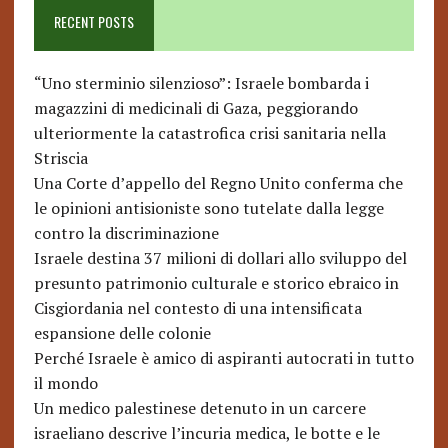
RECENT POSTS
“Uno sterminio silenzioso”: Israele bombarda i
magazzini di medicinali di Gaza, peggiorando
ulteriormente la catastrofica crisi sanitaria nella
Striscia
Una Corte d’appello del Regno Unito conferma che
le opinioni antisioniste sono tutelate dalla legge
contro la discriminazione
Israele destina 37 milioni di dollari allo sviluppo del
presunto patrimonio culturale e storico ebraico in
Cisgiordania nel contesto di una intensificata
espansione delle colonie
Perché Israele è amico di aspiranti autocrati in tutto
il mondo
Un medico palestinese detenuto in un carcere
israeliano descrive l’incuria medica, le botte e le