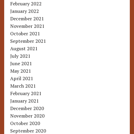
February 2022
January 2022
December 2021
November 2021
October 2021
September 2021
August 2021
July 2021
June 2021
May 2021
April 2021
March 2021
February 2021
January 2021
December 2020
November 2020
October 2020
September 2020