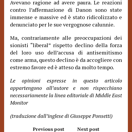
Avevano ragione ad avere paura. Le reazioni
contro l’affermazione di Danon sono state
immense e massive ed è stato ridicolizzato e
denunciato per le sue vergognose calunnie.
Ma, contrariamente alle preoccupazioni dei
sionisti “liberal” rispetto declino della forza
del loro uso dell’accusa di antisemitismo
come arma, questo declino è da accogliere con
estremo favore ed è atteso da molto tempo.
Le opinioni espresse in questo articolo
appartengono all’autore e non rispecchiano
necessariamente la linea editoriale di Middle East
Monitor
(traduzione dall’inglese di Giuseppe Ponsetti)
Previous post
Next post