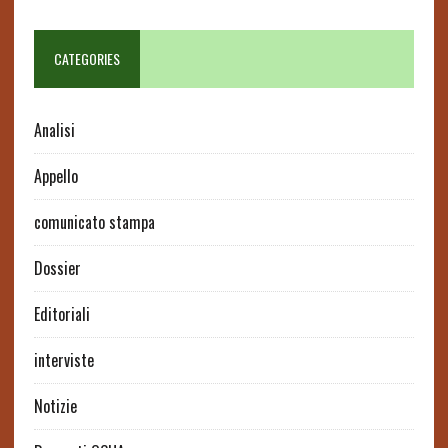
CATEGORIES
Analisi
Appello
comunicato stampa
Dossier
Editoriali
interviste
Notizie