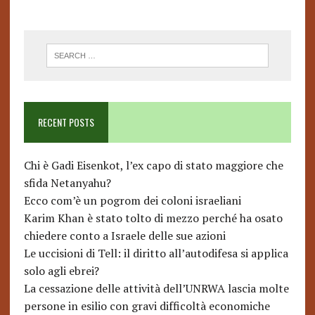
RECENT POSTS
Chi è Gadi Eisenkot, l’ex capo di stato maggiore che
sfida Netanyahu?
Ecco com’è un pogrom dei coloni israeliani
Karim Khan è stato tolto di mezzo perché ha osato
chiedere conto a Israele delle sue azioni
Le uccisioni di Tell: il diritto all’autodifesa si applica
solo agli ebrei?
La cessazione delle attività dell’UNRWA lascia molte
persone in esilio con gravi difficoltà economiche