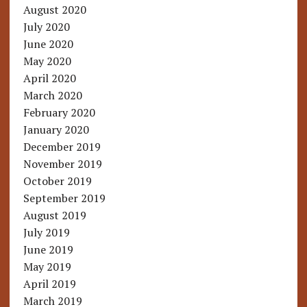
August 2020
July 2020
June 2020
May 2020
April 2020
March 2020
February 2020
January 2020
December 2019
November 2019
October 2019
September 2019
August 2019
July 2019
June 2019
May 2019
April 2019
March 2019