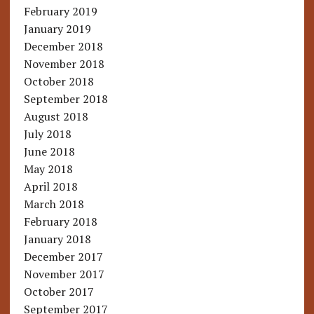
February 2019
January 2019
December 2018
November 2018
October 2018
September 2018
August 2018
July 2018
June 2018
May 2018
April 2018
March 2018
February 2018
January 2018
December 2017
November 2017
October 2017
September 2017