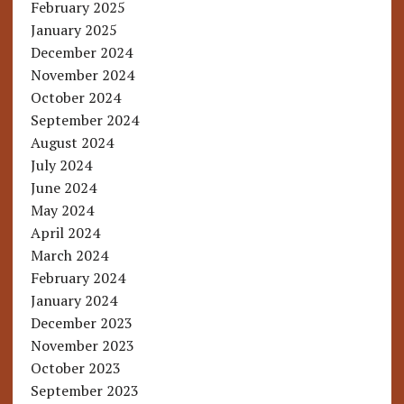
February 2025
January 2025
December 2024
November 2024
October 2024
September 2024
August 2024
July 2024
June 2024
May 2024
April 2024
March 2024
February 2024
January 2024
December 2023
November 2023
October 2023
September 2023