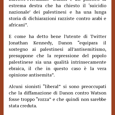
estrema destra che ha chiesto il ‘suicidio
nazionale’ dei palestinesi e ha una lunga
storia di dichiarazioni razziste contro arabi e
africani”.
E come ha detto bene l’utente di Twitter
Jonathan Kennedy, Danon “equipara il
sostegno ai palestinesi all’antisemitismo,
presuppone che la repressione del popolo
palestinese sia una qualità intrinsecamente
ebraica, il che in questo caso è la vera
opinione antisemita”.
Alcuni sionisti “liberal” si sono preoccupati
che la diffamazione di Danon contro Watson
fosse troppo “rozza” e che quindi non sarebbe
stata creduta.