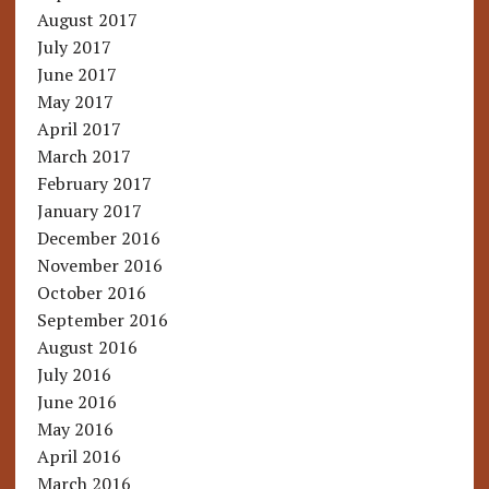
August 2017
July 2017
June 2017
May 2017
April 2017
March 2017
February 2017
January 2017
December 2016
November 2016
October 2016
September 2016
August 2016
July 2016
June 2016
May 2016
April 2016
March 2016