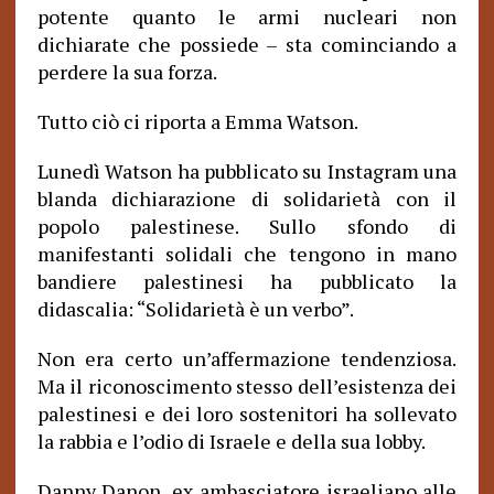
potente quanto le armi nucleari non
dichiarate che possiede – sta cominciando a
perdere la sua forza.
Tutto ciò ci riporta a Emma Watson.
Lunedì Watson ha pubblicato su Instagram una
blanda dichiarazione di solidarietà con il
popolo palestinese. Sullo sfondo di
manifestanti solidali che tengono in mano
bandiere palestinesi ha pubblicato la
didascalia: “Solidarietà è un verbo”.
Non era certo un’affermazione tendenziosa.
Ma il riconoscimento stesso dell’esistenza dei
palestinesi e dei loro sostenitori ha sollevato
la rabbia e l’odio di Israele e della sua lobby.
Danny Danon, ex ambasciatore israeliano alle