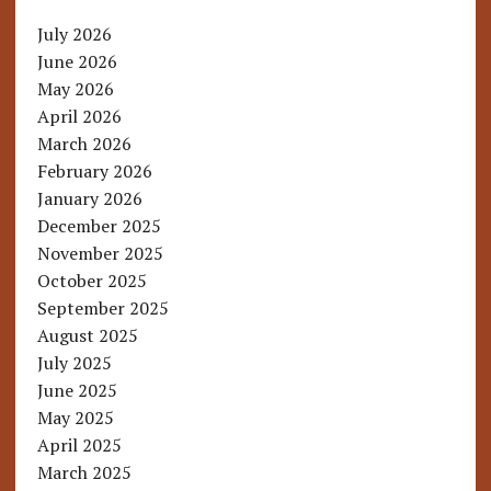
July 2026
June 2026
May 2026
April 2026
March 2026
February 2026
January 2026
December 2025
November 2025
October 2025
September 2025
August 2025
July 2025
June 2025
May 2025
April 2025
March 2025