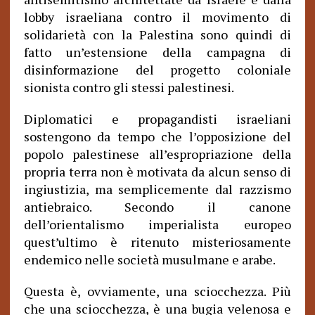
lobby israeliana contro il movimento di
solidarietà con la Palestina sono quindi di
fatto un’estensione della campagna di
disinformazione del progetto coloniale
sionista contro gli stessi palestinesi.
Diplomatici e propagandisti israeliani
sostengono da tempo che l’opposizione del
popolo palestinese all’espropriazione della
propria terra non è motivata da alcun senso di
ingiustizia, ma semplicemente dal razzismo
antiebraico. Secondo il canone
dell’orientalismo imperialista europeo
quest’ultimo è ritenuto misteriosamente
endemico nelle società musulmane e arabe.
Questa è, ovviamente, una sciocchezza. Più
che una sciocchezza, è una bugia velenosa e