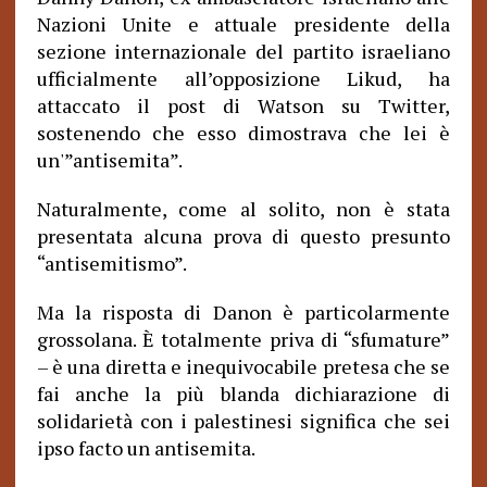
Nazioni Unite e attuale presidente della
sezione internazionale del partito israeliano
ufficialmente all’opposizione Likud, ha
attaccato il post di Watson su Twitter,
sostenendo che esso dimostrava che lei è
un'”antisemita”.
Naturalmente, come al solito, non è stata
presentata alcuna prova di questo presunto
“antisemitismo”.
Ma la risposta di Danon è particolarmente
grossolana. È totalmente priva di “sfumature”
– è una diretta e inequivocabile pretesa che se
fai anche la più blanda dichiarazione di
solidarietà con i palestinesi significa che sei
ipso facto un antisemita.