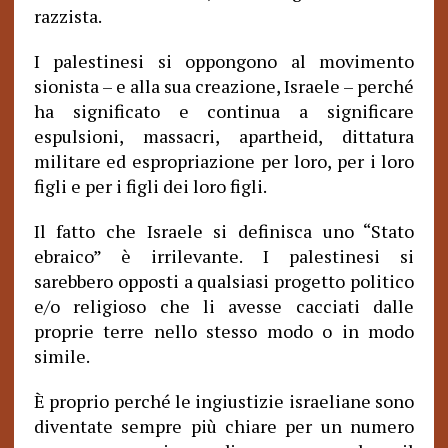
razzista.
I palestinesi si oppongono al movimento
sionista – e alla sua creazione, Israele – perché
ha significato e continua a significare
espulsioni, massacri, apartheid, dittatura
militare ed espropriazione per loro, per i loro
figli e per i figli dei loro figli.
Il fatto che Israele si definisca uno “Stato
ebraico” è irrilevante. I palestinesi si
sarebbero opposti a qualsiasi progetto politico
e/o religioso che li avesse cacciati dalle
proprie terre nello stesso modo o in modo
simile.
È proprio perché le ingiustizie israeliane sono
diventate sempre più chiare per un numero