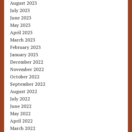
August 2023
July 2023
June 2023
May 2023
April 2023
March 2023
February 2023
January 2023
December 2022
November 2022
October 2022
September 2022
August 2022
July 2022
June 2022
May 2022
April 2022
March 2022