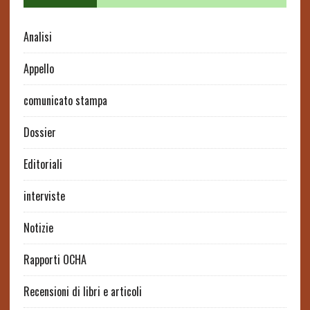
Analisi
Appello
comunicato stampa
Dossier
Editoriali
interviste
Notizie
Rapporti OCHA
Recensioni di libri e articoli