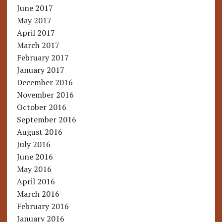
June 2017
May 2017
April 2017
March 2017
February 2017
January 2017
December 2016
November 2016
October 2016
September 2016
August 2016
July 2016
June 2016
May 2016
April 2016
March 2016
February 2016
January 2016