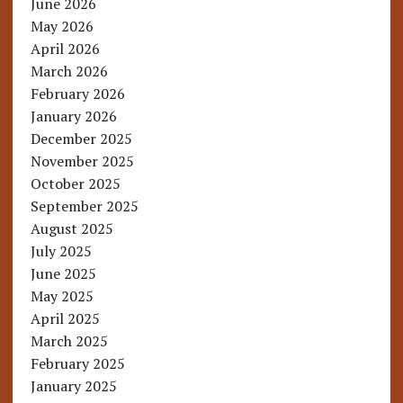
June 2026
May 2026
April 2026
March 2026
February 2026
January 2026
December 2025
November 2025
October 2025
September 2025
August 2025
July 2025
June 2025
May 2025
April 2025
March 2025
February 2025
January 2025