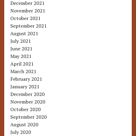
December 2021
November 2021
October 2021
September 2021
August 2021
July 2021
June 2021
May 2021
April 2021
March 2021
February 2021
January 2021
December 2020
November 2020
October 2020
September 2020
August 2020
July 2020