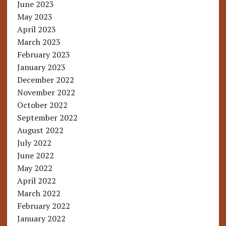
June 2023
May 2023
April 2023
March 2023
February 2023
January 2023
December 2022
November 2022
October 2022
September 2022
August 2022
July 2022
June 2022
May 2022
April 2022
March 2022
February 2022
January 2022