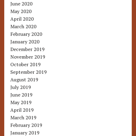
June 2020
May 2020
April 2020
March 2020
February 2020
January 2020
December 2019
November 2019
October 2019
September 2019
August 2019
July 2019
June 2019
May 2019
April 2019
March 2019
February 2019
January 2019