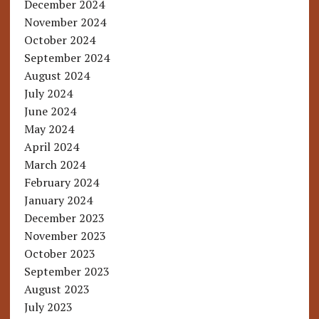
December 2024
November 2024
October 2024
September 2024
August 2024
July 2024
June 2024
May 2024
April 2024
March 2024
February 2024
January 2024
December 2023
November 2023
October 2023
September 2023
August 2023
July 2023