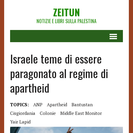
ZEITUN
NOTIZIE E LIBRI SULLA PALESTINA
Israele teme di essere
paragonato al regime di
apartheid
TOPICS:
ANP
Apartheid
Bantustan
Cisgiordania
Colonie
Middle East Monitor
Yair Lapid