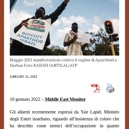
Maggio 2021 manifestazione contro il regime di Apartheid a
Durban Foto RAJESH JANTILAL/AFP
JANUARY 12, 2022
10 gennaio 2022 –
Middle East Monitor
Gli allarmi recentemente espressi da Yair Lapid, Ministro
degli Esteri israeliano, riguardo all’insistenza di coloro che
ha descritto come nemici dell’occupazione in quanto