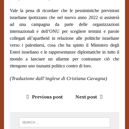
Vale la pena di ricordare che le pessimistiche previsioni
israeliane ipotizzano che nel nuovo anno 2022 si assisterà
ad una campagna da parte delle organizzazioni
internazionali e dell’ONU per scegliere termini e parole
collegati all’apartheid in relazione alle politiche israeliane
verso i palestinesi, cosa che ha spinto il Ministero degli
Esteri israeliano e le rappresentanze diplomatiche in tutto il
mondo a lanciare un allarme per contrastare ciò che
ritengono uno tsunami politico contro di loro.
(Traduzione dall’inglese di Cristiana Cavagna)
Previous post
Next post