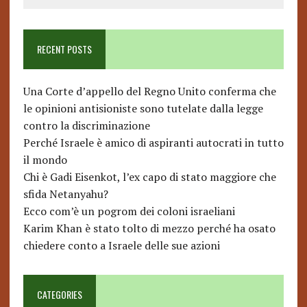
RECENT POSTS
Una Corte d’appello del Regno Unito conferma che
le opinioni antisioniste sono tutelate dalla legge
contro la discriminazione
Perché Israele è amico di aspiranti autocrati in tutto
il mondo
Chi è Gadi Eisenkot, l’ex capo di stato maggiore che
sfida Netanyahu?
Ecco com’è un pogrom dei coloni israeliani
Karim Khan è stato tolto di mezzo perché ha osato
chiedere conto a Israele delle sue azioni
CATEGORIES