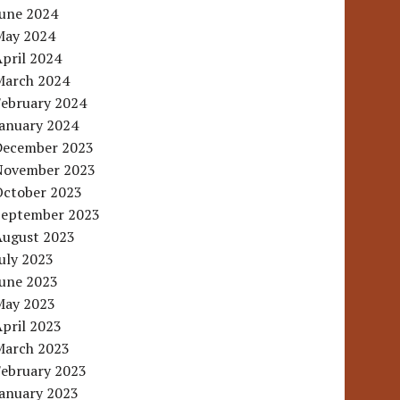
June 2024
May 2024
pril 2024
March 2024
February 2024
January 2024
December 2023
November 2023
October 2023
September 2023
August 2023
uly 2023
June 2023
May 2023
pril 2023
March 2023
February 2023
January 2023