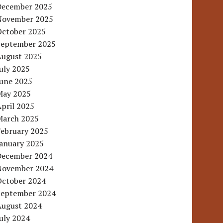
December 2025
November 2025
October 2025
September 2025
August 2025
uly 2025
June 2025
May 2025
pril 2025
March 2025
February 2025
January 2025
December 2024
November 2024
October 2024
September 2024
August 2024
uly 2024