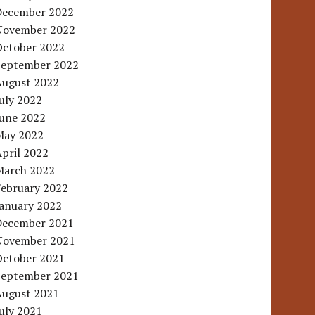
December 2022
November 2022
October 2022
September 2022
August 2022
uly 2022
June 2022
May 2022
pril 2022
March 2022
February 2022
January 2022
December 2021
November 2021
October 2021
September 2021
August 2021
uly 2021