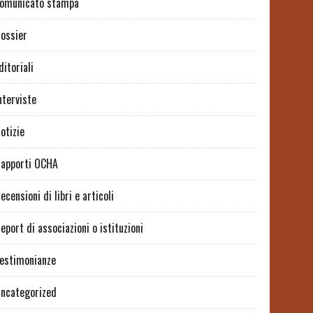
omunicato stampa
ossier
ditoriali
nterviste
otizie
apporti OCHA
ecensioni di libri e articoli
eport di associazioni o istituzioni
estimonianze
ncategorized