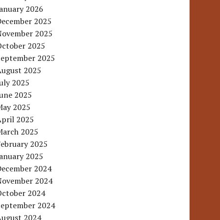
January 2026
December 2025
November 2025
October 2025
September 2025
August 2025
uly 2025
June 2025
May 2025
pril 2025
March 2025
February 2025
January 2025
December 2024
November 2024
October 2024
September 2024
August 2024