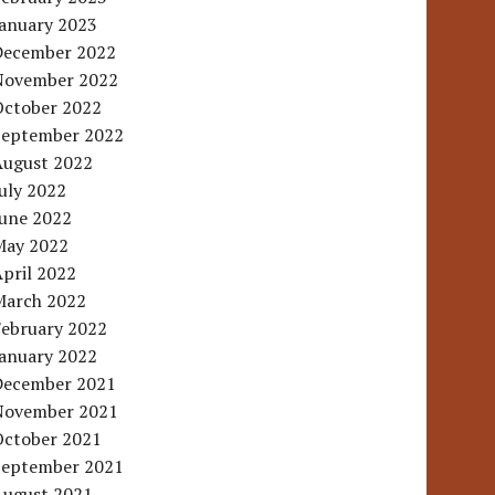
January 2023
December 2022
November 2022
October 2022
September 2022
August 2022
uly 2022
June 2022
May 2022
pril 2022
March 2022
February 2022
January 2022
December 2021
November 2021
October 2021
September 2021
August 2021