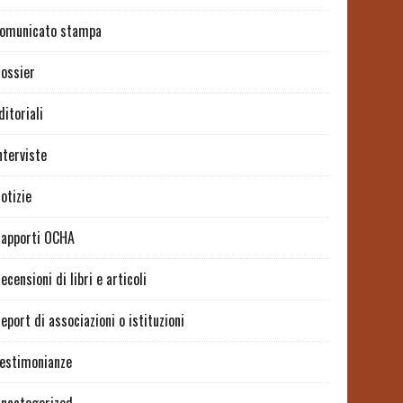
omunicato stampa
ossier
ditoriali
nterviste
otizie
apporti OCHA
ecensioni di libri e articoli
eport di associazioni o istituzioni
estimonianze