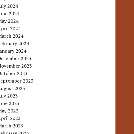
uly 2024
June 2024
May 2024
pril 2024
March 2024
February 2024
January 2024
December 2023
November 2023
October 2023
September 2023
August 2023
uly 2023
June 2023
May 2023
pril 2023
March 2023
February 2023