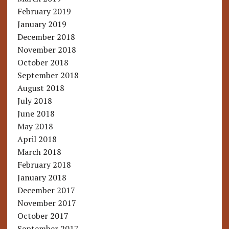
February 2019
January 2019
December 2018
November 2018
October 2018
September 2018
August 2018
July 2018
June 2018
May 2018
April 2018
March 2018
February 2018
January 2018
December 2017
November 2017
October 2017
September 2017