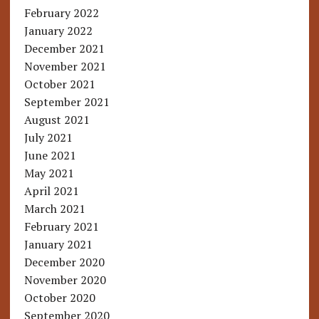
February 2022
January 2022
December 2021
November 2021
October 2021
September 2021
August 2021
July 2021
June 2021
May 2021
April 2021
March 2021
February 2021
January 2021
December 2020
November 2020
October 2020
September 2020