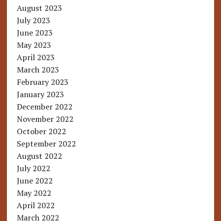
August 2023
July 2023
June 2023
May 2023
April 2023
March 2023
February 2023
January 2023
December 2022
November 2022
October 2022
September 2022
August 2022
July 2022
June 2022
May 2022
April 2022
March 2022