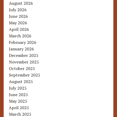
August 2026
July 2026
June 2026
May 2026
April 2026
March 2026
February 2026
January 2026
December 2025
November 2025
October 2025
September 2025
August 2025
July 2025
June 2025
May 2025
April 2025
March 2025