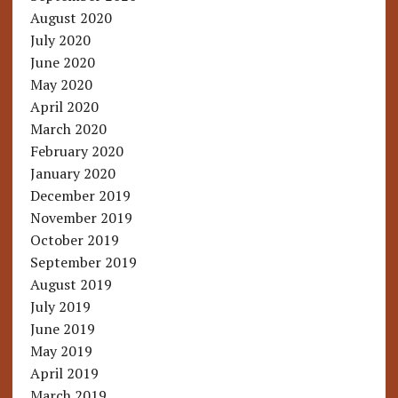
August 2020
July 2020
June 2020
May 2020
April 2020
March 2020
February 2020
January 2020
December 2019
November 2019
October 2019
September 2019
August 2019
July 2019
June 2019
May 2019
April 2019
March 2019