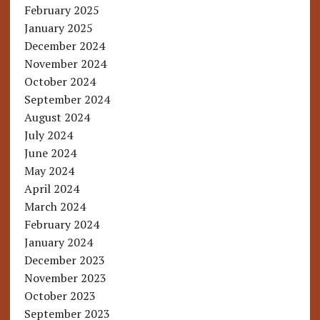
February 2025
January 2025
December 2024
November 2024
October 2024
September 2024
August 2024
July 2024
June 2024
May 2024
April 2024
March 2024
February 2024
January 2024
December 2023
November 2023
October 2023
September 2023