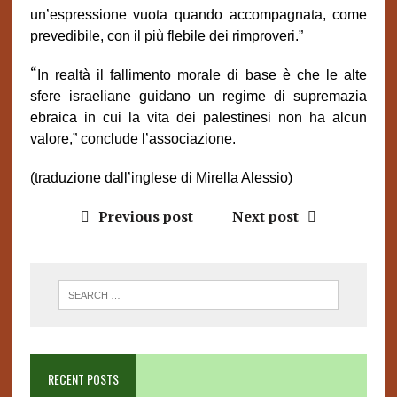
un’espressione vuota quando accompagnata, come
prevedibile, con il più flebile dei rimproveri.”
“
In realtà il fallimento morale di base è che le alte
sfere israeliane guidano un regime di supremazia
ebraica in cui la vita dei palestinesi non ha alcun
valore,” conclude l’associazione.
(traduzione dall’inglese di Mirella Alessio)
Previous post
Next post
RECENT POSTS