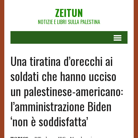
ZEITUN
NOTIZIE E LIBRI SULLA PALESTINA
Una tiratina d’orecchi ai
soldati che hanno ucciso
un palestinese-americano:
l’amministrazione Biden
‘non è soddisfatta’