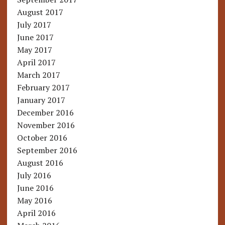
August 2017
July 2017
June 2017
May 2017
April 2017
March 2017
February 2017
January 2017
December 2016
November 2016
October 2016
September 2016
August 2016
July 2016
June 2016
May 2016
April 2016