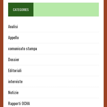
CATEGORIES
Analisi
Appello
comunicato stampa
Dossier
Editoriali
interviste
Notizie
Rapporti OCHA