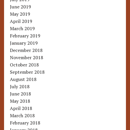
June 2019
May 2019
April 2019
March 2019
February 2019
January 2019
December 2018
November 2018
October 2018
September 2018
August 2018
July 2018
June 2018
May 2018
April 2018
March 2018
February 2018