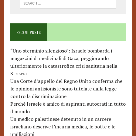
RECENT POSTS
“Uno sterminio silenzioso”: Israele bombarda i
magazzini di medicinali di Gaza, peggiorando
ulteriormente la catastrofica crisi sanitaria nella
Striscia
Una Corte d’appello del Regno Unito conferma che
le opinioni antisioniste sono tutelate dalla legge
contro la discriminazione
Perché Israele è amico di aspiranti autocrati in tutto
il mondo
Un medico palestinese detenuto in un carcere
israeliano descrive l’incuria medica, le botte e le
umiliazioni