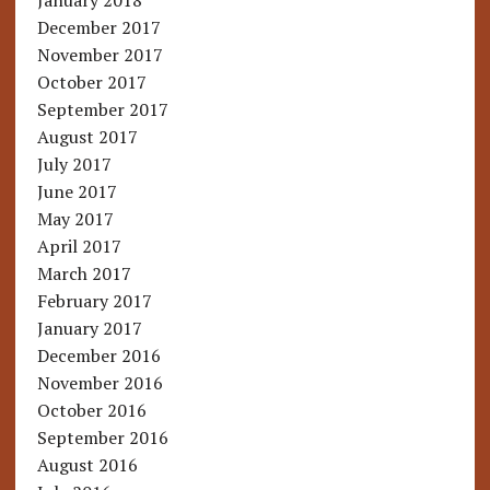
January 2018
December 2017
November 2017
October 2017
September 2017
August 2017
July 2017
June 2017
May 2017
April 2017
March 2017
February 2017
January 2017
December 2016
November 2016
October 2016
September 2016
August 2016