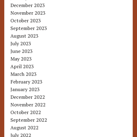
December 2023
November 2023
October 2023
September 2023
August 2023
July 2023
June 2023
May 2023
April 2023
March 2023
February 2023
January 2023
December 2022
November 2022
October 2022
September 2022
August 2022
July 2022