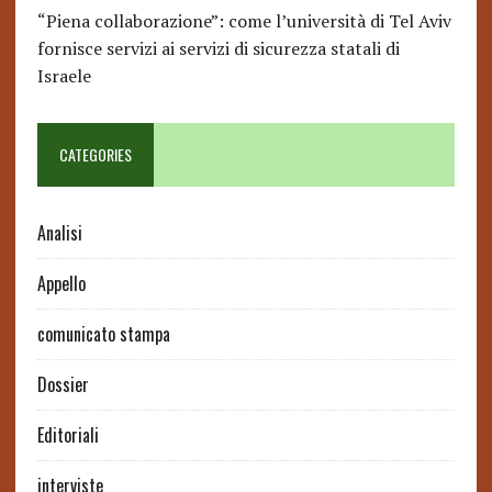
“Piena collaborazione”: come l’università di Tel Aviv
fornisce servizi ai servizi di sicurezza statali di
Israele
CATEGORIES
Analisi
Appello
comunicato stampa
Dossier
Editoriali
interviste