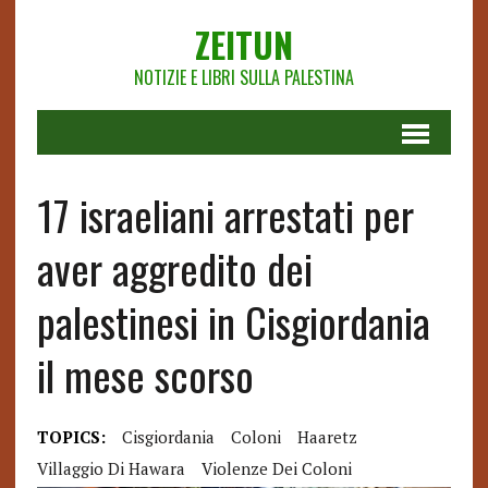
ZEITUN
NOTIZIE E LIBRI SULLA PALESTINA
17 israeliani arrestati per
aver aggredito dei
palestinesi in Cisgiordania
il mese scorso
TOPICS:
Cisgiordania
Coloni
Haaretz
Villaggio Di Hawara
Violenze Dei Coloni