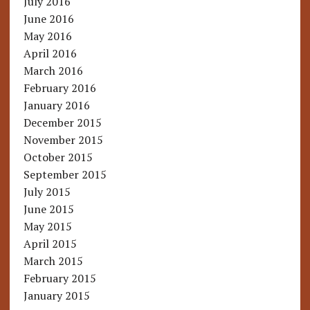
July 2016
June 2016
May 2016
April 2016
March 2016
February 2016
January 2016
December 2015
November 2015
October 2015
September 2015
July 2015
June 2015
May 2015
April 2015
March 2015
February 2015
January 2015