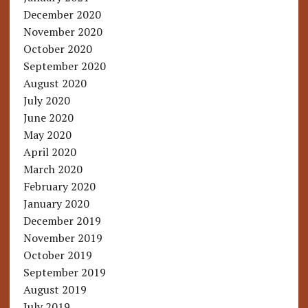
December 2020
November 2020
October 2020
September 2020
August 2020
July 2020
June 2020
May 2020
April 2020
March 2020
February 2020
January 2020
December 2019
November 2019
October 2019
September 2019
August 2019
July 2019