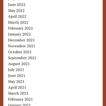
June 2022
May 2022
April 2022
March 2022
February 2022
January 2022
December 2021
November 2021
October 2021
September 2021
August 2021
July 2021
June 2021
May 2021
April 2021
March 2021
February 2021
January 2021