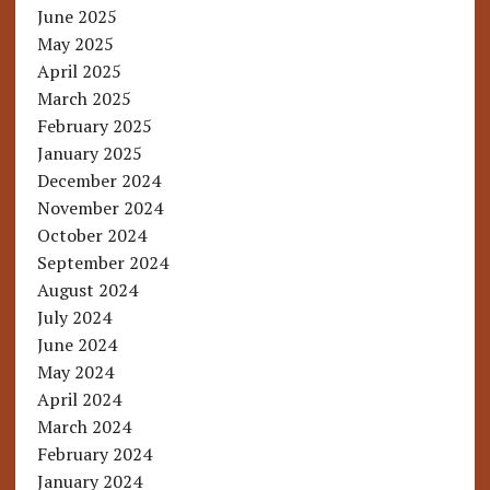
June 2025
May 2025
April 2025
March 2025
February 2025
January 2025
December 2024
November 2024
October 2024
September 2024
August 2024
July 2024
June 2024
May 2024
April 2024
March 2024
February 2024
January 2024