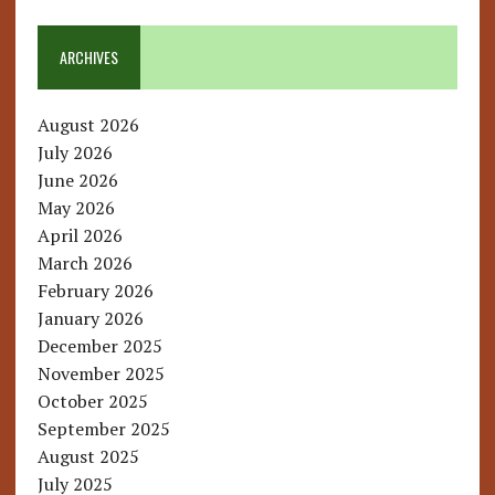
ARCHIVES
August 2026
July 2026
June 2026
May 2026
April 2026
March 2026
February 2026
January 2026
December 2025
November 2025
October 2025
September 2025
August 2025
July 2025