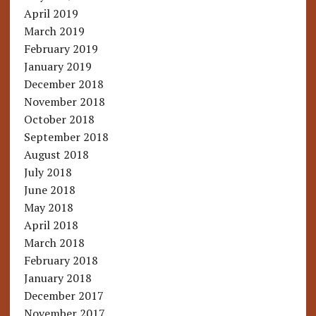
April 2019
March 2019
February 2019
January 2019
December 2018
November 2018
October 2018
September 2018
August 2018
July 2018
June 2018
May 2018
April 2018
March 2018
February 2018
January 2018
December 2017
November 2017