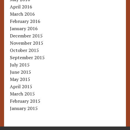
April 2016
March 2016
February 2016
January 2016
December 2015
November 2015
October 2015
September 2015
July 2015
June 2015
May 2015
April 2015
March 2015
February 2015
January 2015