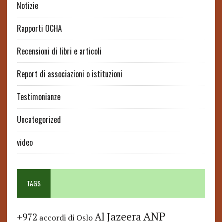
Notizie
Rapporti OCHA
Recensioni di libri e articoli
Report di associazioni o istituzioni
Testimonianze
Uncategorized
video
TAGS
ANP
Al Jazeera
+972
accordi di Oslo