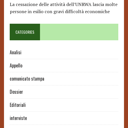
La cessazione delle attività dell’UNRWA lascia molte
persone in esilio con gravi difficoltà economiche
CATEGORIES
Analisi
Appello
comunicato stampa
Dossier
Editoriali
interviste