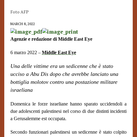
Foto AFP
MARCH 8, 2022
Agenzie e redazione di Middle East Eye
6 marzo 2022 –
Middle East Eye
Una delle vittime era un sedicenne che è stato
ucciso a Abu Dis dopo che avrebbe lanciato una
bottiglia molotov contro una postazione militare
israeliana
Domenica le forze israeliane hanno sparato uccidendoli a
due adolescenti palestinesi nel corso di due distinti incidenti
a Gerusalemme est occupata.
Secondo funzionari palestinesi un sedicenne è stato colpito