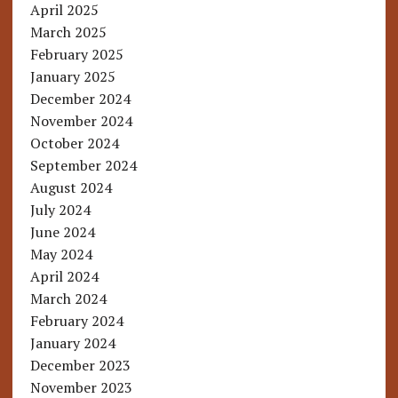
April 2025
March 2025
February 2025
January 2025
December 2024
November 2024
October 2024
September 2024
August 2024
July 2024
June 2024
May 2024
April 2024
March 2024
February 2024
January 2024
December 2023
November 2023