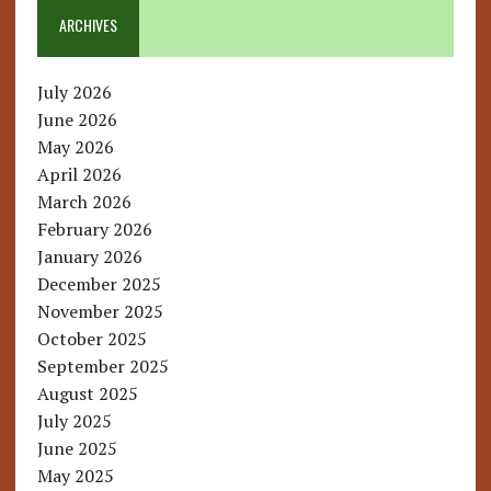
ARCHIVES
July 2026
June 2026
May 2026
April 2026
March 2026
February 2026
January 2026
December 2025
November 2025
October 2025
September 2025
August 2025
July 2025
June 2025
May 2025