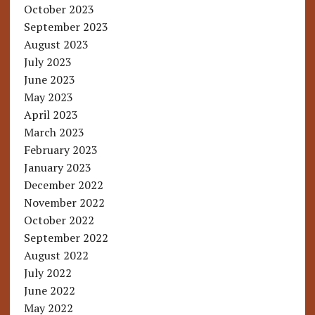
October 2023
September 2023
August 2023
July 2023
June 2023
May 2023
April 2023
March 2023
February 2023
January 2023
December 2022
November 2022
October 2022
September 2022
August 2022
July 2022
June 2022
May 2022