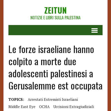
ZEITUN
NOTIZIE E LIBRI SULLA PALESTINA
Le forze israeliane hanno
colpito a morte due
adolescenti palestinesi a
Gerusalemme est occupata
TOPICS:
Arrestati Estremisti Israeliani
Middle East Eye
OCHA
Uccisioni Extragiudiziali