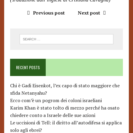
Previous post
Next post
RECENT POSTS
Chi è Gadi Eisenkot, l’ex capo di stato maggiore che
sfida Netanyahu?
Ecco com’è un pogrom dei coloni israeliani
Karim Khan è stato tolto di mezzo perché ha osato
chiedere conto a Israele delle sue azioni
Le uccisioni di Tell: il diritto all’autodifesa si applica
solo agli ebrei?