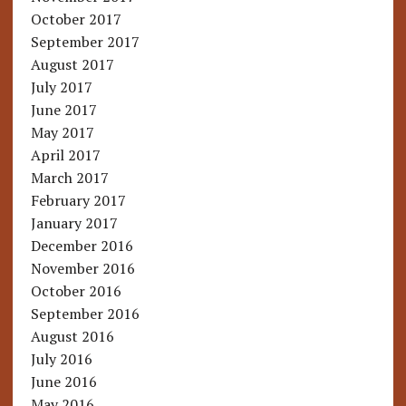
October 2017
September 2017
August 2017
July 2017
June 2017
May 2017
April 2017
March 2017
February 2017
January 2017
December 2016
November 2016
October 2016
September 2016
August 2016
July 2016
June 2016
May 2016