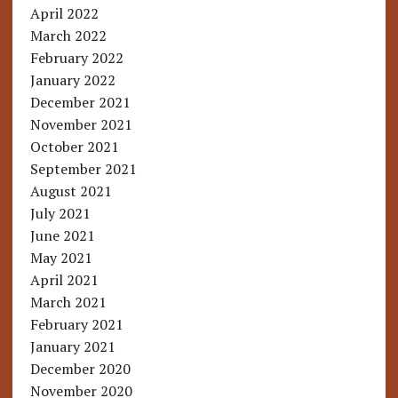
April 2022
March 2022
February 2022
January 2022
December 2021
November 2021
October 2021
September 2021
August 2021
July 2021
June 2021
May 2021
April 2021
March 2021
February 2021
January 2021
December 2020
November 2020