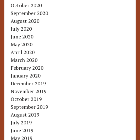
October 2020
September 2020
August 2020
July 2020
June 2020
May 2020
April 2020
March 2020
February 2020
January 2020
December 2019
November 2019
October 2019
September 2019
August 2019
July 2019
June 2019
May 2019